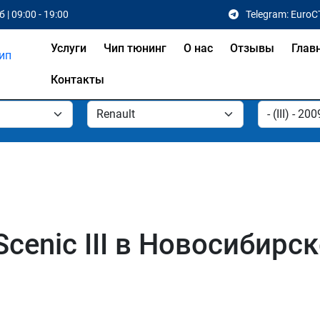
 | 09:00 - 19:00
Telegram: EuroC
Услуги
Чип тюнинг
О нас
Отзывы
Глав
Контакты
Scenic III в Новосибирск