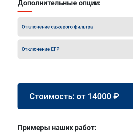
Дополнительные опции:
Отключение сажевого фильтра
Отключение ЕГР
Стоимость: от
14000
₽
Примеры наших работ: