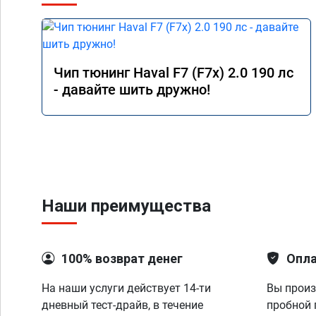
Чип тюнинг Haval F7 (F7x) 2.0 190 лс
- давайте шить дружно!
Наши преимущества
100% возврат денег
Опла
На наши услуги действует 14-ти
Вы произ
дневный тест-драйв, в течение
пробной 