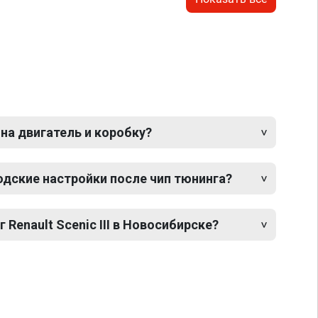
 на двигатель и коробку?
одские настройки после чип тюнинга?
 Renault Scenic III в Новосибирске?