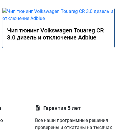
Чип тюнинг Volkswagen Touareg CR
3.0 дизель и отключение Adblue
а
Гарантия 5 лет
ую
Все наши программные решения
проверены и откатаны на тысячах