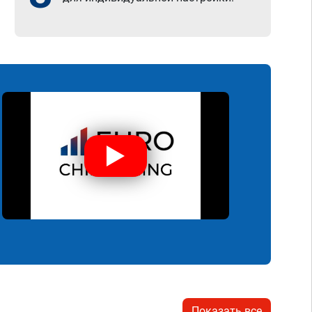
Показать все