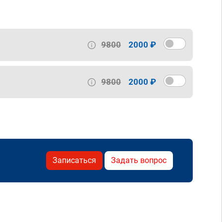
9800
2000 ₽
9800
2000 ₽
Записаться
Задать вопрос