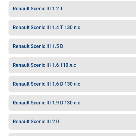
Renault Scenic III 1.2 T
Renault Scenic III 1.4 T 130 л.с
Renault Scenic III 1.5 D
Renault Scenic III 1.6 110 л.с
Renault Scenic III 1.6 D 130 л.с
Renault Scenic III 1.9 D 130 л.с
Renault Scenic III 2.0