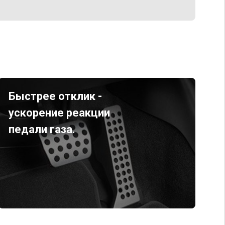
Быстрее отклик -
ускорение реакции
педали газа.