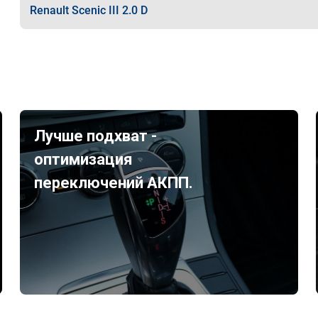
Renault Scenic III 2.0 D
Лучше подхват -
оптимизация
переключений АКПП.