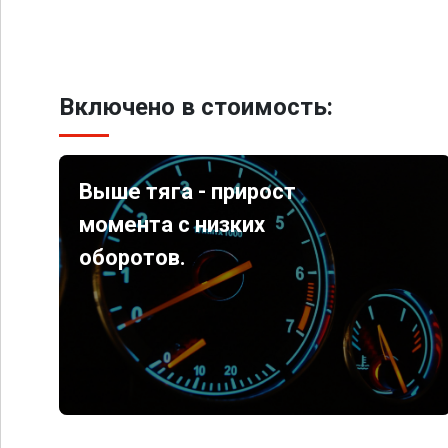
Включено в стоимость:
Выше тяга - прирост
момента с низких
оборотов.