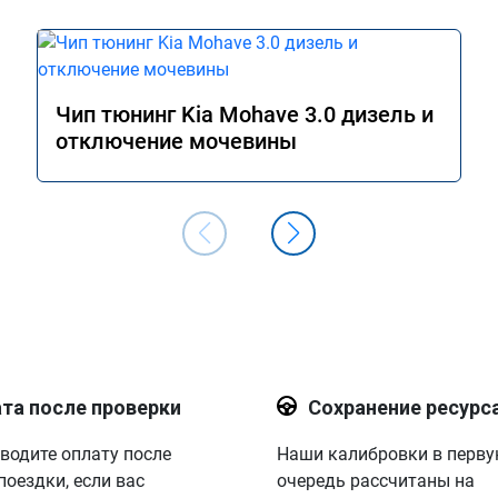
Чип тюнинг Kia Mohave 3.0 дизель и
отключение мочевины
та после проверки
Сохранение ресурс
водите оплату после
Наши калибровки в перв
поездки, если вас
очередь рассчитаны на