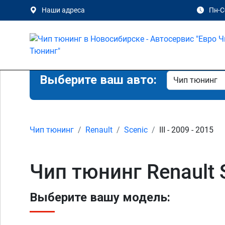
Наши адреса
Пн-Сб
Выберите ваш авто:
Чип тюнинг
Renault
Scenic
III - 2009 - 2015
Чип тюнинг Renault 
Выберите вашу модель: