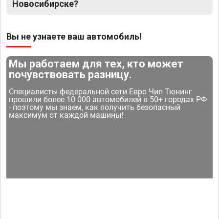
Новосибирске?
Вы не узнаете ваш автомобиль!
Мы работаем для тех, кто может
почувствовать разницу.
Специалисты федеральной сети Евро Чип Тюнинг
прошили более 10 000 автомобилей в 50+ городах РФ
- поэтому мы знаем, как получить безопасный
максимум от каждой машины!