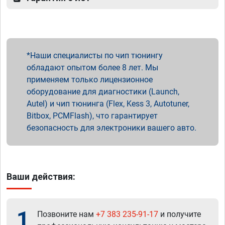
Наши специалисты по чип тюнингу
обладают опытом более 8 лет. Мы
применяем только лицензионное
оборудование для диагностики (Launch,
Autel) и чип тюнинга (Flex, Kess 3, Autotuner,
Bitbox, PCMFlash), что гарантирует
безопасность для электроники вашего авто.
Ваши действия:
1
Позвоните нам
+7 383 235-91-17
и получите