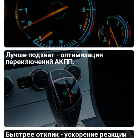
Лучше подхват - оптимизация
переключений АКПП.
Быстрее отклик - ускорение реакции