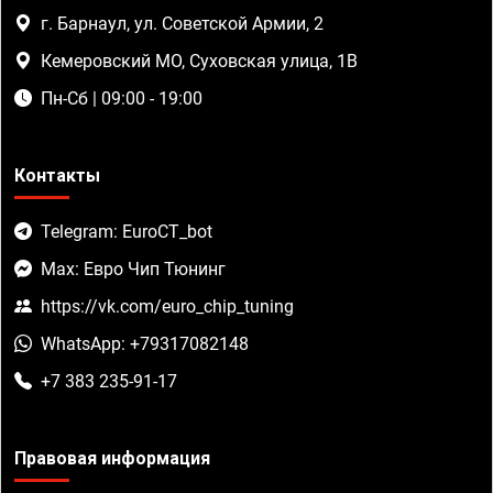
г. Барнаул, ул. Советской Армии, 2
Кемеровский МО, Суховская улица, 1В
Пн-Сб | 09:00 - 19:00
Контакты
Telegram: EuroCT_bot
Max: Евро Чип Тюнинг
https://vk.com/euro_chip_tuning
WhatsApp: +79317082148
+7 383 235-91-17
Правовая информация