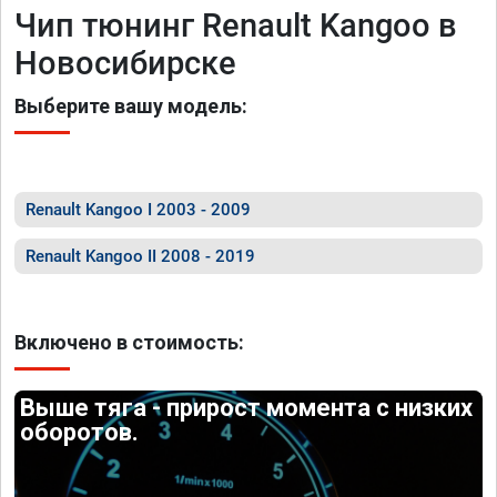
Чип тюнинг Renault Kangoo в
Новосибирске
Выберите вашу модель:
Renault Kangoo I 2003 - 2009
Renault Kangoo II 2008 - 2019
Включено в стоимость:
Выше тяга - прирост момента с низких
оборотов.