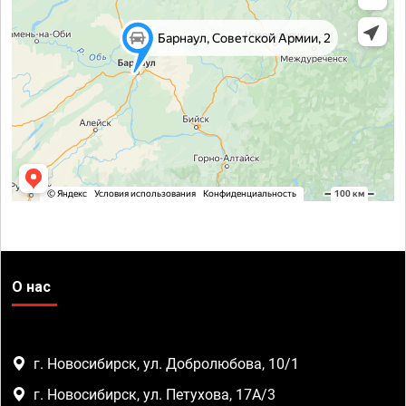
О нас
г. Новосибирск, ул. Добролюбова, 10/1
г. Новосибирск, ул. Петухова, 17А/3