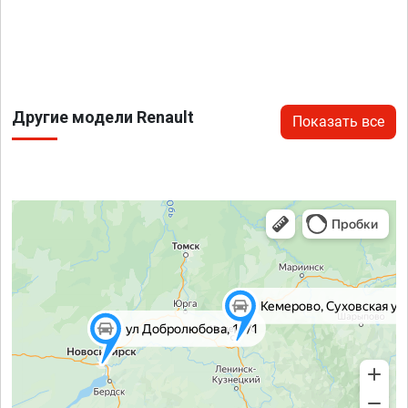
Другие модели Renault
Показать все