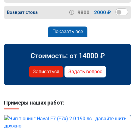
9800
2000 ₽
Возврат стока
Показать все
Стоимость: от
14000
₽
Записаться
Задать вопрос
Примеры наших работ: