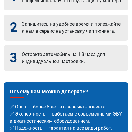
профессиональную консультацию у мастера.
2
Запишитесь на удобное время и приезжайте
к нам в сервис на установку чип тюнинга.
3
Оставьте автомобиль на 1-3 часа для
индивидуальной настройки.
Почему нам можно доверять?
✅ Опыт — более 8 лет в сфере чип-тюнинга.
✅ Экспертность — работаем с современными ЭБУ
и диагностическим оборудованием.
✅ Надежность — гарантия на все виды работ.