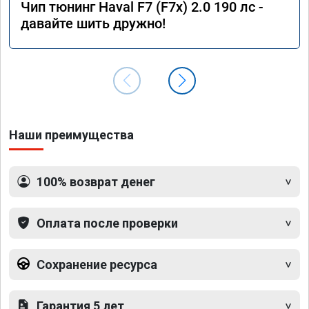
Чип тюнинг Haval F7 (F7x) 2.0 190 лс -
давайте шить дружно!
Наши преимущества
100% возврат денег
Оплата после проверки
Сохранение ресурса
Гарантия 5 лет