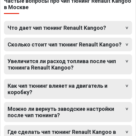
Частые вопросы про чип тюнинг Renault Kangoo
в Москве
Что дает чип тюнинг Renault Kangoo?
Сколько стоит чип тюнинг Renault Kangoo?
Увеличится ли расход топлива после чип
тюнинга Renault Kangoo?
Как чип тюнинг влияет на двигатель и
коробку?
Можно ли вернуть заводские настройки
после чип тюнинга?
Где сделать чип тюнинг Renault Kangoo в