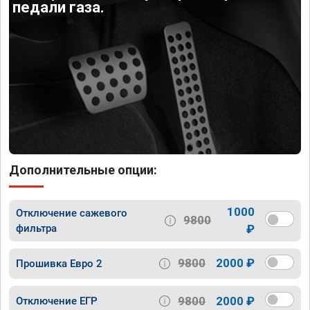
педали газа.
Дополнительные опции:
1000
Отключение сажевого
9800
фильтра
₽
9800
2000 ₽
Прошивка Евро 2
9800
2000 ₽
Отключение ЕГР