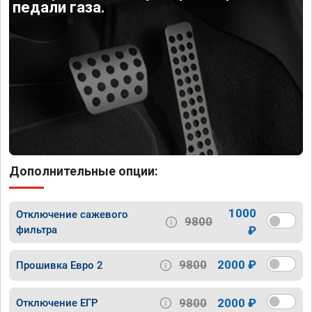
педали газа.
Дополнительные опции:
1000
Отключение сажевого
9800
фильтра
₽
9800
2000 ₽
Прошивка Евро 2
9800
2000 ₽
Отключение ЕГР