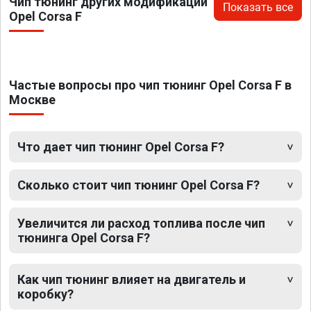
Чип тюнинг других модификаций
Показать все
Opel Corsa F
Частые вопросы про чип тюнинг Opel Corsa F в
Москве
Что дает чип тюнинг Opel Corsa F?
Сколько стоит чип тюнинг Opel Corsa F?
Увеличится ли расход топлива после чип
тюнинга Opel Corsa F?
Как чип тюнинг влияет на двигатель и
коробку?