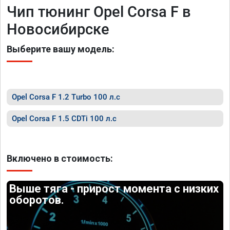
Чип тюнинг Opel Corsa F в
Новосибирске
Выберите вашу модель:
Opel Corsa F 1.2 Turbo 100 л.с
Opel Corsa F 1.5 CDTi 100 л.с
Включено в стоимость:
Выше тяга - прирост момента с низких
оборотов.