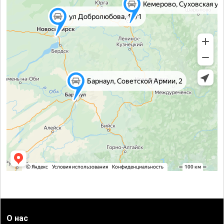
О нас