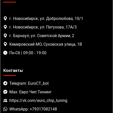
г. Новосибирск, ул. Добролюбова, 10/1
г. Новосибирск, ул. Петухова, 17А/3
г. Барнаул, ул. Советской Армии, 2
Кемеровский МО, Суховская улица, 1В
Пн-Сб | 09:00 - 19:00
Контакты
Telegram: EuroCT_bot
Max: Евро Чип Тюнинг
https://vk.com/euro_chip_tuning
WhatsApp: +79317082148