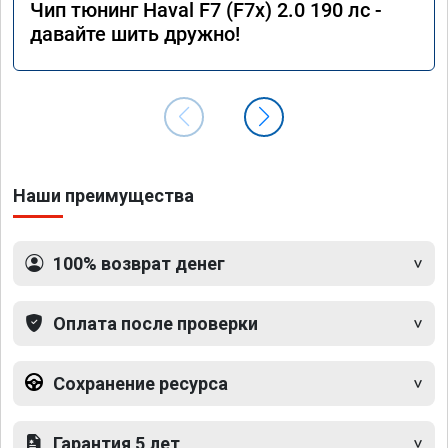
Чип тюнинг Haval F7 (F7x) 2.0 190 лс -
давайте шить дружно!
Наши преимущества
100% возврат денег
Оплата после проверки
Сохранение ресурса
Гарантия 5 лет