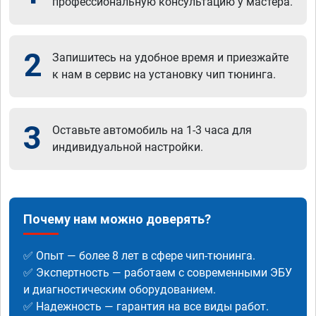
профессиональную консультацию у мастера.
2
Запишитесь на удобное время и приезжайте
к нам в сервис на установку чип тюнинга.
3
Оставьте автомобиль на 1-3 часа для
индивидуальной настройки.
Почему нам можно доверять?
✅ Опыт — более 8 лет в сфере чип-тюнинга.
✅ Экспертность — работаем с современными ЭБУ
и диагностическим оборудованием.
✅ Надежность — гарантия на все виды работ.