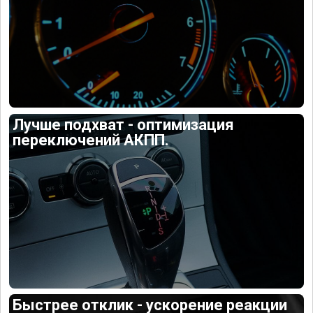
Лучше подхват - оптимизация
переключений АКПП.
Быстрее отклик - ускорение реакции