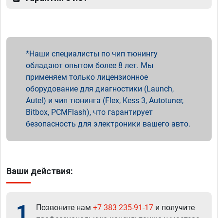
Наши специалисты по чип тюнингу
обладают опытом более 8 лет. Мы
применяем только лицензионное
оборудование для диагностики (Launch,
Autel) и чип тюнинга (Flex, Kess 3, Autotuner,
Bitbox, PCMFlash), что гарантирует
безопасность для электроники вашего авто.
Ваши действия:
1
Позвоните нам
+7 383 235-91-17
и получите