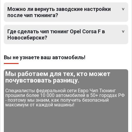
Можно ли вернуть заводские настройки
после чип тюнинга?
Где сделать чип тюнинг Opel Corsa F в
Новосибирске?
Вы не узнаете ваш автомобиль!
Мы работаем для тех, кто может
почувствовать разницу.
Специалисты федеральной сети Евро Чип Тюнинг
прошили более 10 000 автомобилей в 50+ городах РФ
- поэтому мы знаем, как получить безопасный
максимум от каждой машины!