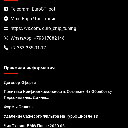
Telegram: EuroCT_bot
Max: Евро Чип Тюнинг
https://vk.com/euro_chip_tuning
WhatsApp: +79317082148
+7 383 235-91-17
Правовая информация
Договор-Оферта
Политика Конфиденциальности. Согласие На Обработку
Персональных Данных.
Формы Оплаты
Удаление Сажевого Фильтра На Турбо Дизеле TDI
Чип Тюнинг BMW После 2020.06