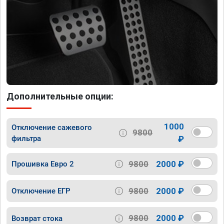
Дополнительные опции:
1000
Отключение сажевого
9800
фильтра
₽
9800
2000 ₽
Прошивка Евро 2
9800
2000 ₽
Отключение ЕГР
9800
2000 ₽
Возврат стока