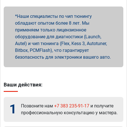
Наши специалисты по чип тюнингу
обладают опытом более 8 лет. Мы
применяем только лицензионное
оборудование для диагностики (Launch,
Autel) и чип тюнинга (Flex, Kess 3, Autotuner,
Bitbox, PCMFlash), что гарантирует
безопасность для электроники вашего авто.
Ваши действия:
1
Позвоните нам
+7 383 235-91-17
и получите
профессиональную консультацию у мастера.