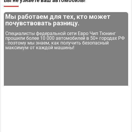
Вы не узнаете ваш автомобиль!
Мы работаем для тех, кто может
почувствовать разницу.
Специалисты федеральной сети Евро Чип Тюнинг
прошили более 10 000 автомобилей в 50+ городах РФ
- поэтому мы знаем, как получить безопасный
максимум от каждой машины!