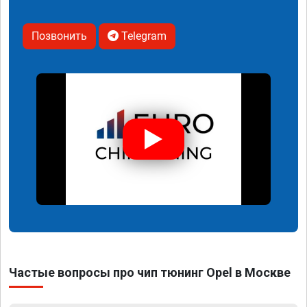
Позвонить
Telegram
Частые вопросы про чип тюнинг Opel в Москве