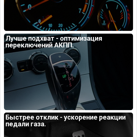
Лучше подхват - оптимизация
переключений АКПП.
Быстрее отклик - ускорение реакции
педали газа.