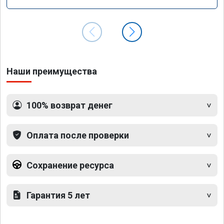
Наши преимущества
100% возврат денег
Оплата после проверки
Сохранение ресурса
Гарантия 5 лет