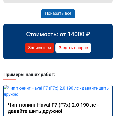
Показать все
Стоимость: от
14000
₽
Записаться
Задать вопрос
Примеры наших работ:
Чип тюнинг Haval F7 (F7x) 2.0 190 лс -
давайте шить дружно!