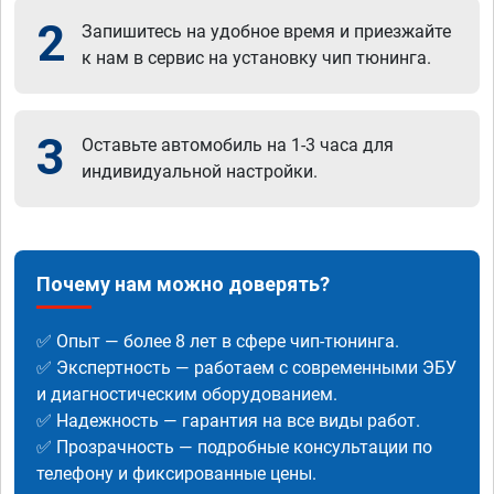
2
Запишитесь на удобное время и приезжайте
к нам в сервис на установку чип тюнинга.
3
Оставьте автомобиль на 1-3 часа для
индивидуальной настройки.
Почему нам можно доверять?
✅ Опыт — более 8 лет в сфере чип-тюнинга.
✅ Экспертность — работаем с современными ЭБУ
и диагностическим оборудованием.
✅ Надежность — гарантия на все виды работ.
✅ Прозрачность — подробные консультации по
телефону и фиксированные цены.