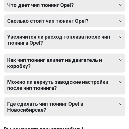
Что дает чип тюнинг Opel?
Сколько стоит чип тюнинг Opel?
Увеличится ли расход топлива после чип
тюнинга Opel?
Как чип тюнинг влияет на двигатель и
коробку?
Можно ли вернуть заводские настройки
после чип тюнинга?
Где сделать чип тюнинг Opel в
Новосибирске?