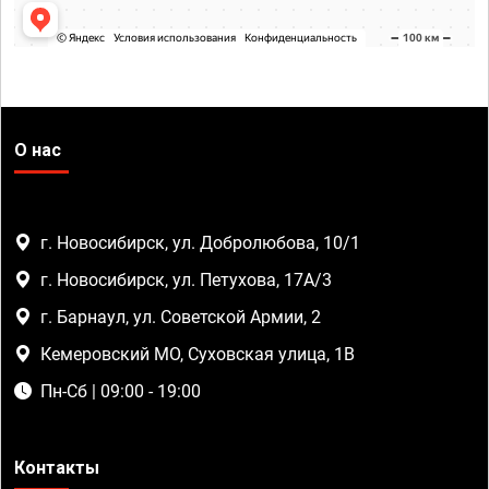
О нас
г. Новосибирск, ул. Добролюбова, 10/1
г. Новосибирск, ул. Петухова, 17А/3
г. Барнаул, ул. Советской Армии, 2
Кемеровский МО, Суховская улица, 1В
Пн-Сб | 09:00 - 19:00
Контакты