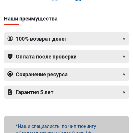
Наши преимущества
100% возврат денег
Оплата после проверки
Сохранение ресурса
Гарантия 5 лет
Наши специалисты по чип тюнингу