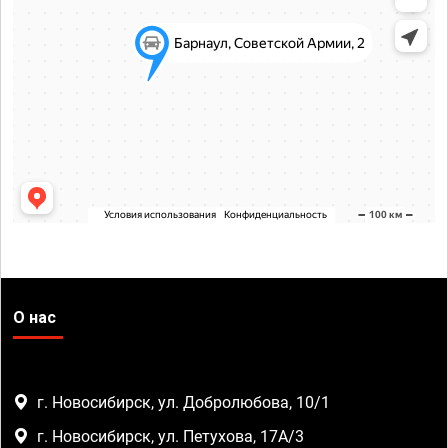
О нас
г. Новосибирск, ул. Добролюбова, 10/1
г. Новосибирск, ул. Петухова, 17А/3