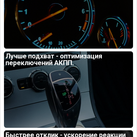
Лучше подхват - оптимизация
переключений АКПП.
Быстрее отклик - ускорение реакции