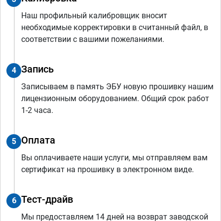
Наш профильный калибровщик вносит
необходимые корректировки в считанный файл, в
соответствии с вашими пожеланиями.
Запись
4
Записываем в память ЭБУ новую прошивку нашим
лицензионным оборудованием. Общий срок работ
1-2 часа.
Оплата
5
Вы оплачиваете наши услуги, мы отправляем вам
сертификат на прошивку в электронном виде.
Тест-драйв
6
Мы предоставляем 14 дней на возврат заводской