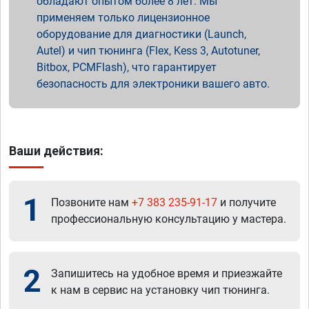
обладают опытом более 8 лет. Мы
применяем только лицензионное
оборудование для диагностики (Launch,
Autel) и чип тюнинга (Flex, Kess 3, Autotuner,
Bitbox, PCMFlash), что гарантирует
безопасность для электроники вашего авто.
Ваши действия:
1
Позвоните нам
+7 383 235-91-17
и получите
профессиональную консультацию у мастера.
2
Запишитесь на удобное время и приезжайте
к нам в сервис на установку чип тюнинга.