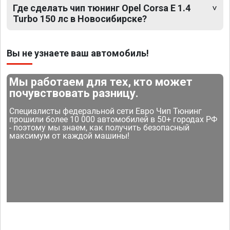
Где сделать чип тюнинг Opel Corsa E 1.4
Turbo 150 лс в Новосибирске?
Вы не узнаете ваш автомобиль!
Мы работаем для тех, кто может
почувствовать разницу.
Специалисты федеральной сети Евро Чип Тюнинг
прошили более 10 000 автомобилей в 50+ городах РФ
- поэтому мы знаем, как получить безопасный
максимум от каждой машины!