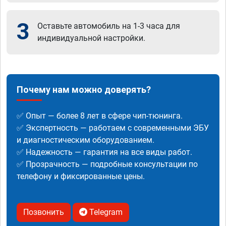
3
Оставьте автомобиль на 1-3 часа для
индивидуальной настройки.
Почему нам можно доверять?
✅ Опыт — более 8 лет в сфере чип-тюнинга.
✅ Экспертность — работаем с современными ЭБУ
и диагностическим оборудованием.
✅ Надежность — гарантия на все виды работ.
✅ Прозрачность — подробные консультации по
телефону и фиксированные цены.
Позвонить
Telegram