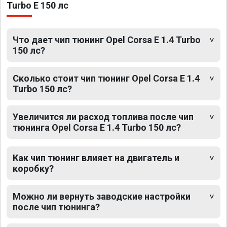
Turbo E 150 лс
Что дает чип тюнинг Opel Corsa E 1.4 Turbo
150 лс?
Сколько стоит чип тюнинг Opel Corsa E 1.4
Turbo 150 лс?
Увеличится ли расход топлива после чип
тюнинга Opel Corsa E 1.4 Turbo 150 лс?
Как чип тюнинг влияет на двигатель и
коробку?
Можно ли вернуть заводские настройки
после чип тюнинга?