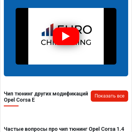
Чип тюнинг других модификаций
Показать все
Opel Corsa E
Частые вопросы про чип тюнинг Opel Corsa 1.4