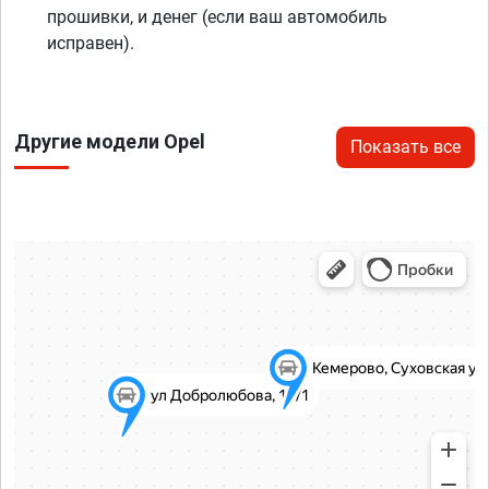
прошивки, и денег (если ваш автомобиль
исправен).
Другие модели Opel
Показать все