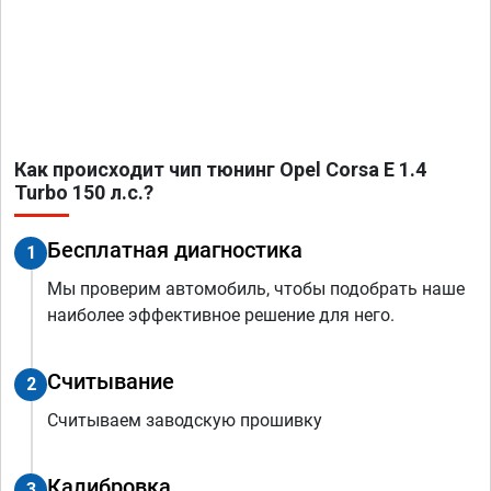
Как происходит чип тюнинг Opel Corsa E 1.4
Turbo 150 л.с.?
Бесплатная диагностика
1
Мы проверим автомобиль, чтобы подобрать наше
наиболее эффективное решение для него.
Считывание
2
Считываем заводскую прошивку
Калибровка
3