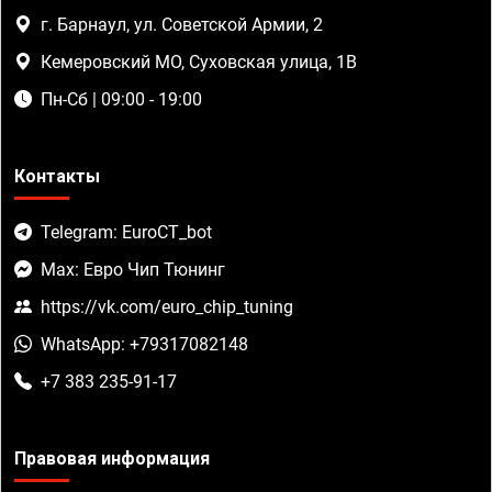
г. Барнаул, ул. Советской Армии, 2
Кемеровский МО, Суховская улица, 1В
Пн-Сб | 09:00 - 19:00
Контакты
Telegram: EuroCT_bot
Max: Евро Чип Тюнинг
https://vk.com/euro_chip_tuning
WhatsApp: +79317082148
+7 383 235-91-17
Правовая информация