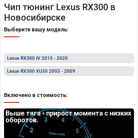
Чип тюнинг Lexus RX300 в
Новосибирске
Выберите вашу модель:
Lexus RX300 IV 2015 - 2020
Lexus RX300 XU30 2003 - 2009
Включено в стоимость:
Выше тяга - прирост момента с низких
оборотов.