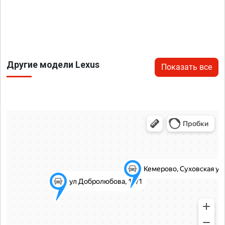
Другие модели Lexus
Показать все