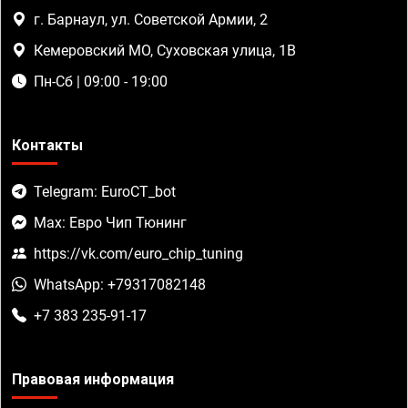
г. Барнаул, ул. Советской Армии, 2
Кемеровский МО, Суховская улица, 1В
Пн-Сб | 09:00 - 19:00
Контакты
Telegram: EuroCT_bot
Max: Евро Чип Тюнинг
https://vk.com/euro_chip_tuning
WhatsApp: +79317082148
+7 383 235-91-17
Правовая информация