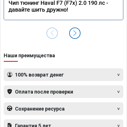
Чип тюнинг Haval F7 (F7x) 2.0 190 лс -
давайте шить дружно!
Наши преимущества
100% возврат денег
Оплата после проверки
Сохранение ресурса
Гарантия 5 лет