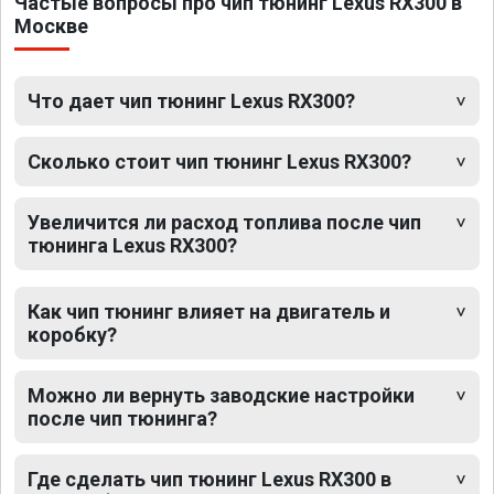
Частые вопросы про чип тюнинг Lexus RX300 в
Москве
Что дает чип тюнинг Lexus RX300?
Сколько стоит чип тюнинг Lexus RX300?
Увеличится ли расход топлива после чип
тюнинга Lexus RX300?
Как чип тюнинг влияет на двигатель и
коробку?
Можно ли вернуть заводские настройки
после чип тюнинга?
Где сделать чип тюнинг Lexus RX300 в