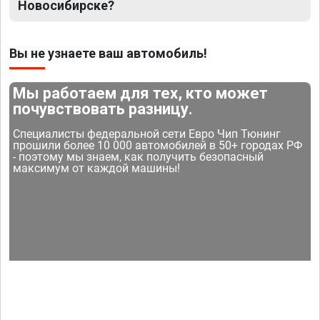
Новосибирске?
Вы не узнаете ваш автомобиль!
Мы работаем для тех, кто может
почувствовать разницу.
Специалисты федеральной сети Евро Чип Тюнинг
прошили более 10 000 автомобилей в 50+ городах РФ
- поэтому мы знаем, как получить безопасный
максимум от каждой машины!