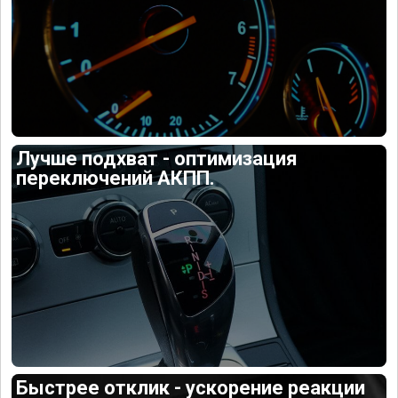
Лучше подхват - оптимизация
переключений АКПП.
Быстрее отклик - ускорение реакции