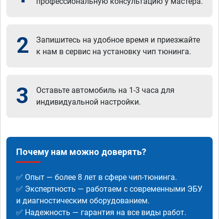
профессиональную консультацию у мастера.
2
Запишитесь на удобное время и приезжайте
к нам в сервис на установку чип тюнинга.
3
Оставьте автомобиль на 1-3 часа для
индивидуальной настройки.
Почему нам можно доверять?
✅ Опыт — более 8 лет в сфере чип-тюнинга.
✅ Экспертность — работаем с современными ЭБУ
и диагностическим оборудованием.
✅ Надежность — гарантия на все виды работ.