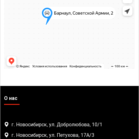
О нас
г. Новосибирск, ул. Добролюбова, 10/1
г. Новосибирск, ул. Петухова, 17А/3