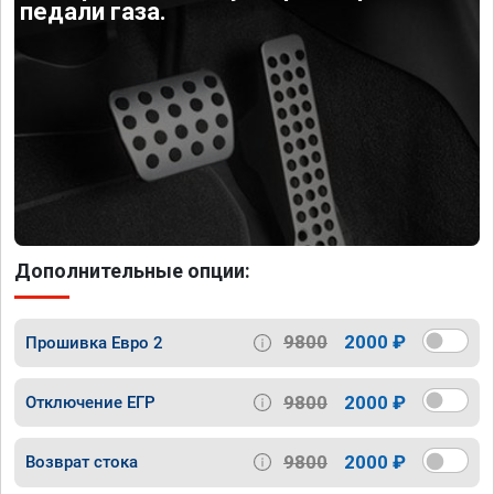
педали газа.
Дополнительные опции:
9800
2000 ₽
Прошивка Евро 2
9800
2000 ₽
Отключение ЕГР
9800
2000 ₽
Возврат стока