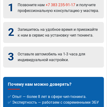
1
Позвоните нам
+7 383 235-91-17
и получите
профессиональную консультацию у мастера.
2
Запишитесь на удобное время и приезжайте
к нам в сервис на установку чип тюнинга.
3
Оставьте автомобиль на 1-3 часа для
индивидуальной настройки.
Почему нам можно доверять?
✅ Опыт — более 8 лет в сфере чип-тюнинга.
✅ Экспертность — работаем с современными ЭБУ