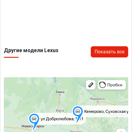
Другие модели Lexus
Показать все