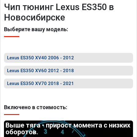
Чип тюнинг Lexus ES350 в
Новосибирске
Выберите вашу модель:
Lexus ES350 XV40 2006 - 2012
Lexus ES350 XV60 2012 - 2018
Lexus ES350 XV70 2018 - 2021
Включено в стоимость:
Выше тяга - прирост момента с низких
оборотов.