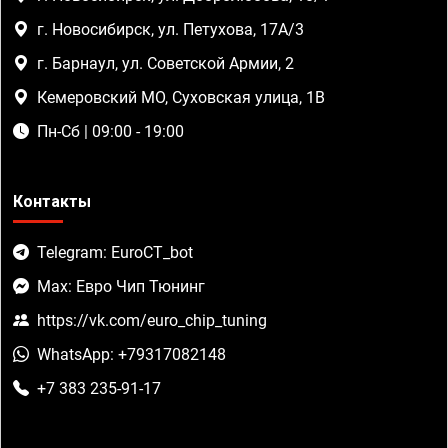
г. Новосибирск, ул. Петухова, 17А/3
г. Барнаул, ул. Советской Армии, 2
Кемеровский МО, Суховская улица, 1В
Пн-Сб | 09:00 - 19:00
Контакты
Telegram: EuroCT_bot
Max: Евро Чип Тюнинг
https://vk.com/euro_chip_tuning
WhatsApp: +79317082148
+7 383 235-91-17