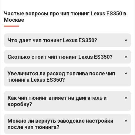
Частые вопросы про чип тюнинг Lexus ES350 в
Москве
Что дает чип тюнинг Lexus ES350?
Сколько стоит чип тюнинг Lexus ES350?
Увеличится ли расход топлива после чип
тюнинга Lexus ES350?
Как чип тюнинг влияет на двигатель и
коробку?
Можно ли вернуть заводские настройки
после чип тюнинга?