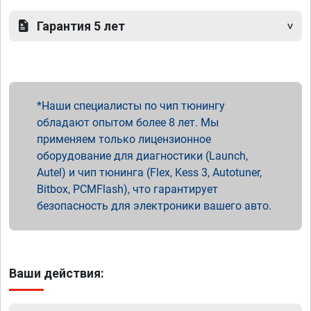
Гарантия 5 лет
Наши специалисты по чип тюнингу
обладают опытом более 8 лет. Мы
применяем только лицензионное
оборудование для диагностики (Launch,
Autel) и чип тюнинга (Flex, Kess 3, Autotuner,
Bitbox, PCMFlash), что гарантирует
безопасность для электроники вашего авто.
Ваши действия: