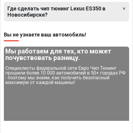
Где сделать чип тюнинг Lexus ES350 в
Новосибирске?
Вы не узнаете ваш автомобиль!
Мы работаем для тех, кто может
почувствовать разницу.
Специалисты федеральной сети Евро Чип Тюнинг
прошили более 10 000 автомобилей в 50+ городах РФ
- поэтому мы знаем, как получить безопасный
максимум от каждой машины!