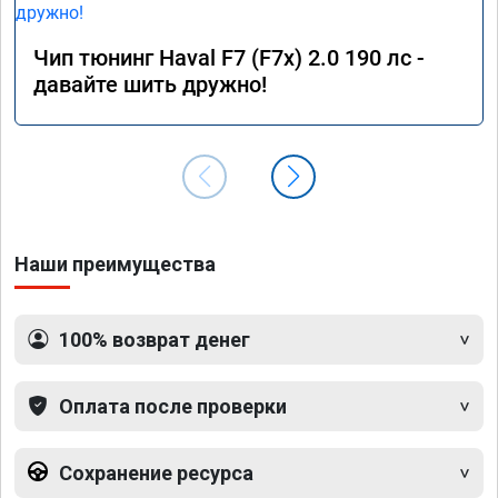
Чип тюнинг Haval F7 (F7x) 2.0 190 лс -
давайте шить дружно!
Наши преимущества
100% возврат денег
Оплата после проверки
Сохранение ресурса