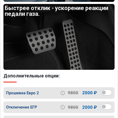
Быстрее отклик - ускорение реакции
педали газа.
Дополнительные опции:
9800
2000 ₽
Прошивка Евро 2
9800
2000 ₽
Отключение ЕГР