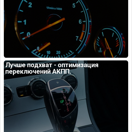
Лучше подхват - оптимизация
переключений АКПП.