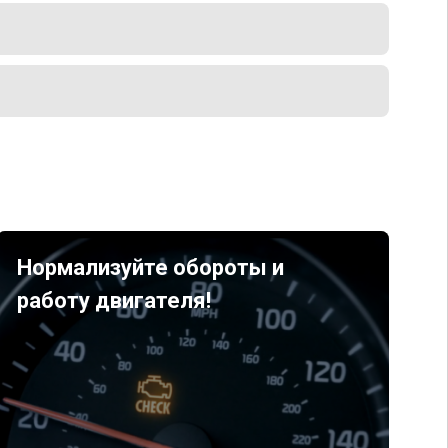
Нормализуйте обороты и
работу двигателя!