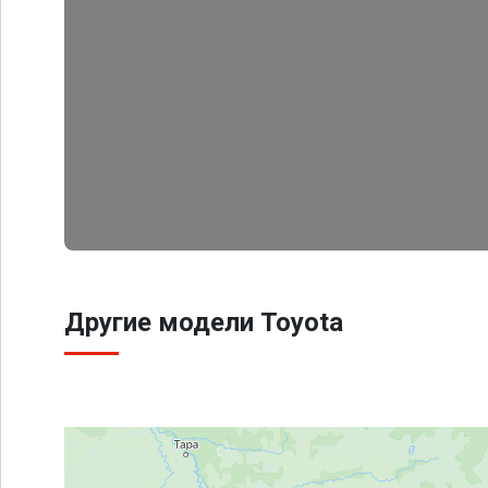
Другие модели Toyota