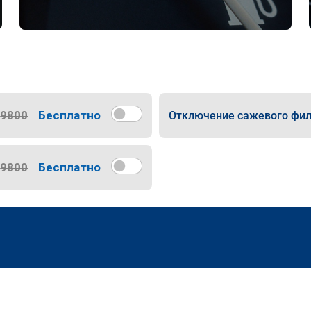
9800
Бесплатно
Отключение сажевого фил
9800
Бесплатно