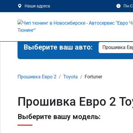
Наши адреса
Пн-Сб
Выберите ваш авто:
Прошивка Евро 2
Toyota
Fortuner
Прошивка Евро 2 Toy
Выберите вашу модель: