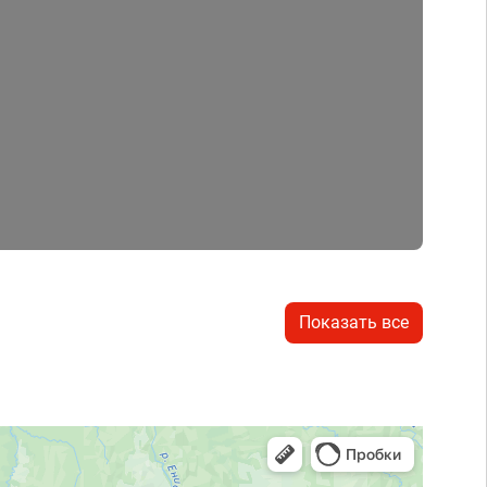
Показать все