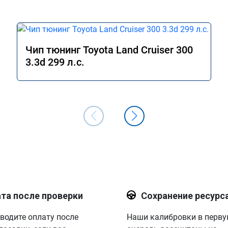
Чип тюнинг Toyota Land Cruiser 300
3.3d 299 л.с.
та после проверки
Сохранение ресурс
водите оплату после
Наши калибровки в перв