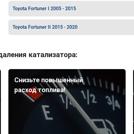
Toyota Fortuner I 2005 - 2015
Toyota Fortuner II 2015 - 2020
аления катализатора:
Снизьте повышенный
расход топлива!