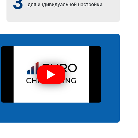
3
для индивидуальной настройки.