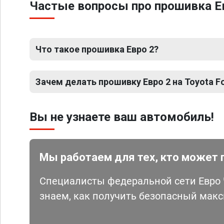
Частые вопросы про прошивка Ев
Что такое прошивка Евро 2?
Зачем делать прошивку Евро 2 на Toyota Fo
Вы не узнаете ваш автомобиль!
Мы работаем для тех, кто может 
Специалисты федеральной сети Евро Ч
знаем, как получить безопасный мак