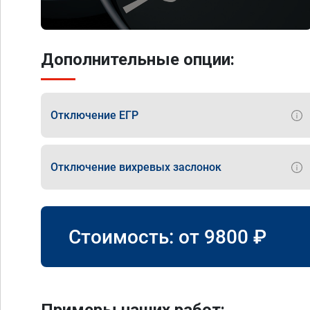
Дополнительные опции:
Отключение ЕГР
Отключение вихревых заслонок
Стоимость: от
9800
₽