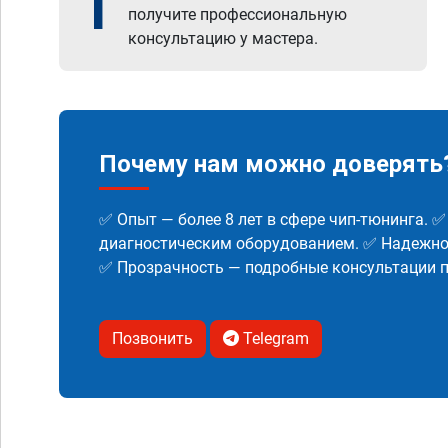
1
получите профессиональную
консультацию у мастера.
Почему нам можно доверять
✅ Опыт — более 8 лет в сфере чип-тюнинга. 
диагностическим оборудованием. ✅ Надежнос
✅ Прозрачность — подробные консультации п
Позвонить
Telegram