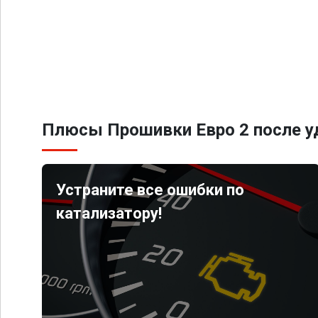
Плюсы Прошивки Евро 2 после уд
Устраните все ошибки по
катализатору!