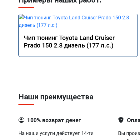
Примеры наших работ:
Чип тюнинг Toyota Land Cruiser
Prado 150 2.8 дизель (177 л.с.)
Наши преимущества
100% возврат денег
Опла
На наши услуги действует 14-ти
Вы произ