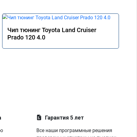
Чип тюнинг Toyota Land Cruiser
Prado 120 4.0
а
Гарантия 5 лет
ую
Все наши программные решения