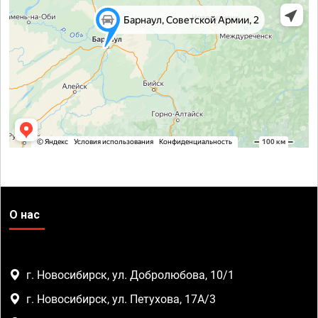
О нас
г. Новосибирск, ул. Добролюбова, 10/1
г. Новосибирск, ул. Петухова, 17А/3