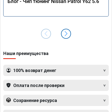
Блог - Чип тюнинг Nissan Patrol Y62 5.6
Наши преимущества
100% возврат денег
Оплата после проверки
Сохранение ресурса