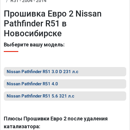
R51 - 2004 - 2014
Прошивка Евро 2 Nissan
Pathfinder R51 в
Новосибирске
Выберите вашу модель:
Nissan Pathfinder R51 3.0 D 231 л.с
Nissan Pathfinder R51 4.0
Nissan Pathfinder R51 5.6 321 л.с
Плюсы Прошивки Евро 2 после удаления
катализатора: