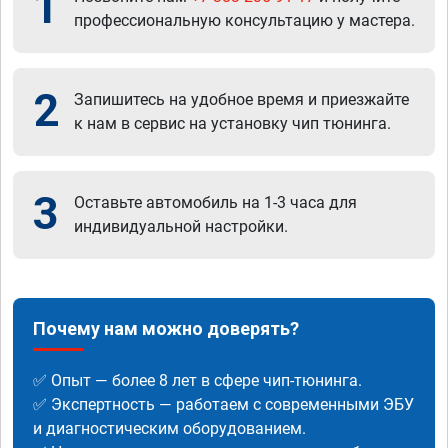
1
профессиональную консультацию у мастера.
2
Запишитесь на удобное время и приезжайте
к нам в сервис на установку чип тюнинга.
3
Оставьте автомобиль на 1-3 часа для
индивидуальной настройки.
Почему нам можно доверять?
✅ Опыт — более 8 лет в сфере чип-тюнинга.
✅ Экспертность — работаем с современными ЭБУ
и диагностическим оборудованием.