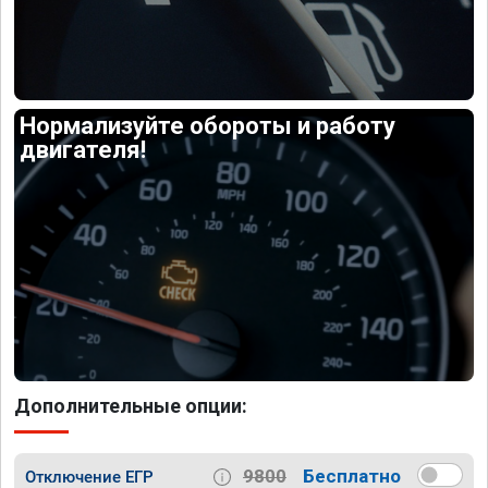
Нормализуйте обороты и работу
двигателя!
Дополнительные опции:
9800
Бесплатно
Отключение ЕГР