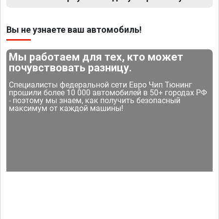
Вы не узнаете ваш автомобиль!
Мы работаем для тех, кто может
почувствовать разницу.
Специалисты федеральной сети Евро Чип Тюнинг
прошили более 10 000 автомобилей в 50+ городах РФ
- поэтому мы знаем, как получить безопасный
максимум от каждой машины!