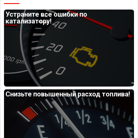
Устраните все ошибки по
катализатору!
Снизьте повышенный расход топлива!