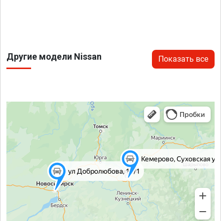
Другие модели Nissan
Показать все