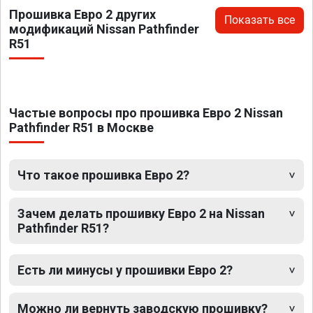
Прошивка Евро 2 других
Показать все
модификаций Nissan Pathfinder
R51
Частые вопросы про прошивка Евро 2 Nissan
Pathfinder R51 в Москве
Что такое прошивка Евро 2?
Зачем делать прошивку Евро 2 на Nissan
Pathfinder R51?
Есть ли минусы у прошивки Евро 2?
Можно ли вернуть заводскую прошивку?