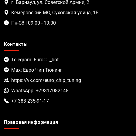
г. Барнаул, ул. Советской Армии, 2
Кемеровский МО, Суховская улица, 1В
Пн-Сб | 09:00 - 19:00
Контакты
Telegram: EuroCT_bot
Max: Евро Чип Тюнинг
https://vk.com/euro_chip_tuning
WhatsApp: +79317082148
+7 383 235-91-17
Правовая информация