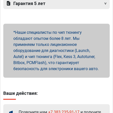
Гарантия 5 лет
Наши специалисты по чип тюнингу
обладают опытом более 8 лет. Мы
применяем только лицензионное
оборудование для диагностики (Launch,
Autel) и чип тюнинга (Flex, Kess 3, Autotuner,
Bitbox, PCMFlash), что гарантирует
безопасность для электроники вашего авто.
Ваши действия:
Позвоните нам
+7 383 235-91-17
и получите