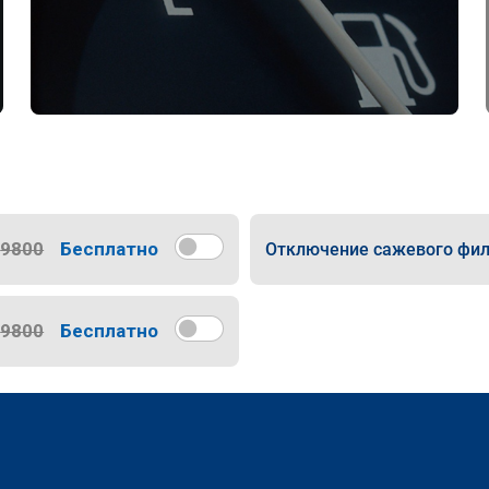
9800
Бесплатно
Отключение сажевого фил
9800
Бесплатно