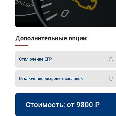
Дополнительные опции:
Отключение ЕГР
Отключение вихревых заслонок
Стоимость: от
9800
₽