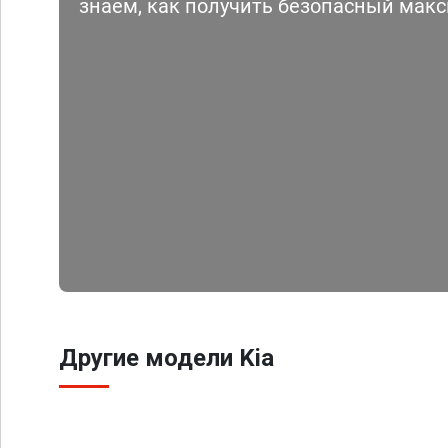
знаем, как получить безопасный мак
Другие модели Kia