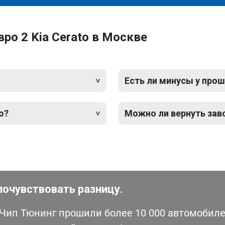
ро 2 Kia Cerato в Москве
Есть ли минусы у прош
o?
Можно ли вернуть зав
почувствовать разницу.
ип Тюнинг прошили более 10 000 автомобилей