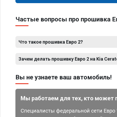
Частые вопросы про прошивка Ев
Что такое прошивка Евро 2?
Зачем делать прошивку Евро 2 на Kia Cerat
Вы не узнаете ваш автомобиль!
Мы работаем для тех, кто может 
Специалисты федеральной сети Евро Ч