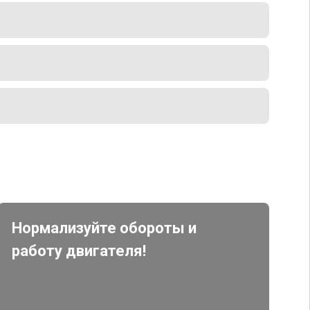
Нормализуйте обороты и
работу двигателя!