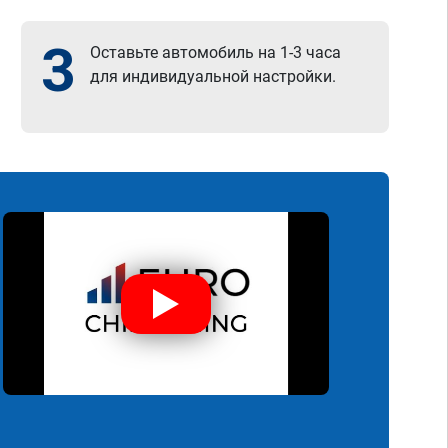
3
Оставьте автомобиль на 1-3 часа
для индивидуальной настройки.