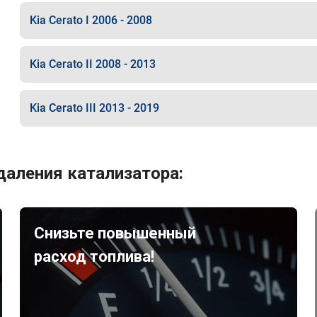
Kia Cerato I 2006 - 2008
Kia Cerato II 2008 - 2013
Kia Cerato III 2013 - 2019
аления катализатора:
Снизьте повышенный
расход топлива!