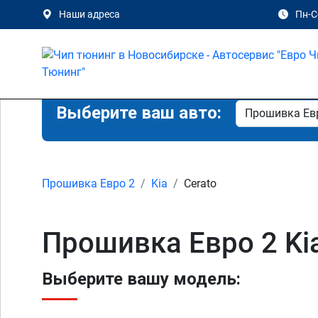
Наши адреса
Пн-Сб
Выберите ваш авто:
Прошивка Евро 2
Kia
Cerato
Прошивка Евро 2 Ki
Выберите вашу модель: