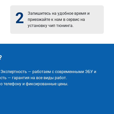
2
Запишитесь на удобное время и
приезжайте к нам в сервис на
установку чип тюнинга.
?
✅ Экспертность — работаем с современными ЭБУ и
ть — гарантия на все виды работ.
о телефону и фиксированные цены.