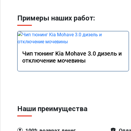
Примеры наших работ:
Чип тюнинг Kia Mohave 3.0 дизель и
отключение мочевины
Наши преимущества
100% возврат денег
Опла