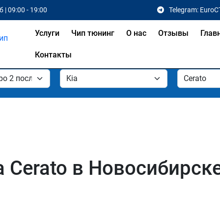
 | 09:00 - 19:00
Telegram: EuroC
Услуги
Чип тюнинг
О нас
Отзывы
Глав
Контакты
a Cerato в Новосибирск