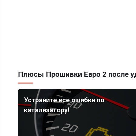
Плюсы Прошивки Евро 2 после уд
Устраните все ошибки по
катализатору!