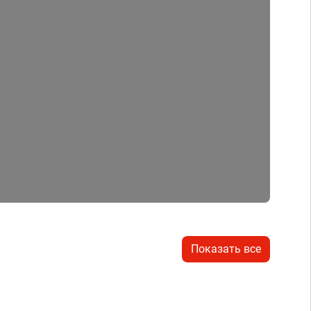
Показать все