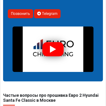
Позвонить
Telegram
Частые вопросы про прошивка Евро 2 Hyundai
Santa Fe Classic в Москве