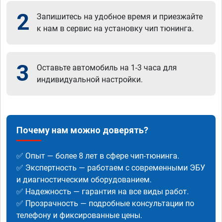
2
Запишитесь на удобное время и приезжайте
к нам в сервис на установку чип тюнинга.
3
Оставьте автомобиль на 1-3 часа для
индивидуальной настройки.
Почему нам можно доверять?
✅ Опыт — более 8 лет в сфере чип-тюнинга.
✅ Экспертность — работаем с современными ЭБУ
и диагностическим оборудованием.
✅ Надежность — гарантия на все виды работ.
✅ Прозрачность — подробные консультации по
телефону и фиксированные цены.