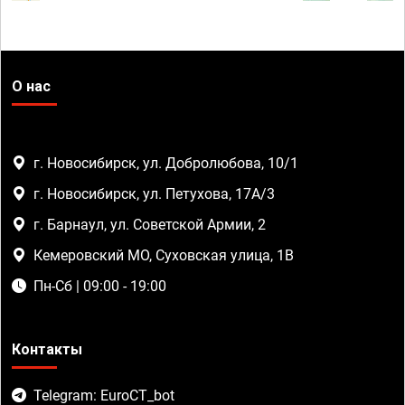
О нас
г. Новосибирск, ул. Добролюбова, 10/1
г. Новосибирск, ул. Петухова, 17А/3
г. Барнаул, ул. Советской Армии, 2
Кемеровский МО, Суховская улица, 1В
Пн-Сб | 09:00 - 19:00
Контакты
Telegram: EuroCT_bot