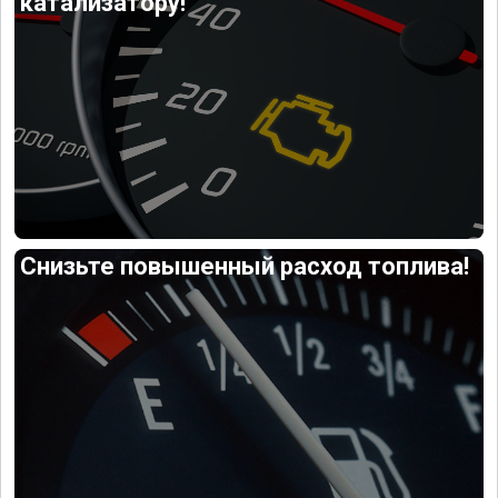
катализатору!
Снизьте повышенный расход топлива!