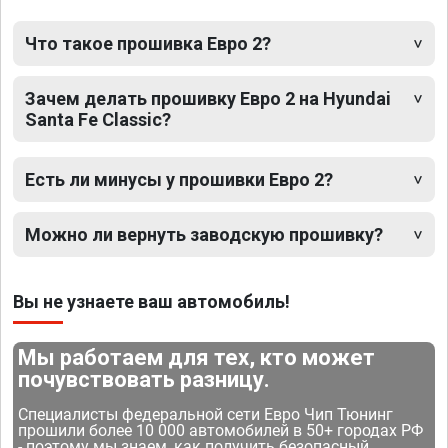
Что такое прошивка Евро 2?
Зачем делать прошивку Евро 2 на Hyundai
Santa Fe Classic?
Есть ли минусы у прошивки Евро 2?
Можно ли вернуть заводскую прошивку?
Вы не узнаете ваш автомобиль!
Мы работаем для тех, кто может
почувствовать разницу.
Специалисты федеральной сети Евро Чип Тюнинг
прошили более 10 000 автомобилей в 50+ городах РФ
- поэтому мы знаем, как получить безопасный