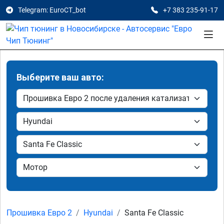
Telegram: EuroCT_bot
+7 383 235-91-17
Выберите ваш авто:
Прошивка Евро 2
Hyundai
Santa Fe Classic