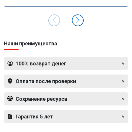
Наши преимущества
100% возврат денег
Оплата после проверки
Сохранение ресурса
Гарантия 5 лет