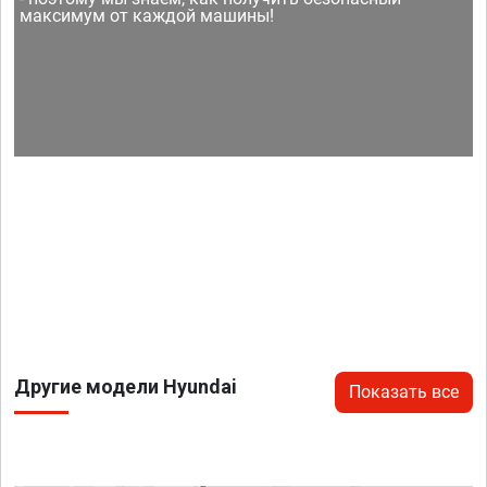
максимум от каждой машины!
Другие модели Hyundai
Показать все