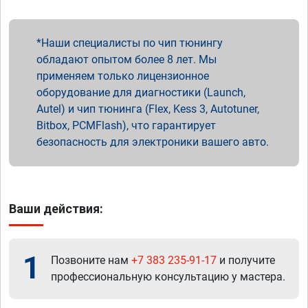
Наши специалисты по чип тюнингу
обладают опытом более 8 лет. Мы
применяем только лицензионное
оборудование для диагностики (Launch,
Autel) и чип тюнинга (Flex, Kess 3, Autotuner,
Bitbox, PCMFlash), что гарантирует
безопасность для электроники вашего авто.
Ваши действия:
1
Позвоните нам
+7 383 235-91-17
и получите
профессиональную консультацию у мастера.