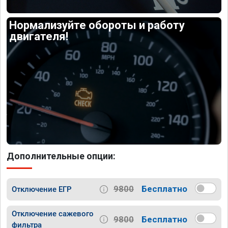
Нормализуйте обороты и работу
двигателя!
Дополнительные опции:
9800
Бесплатно
Отключение ЕГР
Отключение сажевого
9800
Бесплатно
фильтра