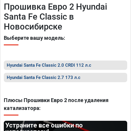
Прошивка Евро 2 Hyundai
Santa Fe Classic в
Новосибирске
Выберите вашу модель:
Hyundai Santa Fe Classic 2.0 CRDI 112 л.с
Hyundai Santa Fe Classic 2.7 173 л.с
Плюсы Прошивки Евро 2 после удаления
катализатора:
Устраните все ошибки по