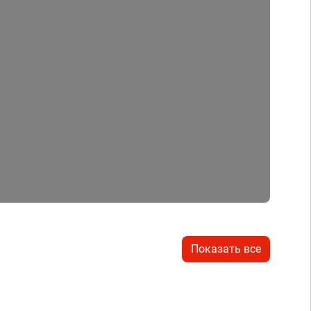
Показать все