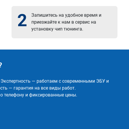
2
Запишитесь на удобное время и
приезжайте к нам в сервис на
установку чип тюнинга.
?
✅ Экспертность — работаем с современными ЭБУ и
ть — гарантия на все виды работ.
о телефону и фиксированные цены.