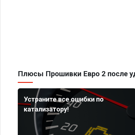
Плюсы Прошивки Евро 2 после уд
Устраните все ошибки по
катализатору!