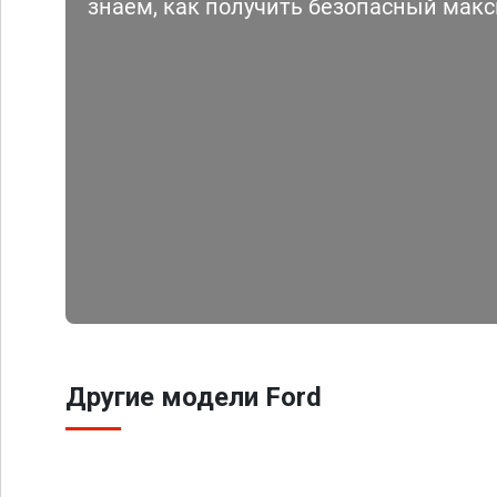
знаем, как получить безопасный мак
Другие модели Ford