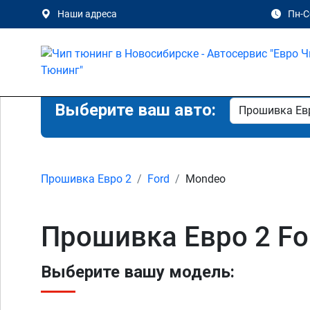
Наши адреса
Пн-Сб
Выберите ваш авто:
Прошивка Евро 2
Ford
Mondeo
Прошивка Евро 2 Fo
Выберите вашу модель: