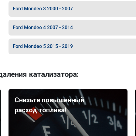
Ford Mondeo 3 2000 - 2007
Ford Mondeo 4 2007 - 2014
Ford Mondeo 5 2015 - 2019
аления катализатора:
Снизьте повышенный
расход топлива!