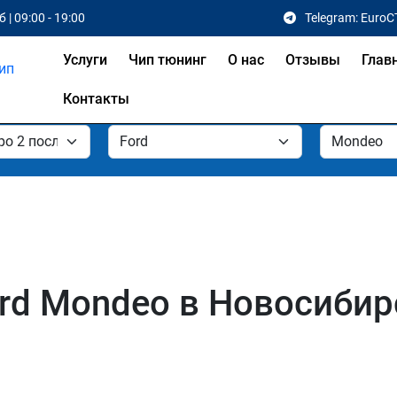
 | 09:00 - 19:00
Telegram: EuroC
Услуги
Чип тюнинг
О нас
Отзывы
Глав
Контакты
rd Mondeo в Новосибир