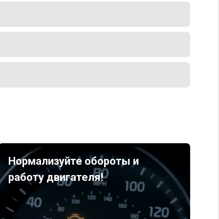
Нормализуйте обороты и
работу двигателя!