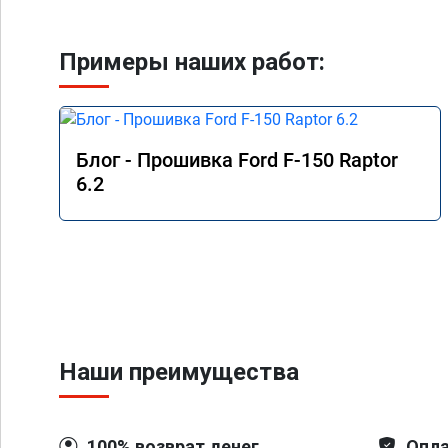
Примеры наших работ:
Блог - Прошивка Ford F-150 Raptor
6.2
Наши преимущества
100% возврат денег
Опла