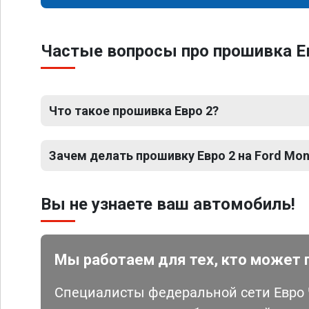
Частые вопросы про прошивка Е
Что такое прошивка Евро 2?
Зачем делать прошивку Евро 2 на Ford Mo
Вы не узнаете ваш автомобиль!
Мы работаем для тех, кто может 
Специалисты федеральной сети Евро Ч