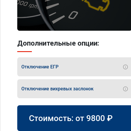
Дополнительные опции:
Отключение ЕГР
Отключение вихревых заслонок
Стоимость: от
9800
₽