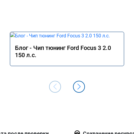
Блог - Чип тюнинг Ford Focus 3 2.0
150 л.с.
та после проверки
Сохранение ресурс