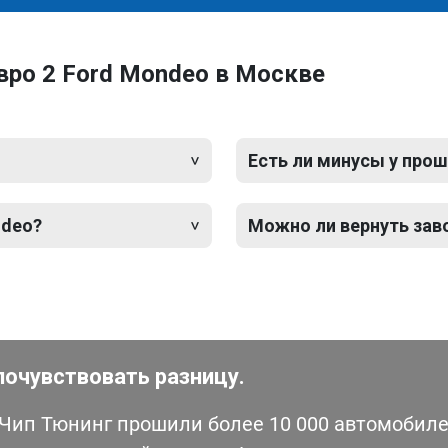
вро 2 Ford Mondeo в Москве
Есть ли минусы у прош
ndeo?
Можно ли вернуть зав
почувствовать разницу.
ип Тюнинг прошили более 10 000 автомобилей