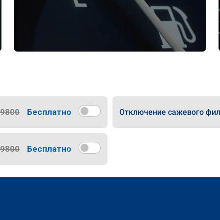
9800
Бесплатно
Отключение сажевого фил
9800
Бесплатно