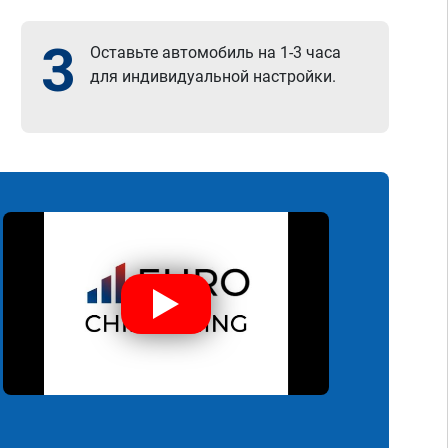
3
Оставьте автомобиль на 1-3 часа
для индивидуальной настройки.