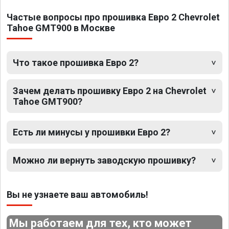
Частые вопросы про прошивка Евро 2 Chevrolet
Tahoe GMT900 в Москве
Что такое прошивка Евро 2?
Зачем делать прошивку Евро 2 на Chevrolet
Tahoe GMT900?
Есть ли минусы у прошивки Евро 2?
Можно ли вернуть заводскую прошивку?
Вы не узнаете ваш автомобиль!
Мы работаем для тех, кто может