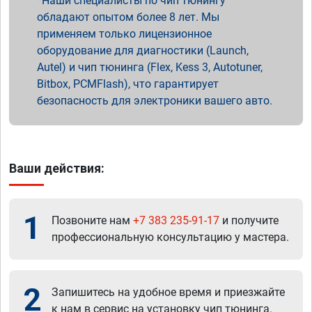
Наши специалисты по чип тюнингу
обладают опытом более 8 лет. Мы
применяем только лицензионное
оборудование для диагностики (Launch,
Autel) и чип тюнинга (Flex, Kess 3, Autotuner,
Bitbox, PCMFlash), что гарантирует
безопасность для электроники вашего авто.
Ваши действия:
1
Позвоните нам
+7 383 235-91-17
и получите
профессиональную консультацию у мастера.
2
Запишитесь на удобное время и приезжайте
к нам в сервис на установку чип тюнинга.