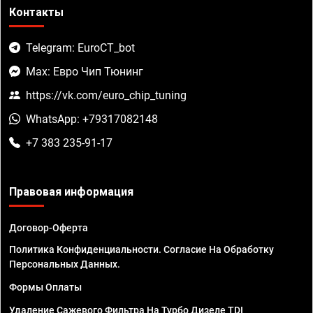
Контакты
Telegram: EuroCT_bot
Max: Евро Чип Тюнинг
https://vk.com/euro_chip_tuning
WhatsApp: +79317082148
+7 383 235-91-17
Правовая информация
Договор-Оферта
Политика Конфиденциальности. Согласие На Обработку
Персональных Данных.
Формы Оплаты
Удаление Сажевого Фильтра На Турбо Дизеле TDI