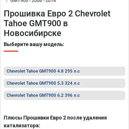
GMT900 - 2006 - 2014
Прошивка Евро 2 Chevrolet
Tahoe GMT900 в
Новосибирске
Выберите вашу модель:
Chevrolet Tahoe GMT900 4.8 295 л.с
Chevrolet Tahoe GMT900 5.3 324 л.с
Chevrolet Tahoe GMT900 6.2 396 л.с
Плюсы Прошивки Евро 2 после удаления
катализатора: