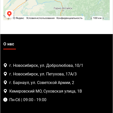
О нас
г. Новосибирск, ул. Добролюбова, 10/1
г. Новосибирск, ул. Петухова, 17А/3
г. Барнаул, ул. Советской Армии, 2
Кемеровский МО, Суховская улица, 1В
Пн-Сб | 09:00 - 19:00