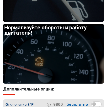
Нормализуйте обороты и работу
двигателя!
Дополнительные опции:
9800
Бесплатно
Отключение ЕГР