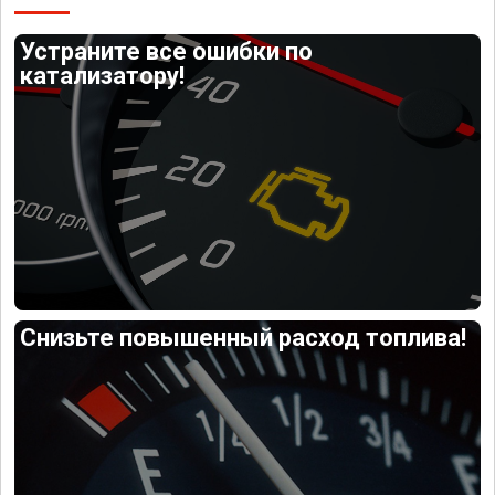
Устраните все ошибки по
катализатору!
Снизьте повышенный расход топлива!