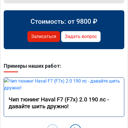
Стоимость: от
9800
₽
Записаться
Задать вопрос
Примеры наших работ:
Чип тюнинг Haval F7 (F7x) 2.0 190 лс -
давайте шить дружно!