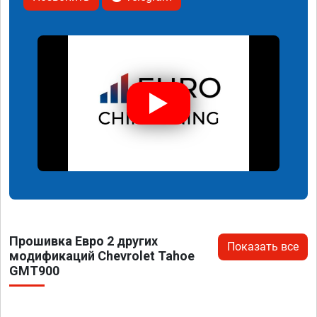
Прошивка Евро 2 других
Показать все
модификаций Chevrolet Tahoe
GMT900