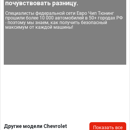
почувствовать разницу.
Специалисты федеральной сети Евро Чип Тюнинг
прошили более 10 000 автомобилей в 50+ городах РФ
- поэтому мы знаем, как получить безопасный
максимум от каждой машины!
Другие модели Chevrolet
Показать все