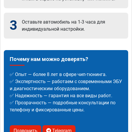
3
Оставьте автомобиль на 1-3 часа для
индивидуальной настройки.
Почему нам можно доверять?
✅ Опыт — более 8 лет в сфере чип-тюнинга.
✅ Экспертность — работаем с современными ЭБУ
и диагностическим оборудованием.
✅ Надежность — гарантия на все виды работ.
✅ Прозрачность — подробные консультации по
телефону и фиксированные цены.
Позвонить
Telegram