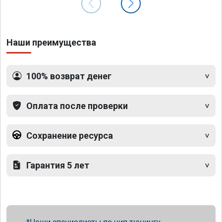
Наши преимущества
100% возврат денег
Оплата после проверки
Сохранение ресурса
Гарантия 5 лет