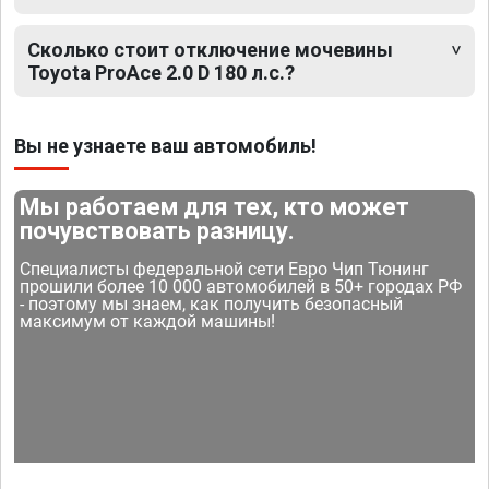
Сколько стоит отключение мочевины
Toyota ProAce 2.0 D 180 л.с.?
Вы не узнаете ваш автомобиль!
Мы работаем для тех, кто может
почувствовать разницу.
Специалисты федеральной сети Евро Чип Тюнинг
прошили более 10 000 автомобилей в 50+ городах РФ
- поэтому мы знаем, как получить безопасный
максимум от каждой машины!