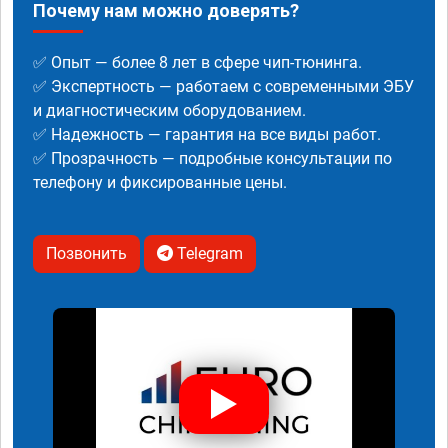
Почему нам можно доверять?
✅ Опыт — более 8 лет в сфере чип-тюнинга.
✅ Экспертность — работаем с современными ЭБУ
и диагностическим оборудованием.
✅ Надежность — гарантия на все виды работ.
✅ Прозрачность — подробные консультации по
телефону и фиксированные цены.
Позвонить
Telegram