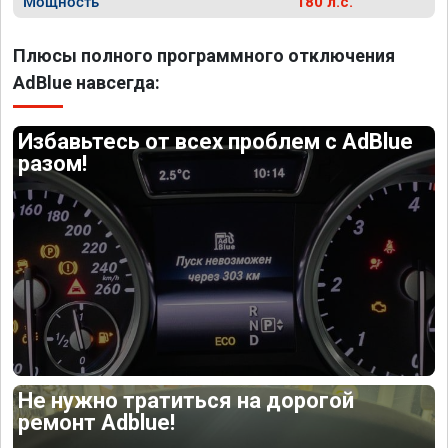
Мощность
180 л.с.
Плюсы полного программного отключения
AdBlue навсегда:
Избавьтесь от всех проблем с AdBlue
разом!
Не нужно тратиться на дорогой
ремонт Adblue!