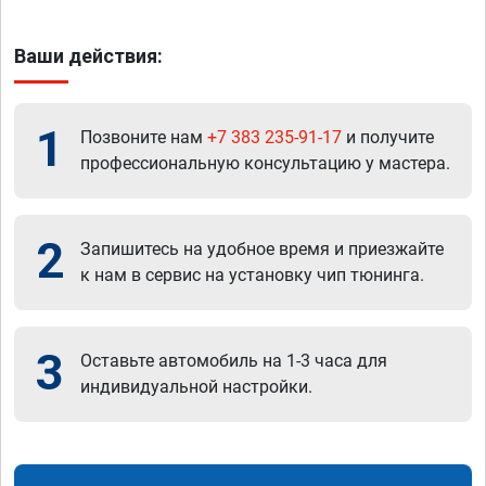
Ваши действия:
1
Позвоните нам
+7 383 235-91-17
и получите
профессиональную консультацию у мастера.
2
Запишитесь на удобное время и приезжайте
к нам в сервис на установку чип тюнинга.
3
Оставьте автомобиль на 1-3 часа для
индивидуальной настройки.