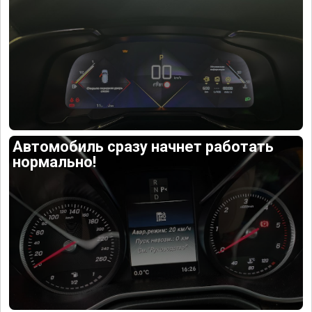
Автомобиль сразу начнет работать
нормально!