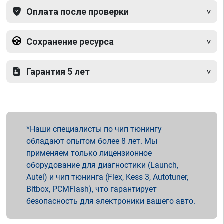
Оплата после проверки
Сохранение ресурса
Гарантия 5 лет
Наши специалисты по чип тюнингу
обладают опытом более 8 лет. Мы
применяем только лицензионное
оборудование для диагностики (Launch,
Autel) и чип тюнинга (Flex, Kess 3, Autotuner,
Bitbox, PCMFlash), что гарантирует
безопасность для электроники вашего авто.