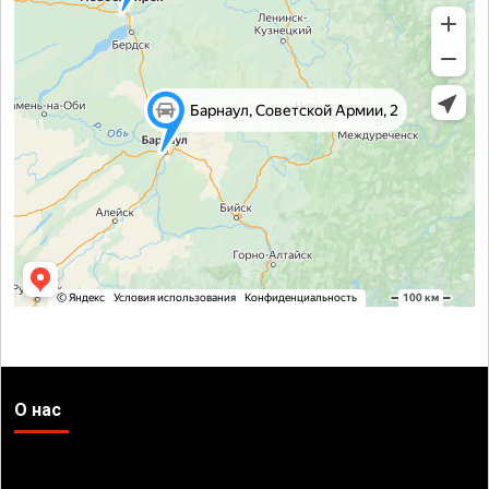
О нас