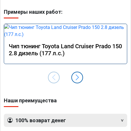
Примеры наших работ:
Чип тюнинг Toyota Land Cruiser Prado 150
2.8 дизель (177 л.с.)
Наши преимущества
100% возврат денег