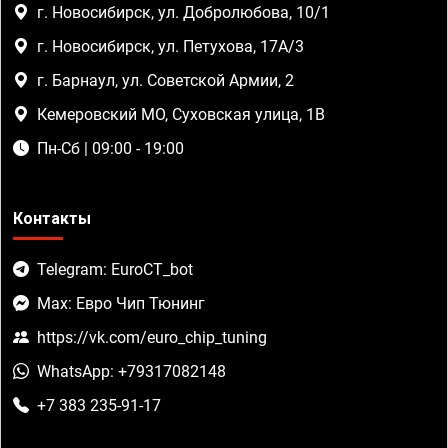
г. Новосибирск, ул. Добролюбова, 10/1
г. Новосибирск, ул. Петухова, 17А/3
г. Барнаул, ул. Советской Армии, 2
Кемеровский МО, Суховская улица, 1В
Пн-Сб | 09:00 - 19:00
Контакты
Telegram: EuroCT_bot
Max: Евро Чип Тюнинг
https://vk.com/euro_chip_tuning
WhatsApp: +79317082148
+7 383 235-91-17