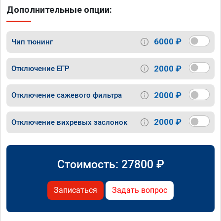
Дополнительные опции:
6000 ₽
Чип тюнинг
2000 ₽
Отключение ЕГР
2000 ₽
Отключение сажевого фильтра
2000 ₽
Отключение вихревых заслонок
Стоимость:
27800
₽
Записаться
Задать вопрос