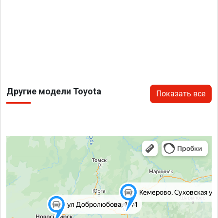
Другие модели Toyota
Показать все