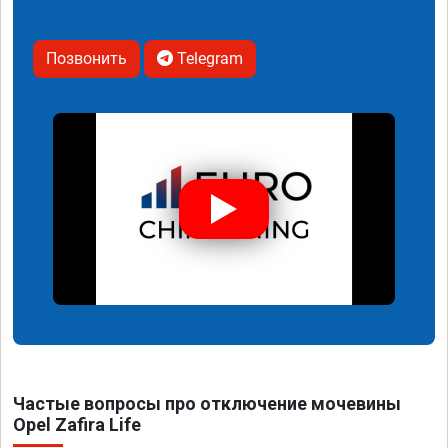
Позвонить
Telegram
Частые вопросы про отключение мочевины
Opel Zafira Life