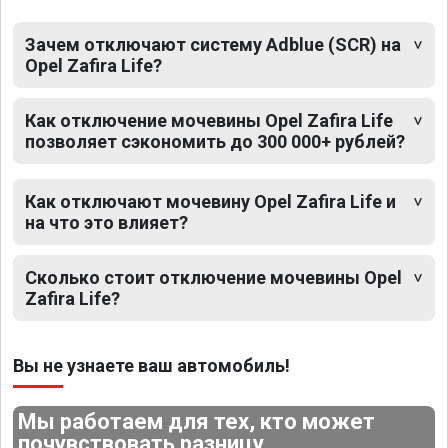
Зачем отключают систему Adblue (SCR) на
Opel Zafira Life?
Как отключение мочевины Opel Zafira Life
позволяет сэкономить до 300 000+ рублей?
Как отключают мочевину Opel Zafira Life и
на что это влияет?
Сколько стоит отключение мочевины Opel
Zafira Life?
Вы не узнаете ваш автомобиль!
Мы работаем для тех, кто может
почувствовать разницу.