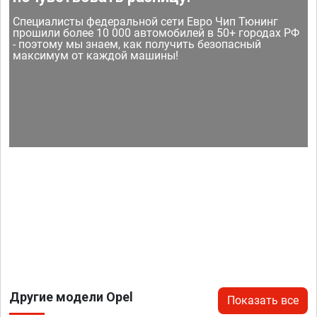
Специалисты федеральной сети Евро Чип Тюнинг
прошили более 10 000 автомобилей в 50+ городах РФ
- поэтому мы знаем, как получить безопасный
максимум от каждой машины!
Другие модели Opel
Показать все