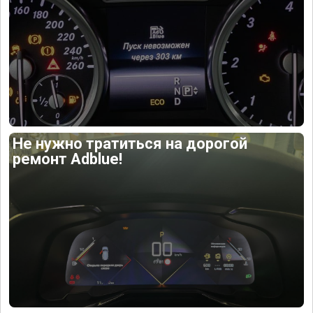
Не нужно тратиться на дорогой
ремонт Adblue!