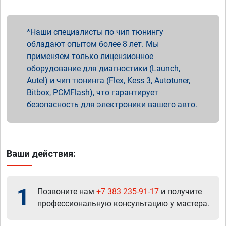
Наши специалисты по чип тюнингу
обладают опытом более 8 лет. Мы
применяем только лицензионное
оборудование для диагностики (Launch,
Autel) и чип тюнинга (Flex, Kess 3, Autotuner,
Bitbox, PCMFlash), что гарантирует
безопасность для электроники вашего авто.
Ваши действия:
1
Позвоните нам
+7 383 235-91-17
и получите
профессиональную консультацию у мастера.