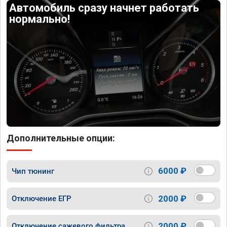
Автомобиль сразу начнет работать
нормально!
Дополнительные опции:
6000 ₽
Чип тюнинг
2000 ₽
Отключение ЕГР
2000 ₽
Отключение сажевого фильтра