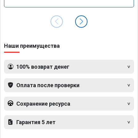
Наши преимущества
100% возврат денег
Оплата после проверки
Сохранение ресурса
Гарантия 5 лет