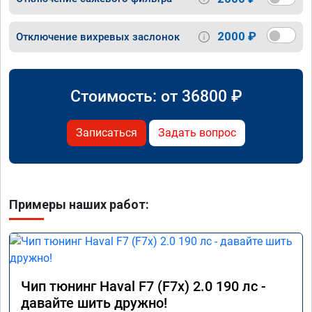
2000 ₽
Отключение вихревых заслонок
Стоимость: от
36800
₽
Записаться
Задать вопрос
Примеры наших работ:
Чип тюнинг Haval F7 (F7x) 2.0 190 лс -
давайте шить дружно!