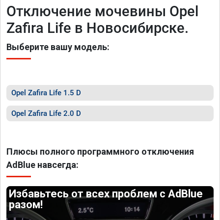
Отключение мочевины Opel
Zafira Life в Новосибирске.
Выберите вашу модель:
Opel Zafira Life 1.5 D
Opel Zafira Life 2.0 D
Плюсы полного программного отключения
AdBlue навсегда:
Избавьтесь от всех проблем с AdBlue
разом!