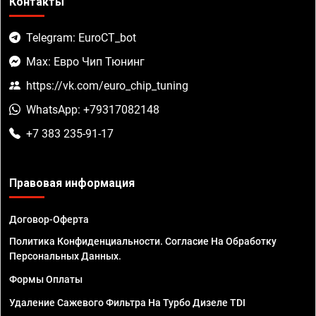
Контакты
Telegram: EuroCT_bot
Max: Евро Чип Тюнинг
https://vk.com/euro_chip_tuning
WhatsApp: +79317082148
+7 383 235-91-17
Правовая информация
Договор-Оферта
Политика Конфиденциальности. Согласие На Обработку
Персональных Данных.
Формы Оплаты
Удаление Сажевого Фильтра На Турбо Дизеле TDI