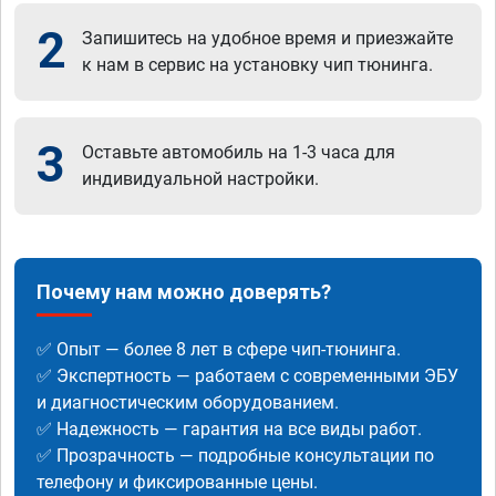
2
Запишитесь на удобное время и приезжайте
к нам в сервис на установку чип тюнинга.
3
Оставьте автомобиль на 1-3 часа для
индивидуальной настройки.
Почему нам можно доверять?
✅ Опыт — более 8 лет в сфере чип-тюнинга.
✅ Экспертность — работаем с современными ЭБУ
и диагностическим оборудованием.
✅ Надежность — гарантия на все виды работ.
✅ Прозрачность — подробные консультации по
телефону и фиксированные цены.