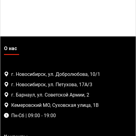
О нас
г. Новосибирск, ул. Добролюбова, 10/1
г. Новосибирск, ул. Петухова, 17А/3
г. Барнаул, ул. Советской Армии, 2
Кемеровский МО, Суховская улица, 1В
Пн-Сб | 09:00 - 19:00