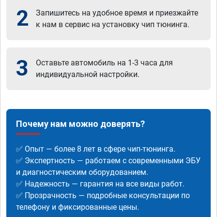
2
Запишитесь на удобное время и приезжайте
к нам в сервис на установку чип тюнинга.
3
Оставьте автомобиль на 1-3 часа для
индивидуальной настройки.
Почему нам можно доверять?
✅ Опыт — более 8 лет в сфере чип-тюнинга.
✅ Экспертность — работаем с современными ЭБУ
и диагностическим оборудованием.
✅ Надежность — гарантия на все виды работ.
✅ Прозрачность — подробные консультации по
телефону и фиксированные цены.