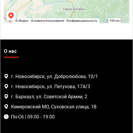
О нас
г. Новосибирск, ул. Добролюбова, 10/1
г. Новосибирск, ул. Петухова, 17А/3
г. Барнаул, ул. Советской Армии, 2
Кемеровский МО, Суховская улица, 1В
Пн-Сб | 09:00 - 19:00