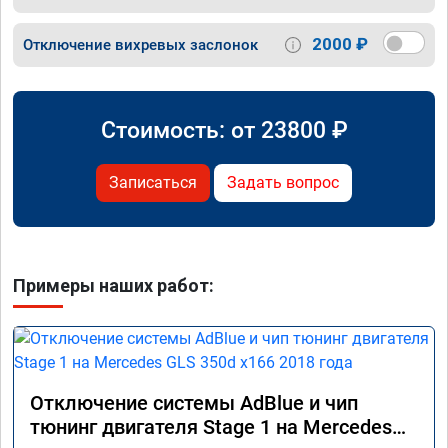
2000 ₽
Отключение вихревых заслонок
Стоимость: от
23800
₽
Записаться
Задать вопрос
Примеры наших работ:
Отключение системы AdBlue и чип
тюнинг двигателя Stage 1 на Mercedes