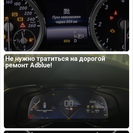
Не нужно тратиться на дорогой
ремонт Adblue!