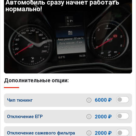
Автомобиль сразу начнет работать
нормально!
Дополнительные опции:
6000 ₽
Чип тюнинг
2000 ₽
Отключение ЕГР
2000 ₽
Отключение сажевого фильтра