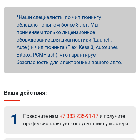
Наши специалисты по чип тюнингу
обладают опытом более 8 лет. Мы
применяем только лицензионное
оборудование для диагностики (Launch,
Autel) и чип тюнинга (Flex, Kess 3, Autotuner,
Bitbox, PCMFlash), что гарантирует
безопасность для электроники вашего авто.
Ваши действия:
1
Позвоните нам
+7 383 235-91-17
и получите
профессиональную консультацию у мастера.