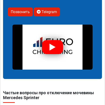
Позвонить
Telegram
Частые вопросы про отключение мочевины
Mercedes Sprinter