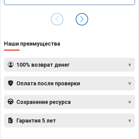
GLS 350d x166 2018 года
Наши преимущества
100% возврат денег
Оплата после проверки
Сохранение ресурса
Гарантия 5 лет