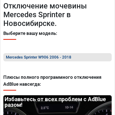
Отключение мочевины
Mercedes Sprinter в
Новосибирске.
Выберите вашу модель:
Mercedes Sprinter W906 2006 - 2018
Плюсы полного программного отключения
AdBlue навсегда:
Избавьтесь от всех проблем с AdBlue
разом!