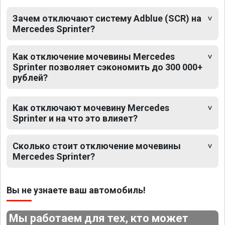
Зачем отключают систему Adblue (SCR) на
Mercedes Sprinter?
Как отключение мочевины Mercedes
Sprinter позволяет сэкономить до 300 000+
рублей?
Как отключают мочевину Mercedes
Sprinter и на что это влияет?
Сколько стоит отключение мочевины
Mercedes Sprinter?
Вы не узнаете ваш автомобиль!
Мы работаем для тех, кто может