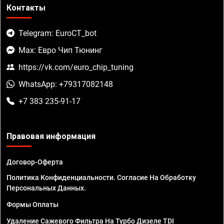
Контакты
Telegram: EuroCT_bot
Max: Евро Чип Тюнинг
https://vk.com/euro_chip_tuning
WhatsApp: +79317082148
+7 383 235-91-17
Правовая информация
Договор-Оферта
Политика Конфиденциальности. Согласие На Обработку
Персональных Данных.
Формы Оплаты
Удаление Сажевого Фильтра На Турбо Дизеле TDI