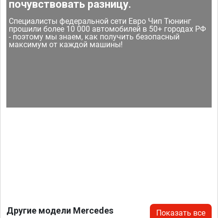
почувствовать разницу.
Специалисты федеральной сети Евро Чип Тюнинг
прошили более 10 000 автомобилей в 50+ городах РФ
- поэтому мы знаем, как получить безопасный
максимум от каждой машины!
Другие модели Mercedes
Показать все