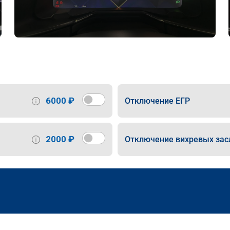
6000 ₽
Отключение ЕГР
2000 ₽
Отключение вихревых зас