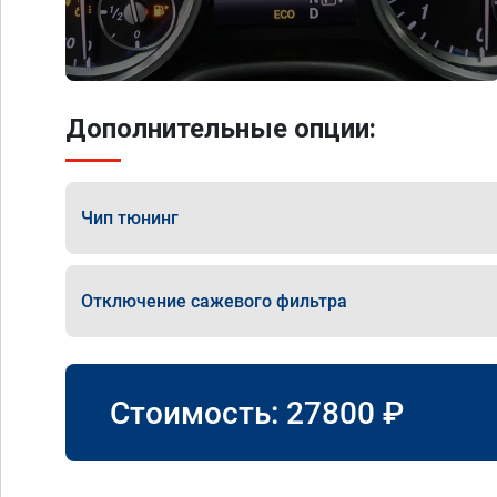
Дополнительные опции:
Чип тюнинг
Отключение сажевого фильтра
Стоимость:
27800
₽