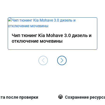
Чип тюнинг Kia Mohave 3.0 дизель и
отключение мочевины
та после проверки
Сохранение ресурс