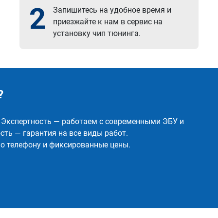
2
Запишитесь на удобное время и
приезжайте к нам в сервис на
установку чип тюнинга.
?
✅ Экспертность — работаем с современными ЭБУ и
ть — гарантия на все виды работ.
о телефону и фиксированные цены.