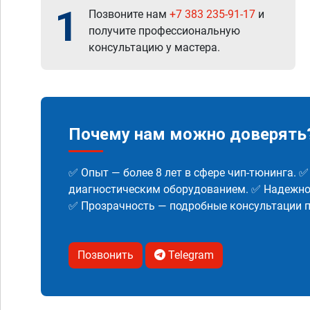
1
Позвоните нам
+7 383 235-91-17
и
получите профессиональную
консультацию у мастера.
Почему нам можно доверять
✅ Опыт — более 8 лет в сфере чип-тюнинга. 
диагностическим оборудованием. ✅ Надежнос
✅ Прозрачность — подробные консультации п
Позвонить
Telegram