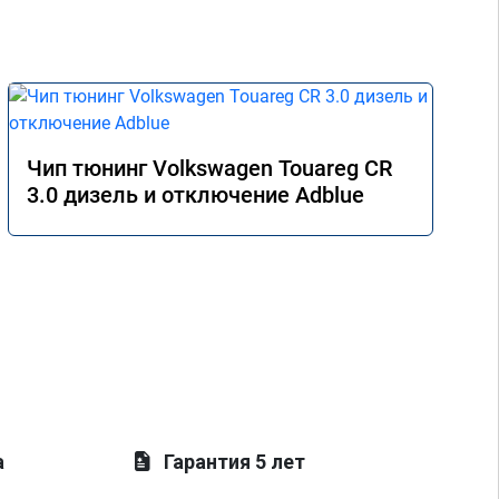
Чип тюнинг Volkswagen Touareg CR
3.0 дизель и отключение Adblue
а
Гарантия 5 лет