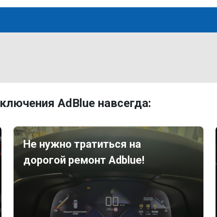
ключения AdBlue навсегда:
Не нужно тратиться на
дорогой ремонт Adblue!