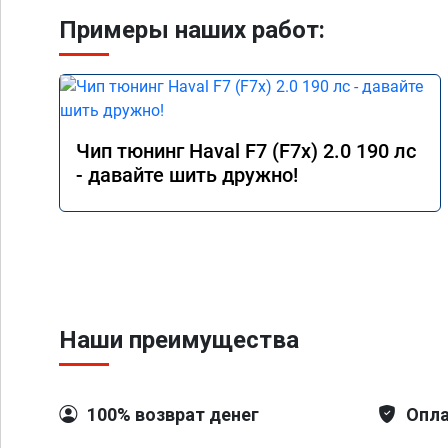
Примеры наших работ:
Чип тюнинг Haval F7 (F7x) 2.0 190 лс
- давайте шить дружно!
Наши преимущества
100% возврат денег
Опла