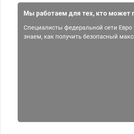
Мы работаем для тех, кто может 
Специалисты федеральной сети Евро Ч
знаем, как получить безопасный мак