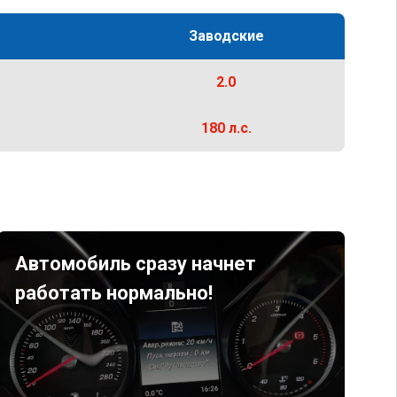
Заводские
2.0
180 л.с.
Автомобиль сразу начнет
работать нормально!