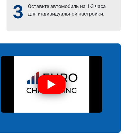
3
Оставьте автомобиль на 1-3 часа
для индивидуальной настройки.