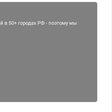
 в 50+ городах РФ - поэтому мы