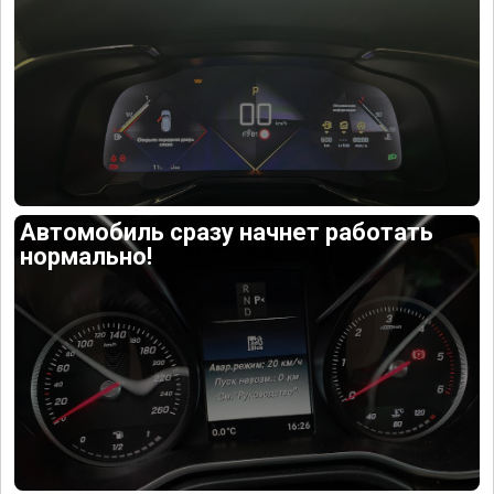
Автомобиль сразу начнет работать
нормально!