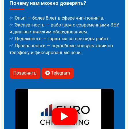
Почему нам можно доверять?
✅ Опыт — более 8 лет в сфере чип-тюнинга.
✅ Экспертность — работаем с современными ЭБУ
и диагностическим оборудованием.
✅ Надежность — гарантия на все виды работ.
✅ Прозрачность — подробные консультации по
телефону и фиксированные цены.
Позвонить
Telegram