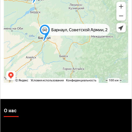
О нас