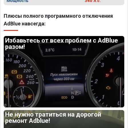
Мощность
340 л.с.
Плюсы полного программного отключения
AdBlue навсегда:
Избавьтесь от всех проблем с AdBlue
разом!
Не нужно тратиться на дорогой
ремонт Adblue!