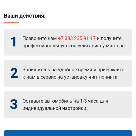
Ваши действия:
1
Позвоните нам
+7 383 235-91-17
и получите
профессиональную консультацию у мастера.
2
Запишитесь на удобное время и приезжайте
к нам в сервис на установку чип тюнинга.
3
Оставьте автомобиль на 1-3 часа для
индивидуальной настройки.