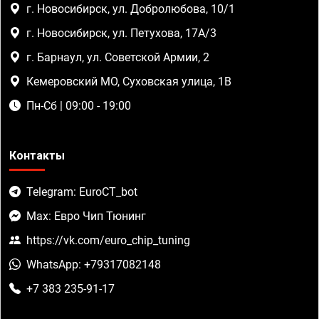
г. Новосибирск, ул. Добролюбова, 10/1
г. Новосибирск, ул. Петухова, 17А/3
г. Барнаул, ул. Советской Армии, 2
Кемеровский МО, Суховская улица, 1В
Пн-Сб | 09:00 - 19:00
Контакты
Telegram: EuroCT_bot
Max: Евро Чип Тюнинг
https://vk.com/euro_chip_tuning
WhatsApp: +79317082148
+7 383 235-91-17