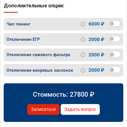
Дополнительные опции:
6000 ₽
Чип тюнинг
2000 ₽
Отключение ЕГР
2000 ₽
Отключение сажевого фильтра
2000 ₽
Отключение вихревых заслонок
Стоимость:
27800
₽
Записаться
Задать вопрос