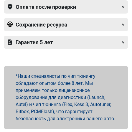
Оплата после проверки
Сохранение ресурса
Гарантия 5 лет
Наши специалисты по чип тюнингу
обладают опытом более 8 лет. Мы
применяем только лицензионное
оборудование для диагностики (Launch,
Autel) и чип тюнинга (Flex, Kess 3, Autotuner,
Bitbox, PCMFlash), что гарантирует
безопасность для электроники вашего авто.