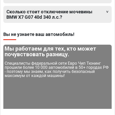
Сколько стоит отключение мочевины
BMW X7 G07 40d 340 л.с.?
Вы не узнаете ваш автомобиль!
Мы работаем для тех, кто может
почувствовать разницу.
Специалисты федеральной сети Евро Чип Тюнинг
прошили более 10 000 автомобилей в 50+ городах РФ
- поэтому мы знаем, как получить безопасный
максимум от каждой машины!