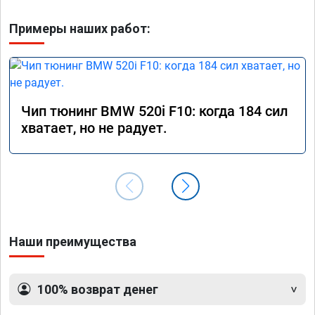
Примеры наших работ:
Чип тюнинг BMW 520i F10: когда 184 сил
хватает, но не радует.
Наши преимущества
100% возврат денег