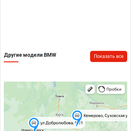
Другие модели BMW
Показать все