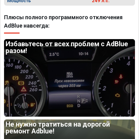
Мощность
249 л.с.
Плюсы полного программного отключения
AdBlue навсегда:
Избавьтесь от всех проблем с AdBlue
разом!
Не нужно тратиться на дорогой
ремонт Adblue!