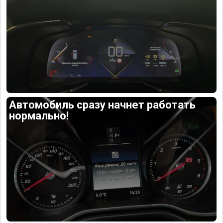
Автомобиль сразу начнет работать
нормально!