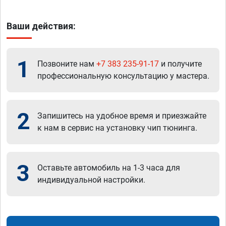
Ваши действия:
1
Позвоните нам
+7 383 235-91-17
и получите
профессиональную консультацию у мастера.
2
Запишитесь на удобное время и приезжайте
к нам в сервис на установку чип тюнинга.
3
Оставьте автомобиль на 1-3 часа для
индивидуальной настройки.