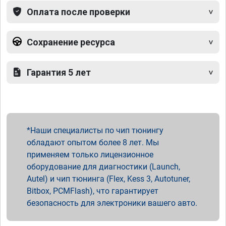
Оплата после проверки
Сохранение ресурса
Гарантия 5 лет
Наши специалисты по чип тюнингу
обладают опытом более 8 лет. Мы
применяем только лицензионное
оборудование для диагностики (Launch,
Autel) и чип тюнинга (Flex, Kess 3, Autotuner,
Bitbox, PCMFlash), что гарантирует
безопасность для электроники вашего авто.