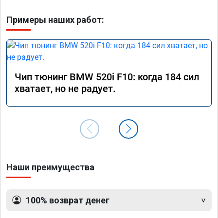
Примеры наших работ:
Чип тюнинг BMW 520i F10: когда 184 сил
хватает, но не радует.
Наши преимущества
100% возврат денег