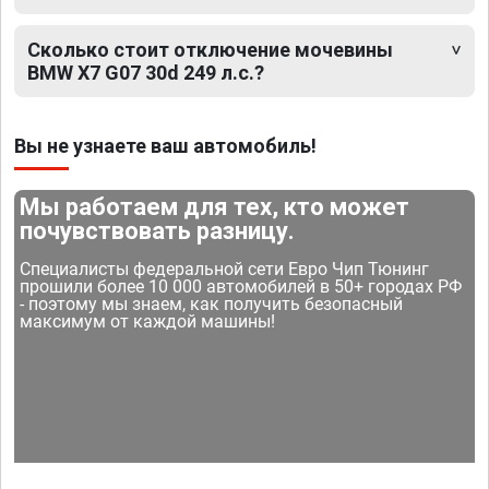
Сколько стоит отключение мочевины
BMW X7 G07 30d 249 л.с.?
Вы не узнаете ваш автомобиль!
Мы работаем для тех, кто может
почувствовать разницу.
Специалисты федеральной сети Евро Чип Тюнинг
прошили более 10 000 автомобилей в 50+ городах РФ
- поэтому мы знаем, как получить безопасный
максимум от каждой машины!