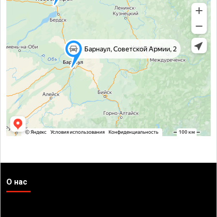
О нас