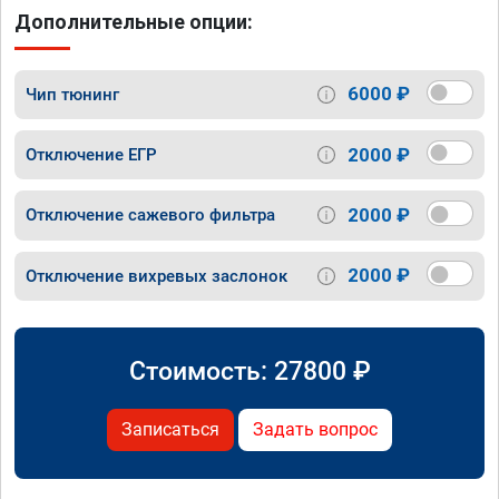
Дополнительные опции:
6000 ₽
Чип тюнинг
2000 ₽
Отключение ЕГР
2000 ₽
Отключение сажевого фильтра
2000 ₽
Отключение вихревых заслонок
Стоимость:
27800
₽
Записаться
Задать вопрос