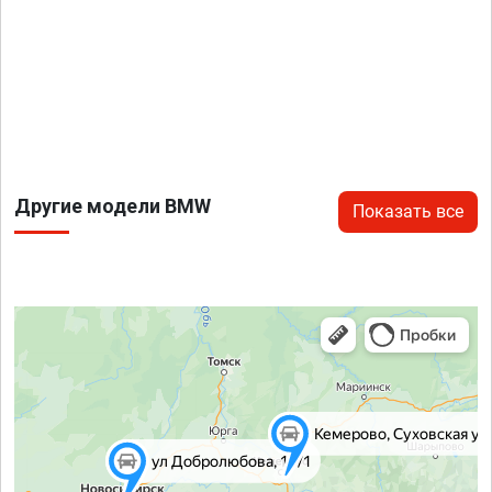
Другие модели BMW
Показать все