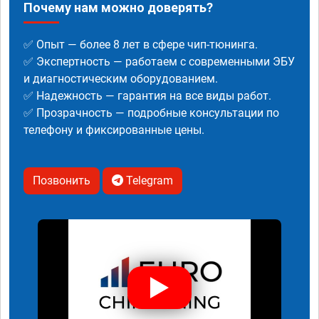
Почему нам можно доверять?
✅ Опыт — более 8 лет в сфере чип-тюнинга.
✅ Экспертность — работаем с современными ЭБУ
и диагностическим оборудованием.
✅ Надежность — гарантия на все виды работ.
✅ Прозрачность — подробные консультации по
телефону и фиксированные цены.
Позвонить
Telegram