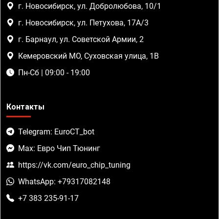
г. Новосибирск, ул. Добролюбова, 10/1
г. Новосибирск, ул. Петухова, 17А/3
г. Барнаул, ул. Советской Армии, 2
Кемеровский МО, Суховская улица, 1В
Пн-Сб | 09:00 - 19:00
Контакты
Telegram: EuroCT_bot
Max: Евро Чип Тюнинг
https://vk.com/euro_chip_tuning
WhatsApp: +79317082148
+7 383 235-91-17