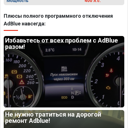
Мощность
400 л.с.
Плюсы полного программного отключения
AdBlue навсегда:
Избавьтесь от всех проблем с AdBlue
разом!
Не нужно тратиться на дорогой
ремонт Adblue!