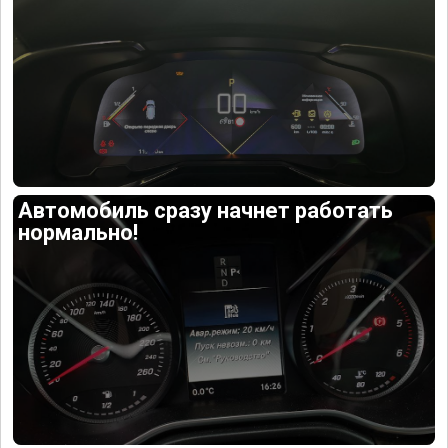
Автомобиль сразу начнет работать
нормально!