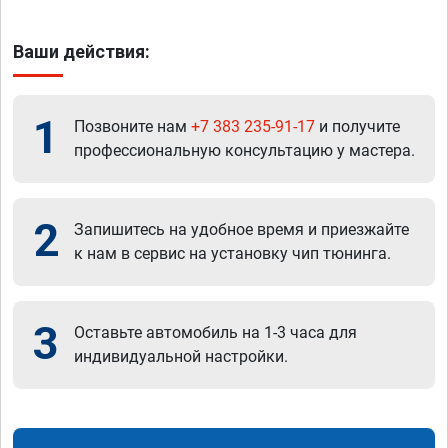
Ваши действия:
1
Позвоните нам
+7 383 235-91-17
и получите
профессиональную консультацию у мастера.
2
Запишитесь на удобное время и приезжайте
к нам в сервис на установку чип тюнинга.
3
Оставьте автомобиль на 1-3 часа для
индивидуальной настройки.