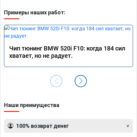
Примеры наших работ:
Чип тюнинг BMW 520i F10: когда 184 сил
хватает, но не радует.
Наши преимущества
100% возврат денег