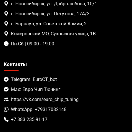
г. Новосибирск, ул. Добролюбова, 10/1
г. Новосибирск, ул. Петухова, 17А/3
г. Барнаул, ул. Советской Армии, 2
Кемеровский МО, Суховская улица, 1В
Пн-Сб | 09:00 - 19:00
Контакты
Telegram: EuroCT_bot
Max: Евро Чип Тюнинг
https://vk.com/euro_chip_tuning
WhatsApp: +79317082148
+7 383 235-91-17