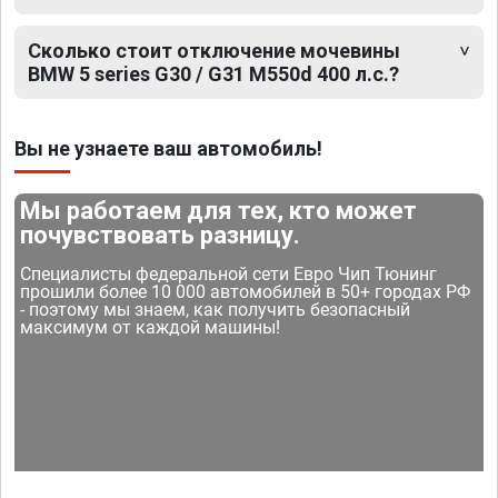
Сколько стоит отключение мочевины
BMW 5 series G30 / G31 M550d 400 л.с.?
Вы не узнаете ваш автомобиль!
Мы работаем для тех, кто может
почувствовать разницу.
Специалисты федеральной сети Евро Чип Тюнинг
прошили более 10 000 автомобилей в 50+ городах РФ
- поэтому мы знаем, как получить безопасный
максимум от каждой машины!