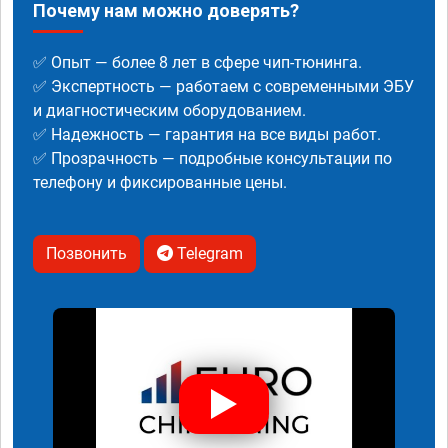
Почему нам можно доверять?
✅ Опыт — более 8 лет в сфере чип-тюнинга.
✅ Экспертность — работаем с современными ЭБУ
и диагностическим оборудованием.
✅ Надежность — гарантия на все виды работ.
✅ Прозрачность — подробные консультации по
телефону и фиксированные цены.
Позвонить
Telegram