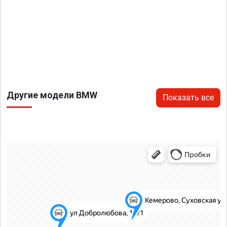
Другие модели BMW
Показать все