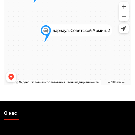
О нас