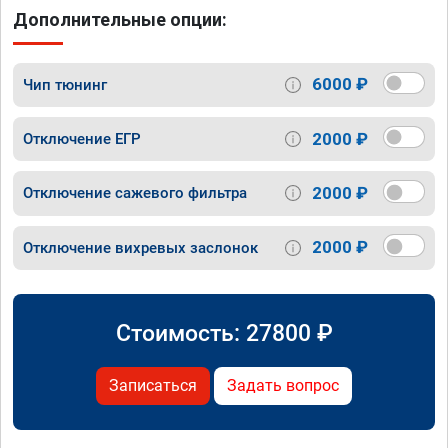
Дополнительные опции:
6000 ₽
Чип тюнинг
2000 ₽
Отключение ЕГР
2000 ₽
Отключение сажевого фильтра
2000 ₽
Отключение вихревых заслонок
Стоимость:
27800
₽
Записаться
Задать вопрос