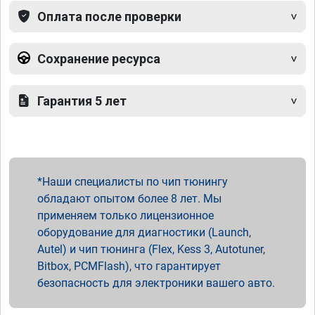
Оплата после проверки
Сохранение ресурса
Гарантия 5 лет
Наши специалисты по чип тюнингу
обладают опытом более 8 лет. Мы
применяем только лицензионное
оборудование для диагностики (Launch,
Autel) и чип тюнинга (Flex, Kess 3, Autotuner,
Bitbox, PCMFlash), что гарантирует
безопасность для электроники вашего авто.