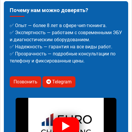
Почему нам можно доверять?
✅ Опыт — более 8 лет в сфере чип-тюнинга.
✅ Экспертность — работаем с современными ЭБУ
и диагностическим оборудованием.
✅ Надежность — гарантия на все виды работ.
✅ Прозрачность — подробные консультации по
телефону и фиксированные цены.
Позвонить
Telegram