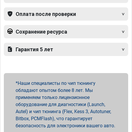
Оплата после проверки
Сохранение ресурса
Гарантия 5 лет
Наши специалисты по чип тюнингу
обладают опытом более 8 лет. Мы
применяем только лицензионное
оборудование для диагностики (Launch,
Autel) и чип тюнинга (Flex, Kess 3, Autotuner,
Bitbox, PCMFlash), что гарантирует
безопасность для электроники вашего авто.