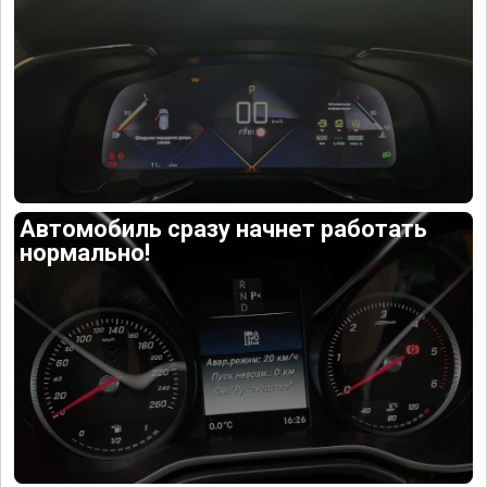
Автомобиль сразу начнет работать
нормально!