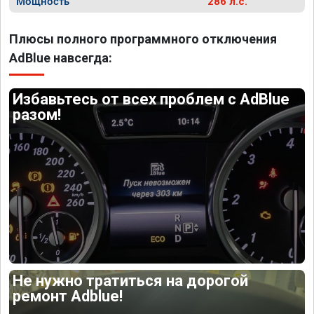
Мощность
286 л.с.
Плюсы полного программного отключения
AdBlue навсегда:
Избавьтесь от всех проблем с AdBlue
разом!
Не нужно тратиться на дорогой
ремонт Adblue!