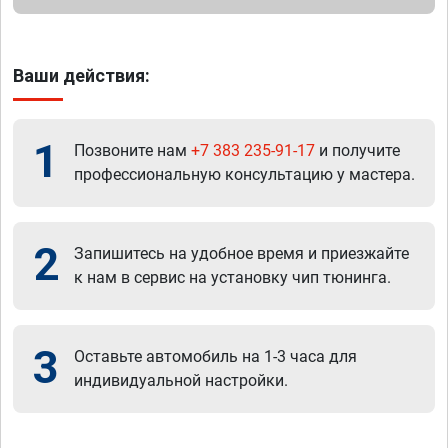
Ваши действия:
1
Позвоните нам
+7 383 235-91-17
и получите
профессиональную консультацию у мастера.
2
Запишитесь на удобное время и приезжайте
к нам в сервис на установку чип тюнинга.
3
Оставьте автомобиль на 1-3 часа для
индивидуальной настройки.