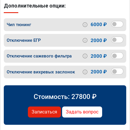
Дополнительные опции:
6000 ₽
Чип тюнинг
2000 ₽
Отключение ЕГР
2000 ₽
Отключение сажевого фильтра
2000 ₽
Отключение вихревых заслонок
Стоимость:
27800
₽
Записаться
Задать вопрос