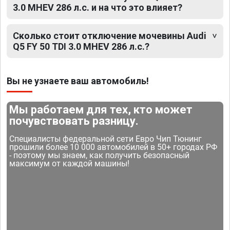
3.0 MHEV 286 л.с. и на что это влияет?
Сколько стоит отключение мочевины Audi
Q5 FY 50 TDI 3.0 MHEV 286 л.с.?
Вы не узнаете ваш автомобиль!
Мы работаем для тех, кто может
почувствовать разницу.
Специалисты федеральной сети Евро Чип Тюнинг
прошили более 10 000 автомобилей в 50+ городах РФ
- поэтому мы знаем, как получить безопасный
максимум от каждой машины!