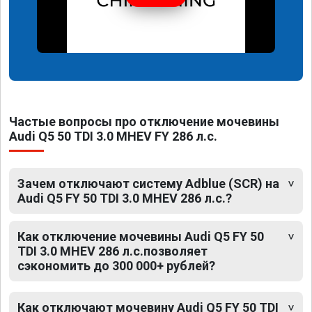
Частые вопросы про отключение мочевины
Audi Q5 50 TDI 3.0 MHEV FY 286 л.с.
Зачем отключают систему Adblue (SCR) на
Audi Q5 FY 50 TDI 3.0 MHEV 286 л.с.?
Как отключение мочевины Audi Q5 FY 50
TDI 3.0 MHEV 286 л.с.позволяет
сэкономить до 300 000+ рублей?
Как отключают мочевину Audi Q5 FY 50 TDI