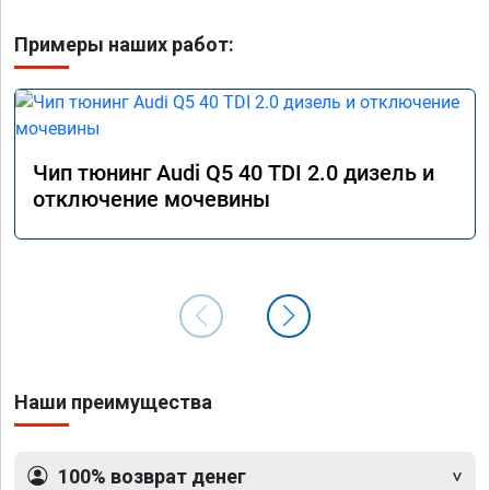
Примеры наших работ:
Чип тюнинг Audi Q5 40 TDI 2.0 дизель и
отключение мочевины
Наши преимущества
100% возврат денег