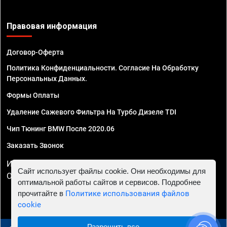
Правовая информация
Договор-Оферта
Политика Конфиденциальности. Согласие На Обработку
Персональных Данных.
Формы Оплаты
Удаление Сажевого Фильтра На Турбо Дизеле TDI
Чип Тюнинг BMW После 2020.06
Заказать Звонок
ИП Смирнов Георгий Павлович. ИНН 781302555843,
Сайт использует файлы cookie. Они необходимы для
ОГРНИП 324470400032610
оптимальной работы сайтов и сервисов. Подробнее
прочитайте в
Политике использования файлов
cookie
Разрешить все