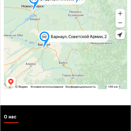
О нас