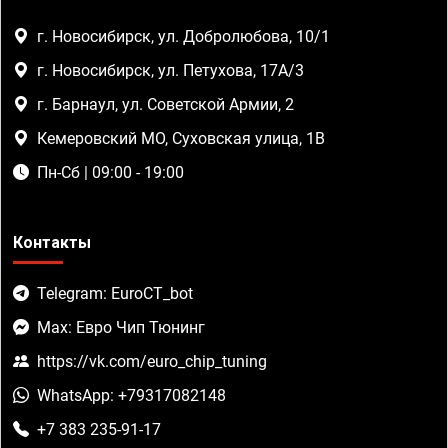
г. Новосибирск, ул. Добролюбова, 10/1
г. Новосибирск, ул. Петухова, 17А/3
г. Барнаул, ул. Советской Армии, 2
Кемеровский МО, Суховская улица, 1В
Пн-Сб | 09:00 - 19:00
Контакты
Telegram: EuroCT_bot
Max: Евро Чип Тюнинг
https://vk.com/euro_chip_tuning
WhatsApp: +79317082148
+7 383 235-91-17