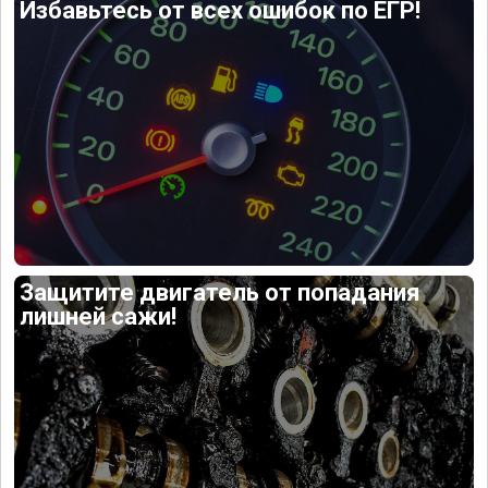
Избавьтесь от всех ошибок по ЕГР!
Защитите двигатель от попадания
лишней сажи!