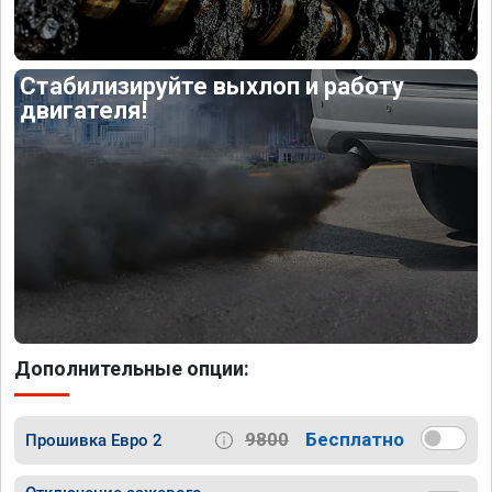
Стабилизируйте выхлоп и работу
двигателя!
Дополнительные опции:
9800
Бесплатно
Прошивка Евро 2