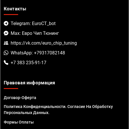
Контакты
Telegram: EuroCT_bot
Max: Евро Чип Тюнинг
https://vk.com/euro_chip_tuning
WhatsApp: +79317082148
+7 383 235-91-17
Правовая информация
Договор-Оферта
Политика Конфиденциальности. Согласие На Обработку
Персональных Данных.
Формы Оплаты