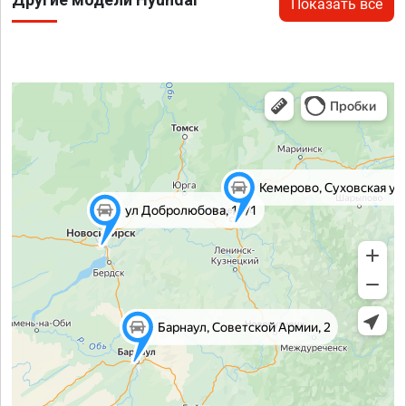
Показать все