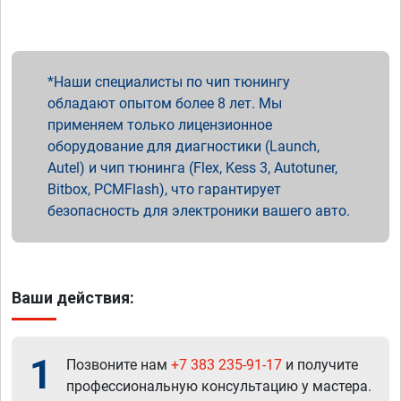
Наши специалисты по чип тюнингу
обладают опытом более 8 лет. Мы
применяем только лицензионное
оборудование для диагностики (Launch,
Autel) и чип тюнинга (Flex, Kess 3, Autotuner,
Bitbox, PCMFlash), что гарантирует
безопасность для электроники вашего авто.
Ваши действия:
1
Позвоните нам
+7 383 235-91-17
и получите
профессиональную консультацию у мастера.