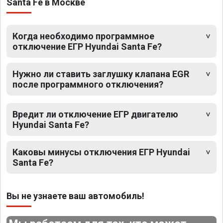
Santa Fe в Москве
Когда необходимо программное
отключение ЕГР Hyundai Santa Fe?
Нужно ли ставить заглушку клапана EGR
после программного отключения?
Вредит ли отключение ЕГР двигателю
Hyundai Santa Fe?
Каковы минусы отключения ЕГР Hyundai
Santa Fe?
Вы не узнаете ваш автомобиль!