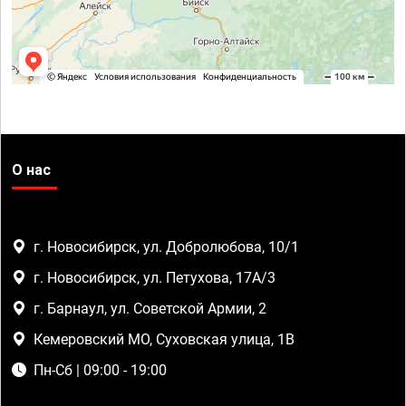
О нас
г. Новосибирск, ул. Добролюбова, 10/1
г. Новосибирск, ул. Петухова, 17А/3
г. Барнаул, ул. Советской Армии, 2
Кемеровский МО, Суховская улица, 1В
Пн-Сб | 09:00 - 19:00