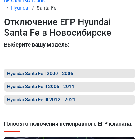
выхлопных газов
Hyundai
Santa Fe
Отключение ЕГР Hyundai
Santa Fe в Новосибирске
Выберите вашу модель:
Hyundai Santa Fe I 2000 - 2006
Hyundai Santa Fe II 2006 - 2011
Hyundai Santa Fe III 2012 - 2021
Плюсы отключения неисправного ЕГР клапана: