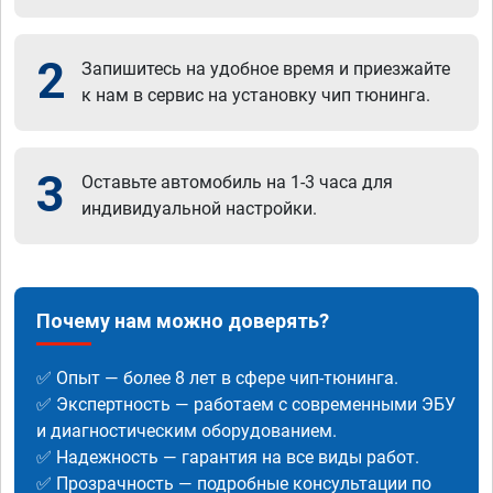
2
Запишитесь на удобное время и приезжайте
к нам в сервис на установку чип тюнинга.
3
Оставьте автомобиль на 1-3 часа для
индивидуальной настройки.
Почему нам можно доверять?
✅ Опыт — более 8 лет в сфере чип-тюнинга.
✅ Экспертность — работаем с современными ЭБУ
и диагностическим оборудованием.
✅ Надежность — гарантия на все виды работ.
✅ Прозрачность — подробные консультации по