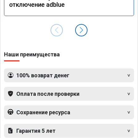
отключение adblue
Наши преимущества
100% возврат денег
Оплата после проверки
Сохранение ресурса
Гарантия 5 лет