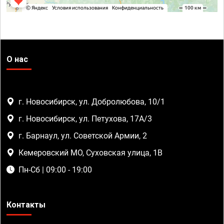
О нас
г. Новосибирск, ул. Добролюбова, 10/1
г. Новосибирск, ул. Петухова, 17А/3
г. Барнаул, ул. Советской Армии, 2
Кемеровский МО, Суховская улица, 1В
Пн-Сб | 09:00 - 19:00
Контакты