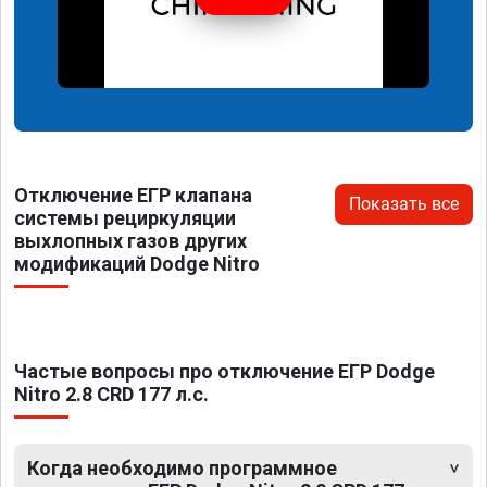
Отключение ЕГР клапана
Показать все
системы рециркуляции
выхлопных газов других
модификаций Dodge Nitro
Частые вопросы про отключение ЕГР Dodge
Nitro 2.8 CRD 177 л.с.
Когда необходимо программное