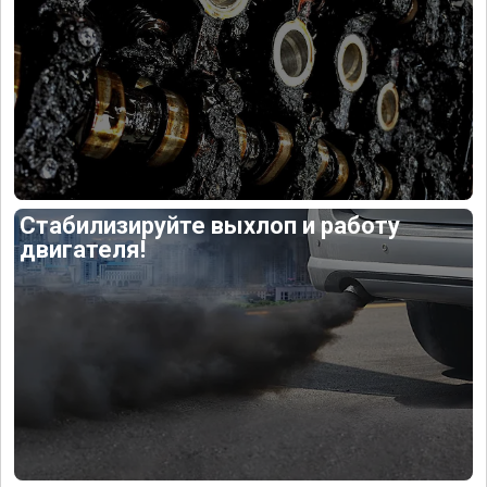
Стабилизируйте выхлоп и работу
двигателя!