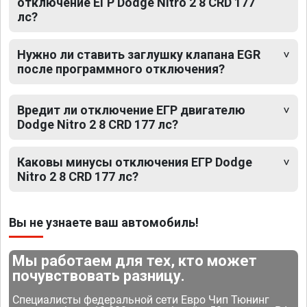
отключение ЕГР Dodge Nitro 2 8 CRD 177
лс?
Нужно ли ставить заглушку клапана EGR
после программного отключения?
Вредит ли отключение ЕГР двигателю
Dodge Nitro 2 8 CRD 177 лс?
Каковы минусы отключения ЕГР Dodge
Nitro 2 8 CRD 177 лс?
Вы не узнаете ваш автомобиль!
Мы работаем для тех, кто может
почувствовать разницу.
Специалисты федеральной сети Евро Чип Тюнинг