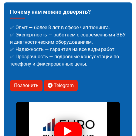
Почему нам можно доверять?
✅ Опыт — более 8 лет в сфере чип-тюнинга.
✅ Экспертность — работаем с современными ЭБУ
и диагностическим оборудованием.
✅ Надежность — гарантия на все виды работ.
✅ Прозрачность — подробные консультации по
телефону и фиксированные цены.
Позвонить
Telegram