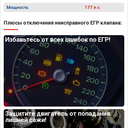
Мощность
177 л.с.
Плюсы отключения неисправного ЕГР клапана:
Избавьтесь от всех ошибок по ЕГР!
Защитите двигатель от попадания
лишней сажи!