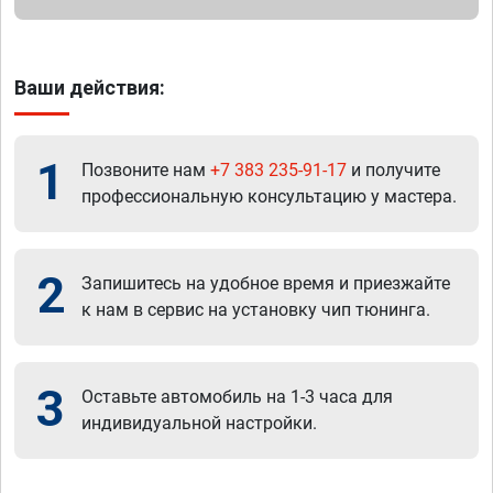
Ваши действия:
1
Позвоните нам
+7 383 235-91-17
и получите
профессиональную консультацию у мастера.
2
Запишитесь на удобное время и приезжайте
к нам в сервис на установку чип тюнинга.
3
Оставьте автомобиль на 1-3 часа для
индивидуальной настройки.