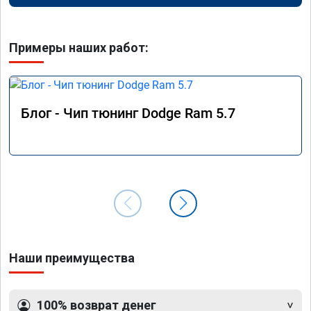
Примеры наших работ:
Блог - Чип тюнинг Dodge Ram 5.7
Наши преимущества
100% возврат денег