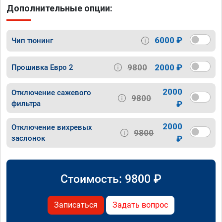
Дополнительные опции:
6000 ₽
Чип тюнинг
9800
2000 ₽
Прошивка Евро 2
2000
Отключение сажевого
9800
фильтра
₽
2000
Отключение вихревых
9800
заслонок
₽
Стоимость:
9800
₽
Записаться
Задать вопрос