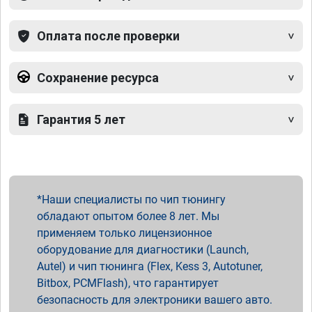
Оплата после проверки
Сохранение ресурса
Гарантия 5 лет
Наши специалисты по чип тюнингу
обладают опытом более 8 лет. Мы
применяем только лицензионное
оборудование для диагностики (Launch,
Autel) и чип тюнинга (Flex, Kess 3, Autotuner,
Bitbox, PCMFlash), что гарантирует
безопасность для электроники вашего авто.