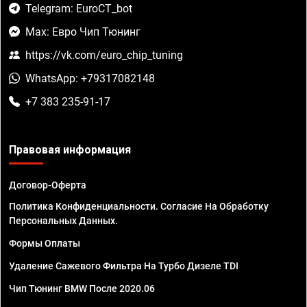
Telegram: EuroCT_bot
Max: Евро Чип Тюнинг
https://vk.com/euro_chip_tuning
WhatsApp: +79317082148
+7 383 235-91-17
Правовая информация
Договор-Оферта
Политика Конфиденциальности. Согласие На Обработку
Персональных Данных.
Формы Оплаты
Удаление Сажевого Фильтра На Турбо Дизеле TDI
Чип Тюнинг BMW После 2020.06