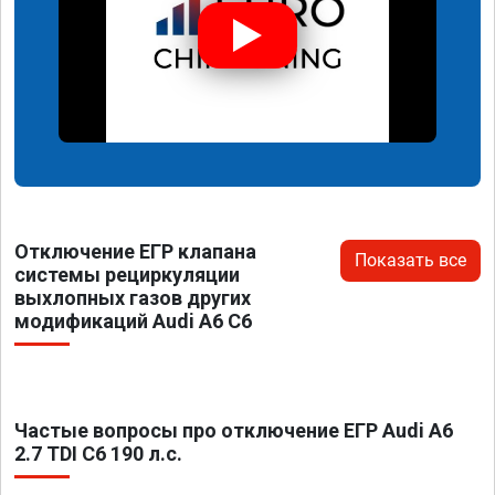
Отключение ЕГР клапана
Показать все
системы рециркуляции
выхлопных газов других
модификаций Audi A6 C6
Частые вопросы про отключение ЕГР Audi A6
2.7 TDI C6 190 л.с.