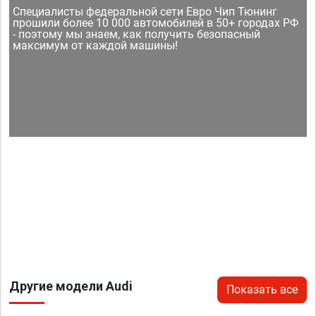
Специалисты федеральной сети Евро Чип Тюнинг
прошили более 10 000 автомобилей в 50+ городах РФ
- поэтому мы знаем, как получить безопасный
максимум от каждой машины!
Другие модели Audi
Показать все