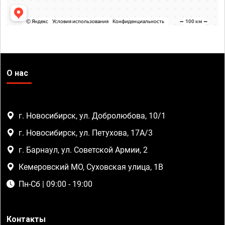
О нас
г. Новосибирск, ул. Добролюбова, 10/1
г. Новосибирск, ул. Петухова, 17А/3
г. Барнаул, ул. Советской Армии, 2
Кемеровский МО, Суховская улица, 1В
Пн-Сб | 09:00 - 19:00
Контакты