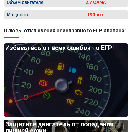
Объем двигателя
2.7 CANA
Мощность
190 л.с.
Плюсы отключения неисправного ЕГР клапана:
Избавьтесь от всех ошибок по ЕГР!
Защитите двигатель от попадания
лишней сажи!