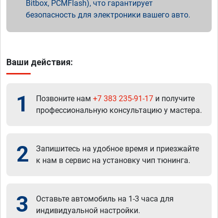
Bitbox, PCMFlash), что гарантирует
безопасность для электроники вашего авто.
Ваши действия:
1
Позвоните нам
+7 383 235-91-17
и получите
профессиональную консультацию у мастера.
2
Запишитесь на удобное время и приезжайте
к нам в сервис на установку чип тюнинга.
3
Оставьте автомобиль на 1-3 часа для
индивидуальной настройки.