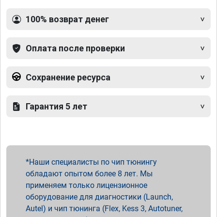
100% возврат денег
Оплата после проверки
Сохранение ресурса
Гарантия 5 лет
Наши специалисты по чип тюнингу
обладают опытом более 8 лет. Мы
применяем только лицензионное
оборудование для диагностики (Launch,
Autel) и чип тюнинга (Flex, Kess 3, Autotuner,