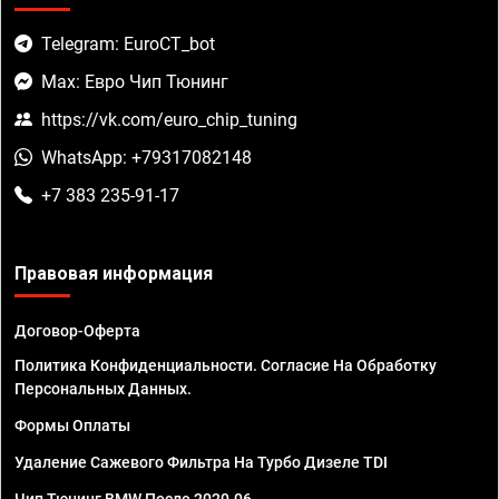
Telegram: EuroCT_bot
Max: Евро Чип Тюнинг
https://vk.com/euro_chip_tuning
WhatsApp: +79317082148
+7 383 235-91-17
Правовая информация
Договор-Оферта
Политика Конфиденциальности. Согласие На Обработку
Персональных Данных.
Формы Оплаты
Удаление Сажевого Фильтра На Турбо Дизеле TDI
Чип Тюнинг BMW После 2020.06