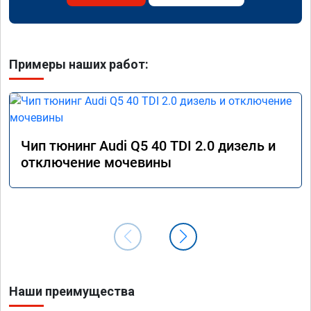
Примеры наших работ:
Чип тюнинг Audi Q5 40 TDI 2.0 дизель и
отключение мочевины
Наши преимущества