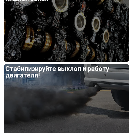
Стабилизируйте выхлоп и работу
двигателя!