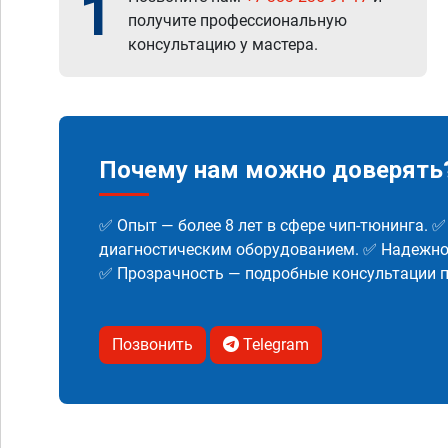
1
получите профессиональную
консультацию у мастера.
Почему нам можно доверять
✅ Опыт — более 8 лет в сфере чип-тюнинга. 
диагностическим оборудованием. ✅ Надежнос
✅ Прозрачность — подробные консультации п
Позвонить
Telegram