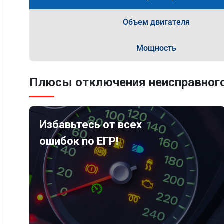
Объем двигателя
Мощность
Плюсы отключения неисправного
Избавьтесь от всех
ошибок по ЕГР!