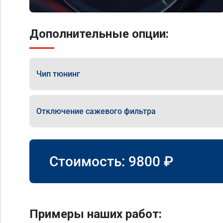
Дополнительные опции:
Чип тюнинг
Отключение сажевого фильтра
Стоимость:
9800
₽
Примеры наших работ: