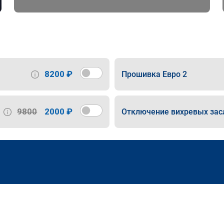
8200 ₽
Прошивка Евро 2
9800
2000 ₽
Отключение вихревых зас