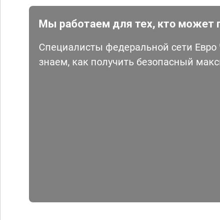
Мы работаем для тех, кто может 
Специалисты федеральной сети Евро Ч
знаем, как получить безопасный мак