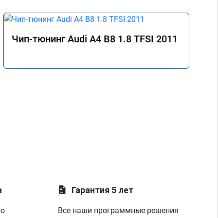
Чип-тюнинг Audi A4 B8 1.8 TFSI 2011
а
Гарантия 5 лет
ую
Все наши программные решения