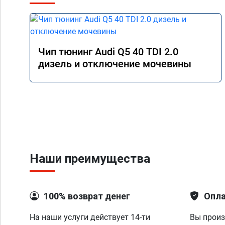
Чип тюнинг Audi Q5 40 TDI 2.0
дизель и отключение мочевины
Наши преимущества
100% возврат денег
Опла
На наши услуги действует 14-ти
Вы произ