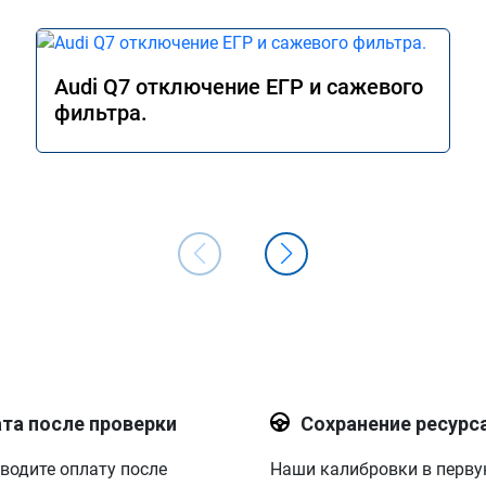
Audi Q7 отключение ЕГР и сажевого
фильтра.
та после проверки
Сохранение ресурс
водите оплату после
Наши калибровки в перв