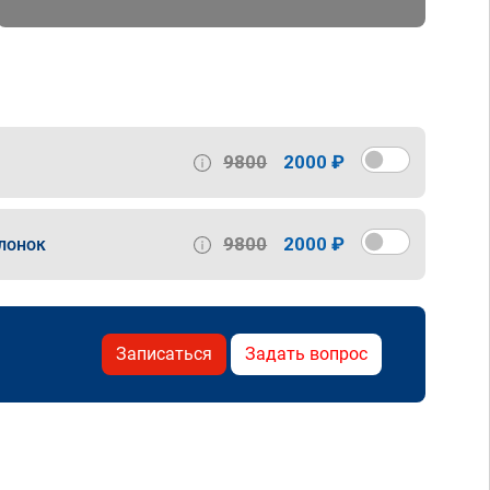
9800
2000 ₽
9800
2000 ₽
лонок
Записаться
Задать вопрос