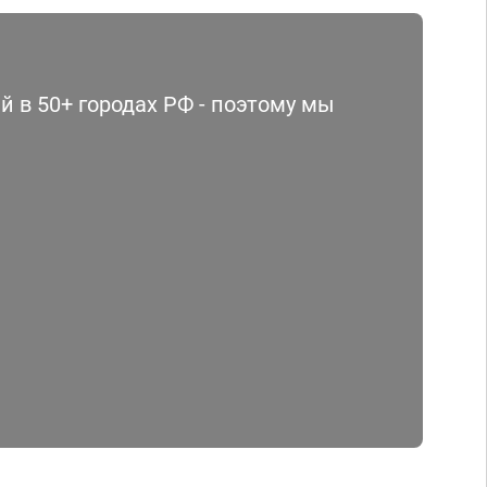
 в 50+ городах РФ - поэтому мы