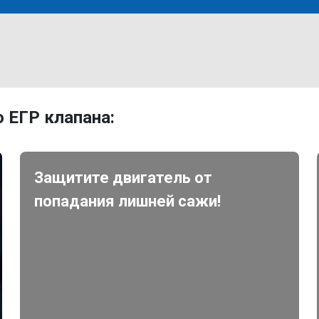
 ЕГР клапана:
Защитите двигатель от
попадания лишней сажи!