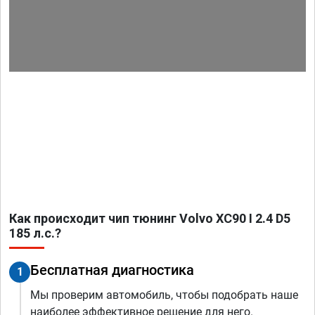
Как происходит чип тюнинг Volvo XC90 I 2.4 D5
185 л.с.?
Бесплатная диагностика
1
Мы проверим автомобиль, чтобы подобрать наше
наиболее эффективное решение для него.