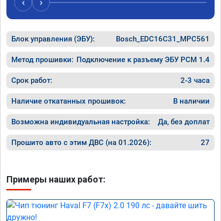
‹
›
Блок управления (ЭБУ):
Bosch_EDC16C31_MPC561
Метод прошивки:
Подключение к разъему ЭБУ PCM 1.4
Срок работ:
2-3 часа
Наличие откатанных прошивок:
В наличии
Возможна индивидуальная настройка:
Да, без доплат
Прошито авто с этим ДВС (на 01.2026):
27
Примеры наших работ: