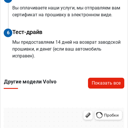
Вы оплачиваете наши услуги, мы отправляем вам
сертификат на прошивку в электронном виде.
Тест-драйв
6
Мы предоставляем 14 дней на возврат заводской
прошивки, и денег (если ваш автомобиль
исправен).
Другие модели Volvo
Показать все