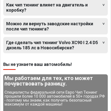
Как чип тюнинг влияет на двигатель и
коробку?
Можно ли вернуть заводские настройки
после чип тюнинга?
Где сделать чип тюнинг Volvo XC90 I 2.4 D5
дизель 185 лс в Новосибирске?
Вы не узнаете ваш автомобиль!
Мы работаем для тех, кто может
почувствовать разницу.
Специалисты федеральной сети Евро Чип Тюнинг
прошили более 10 000 автомобилей в 50+ городах РФ
- поэтому мы знаем, как получить безопасный
максимум от каждой машины!