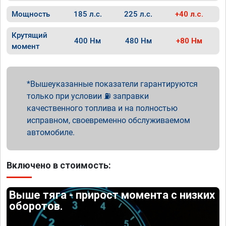
Мощность
185 л.с.
225 л.с.
+40 л.с.
Крутящий
400 Нм
480 Нм
+80 Нм
момент
Вышеуказанные показатели гарантируются
только при условии ⛽ заправки
качественного топлива и на полностью
исправном, своевременно обслуживаемом
автомобиле.
Включено в стоимость:
Выше тяга - прирост момента с низких
оборотов.