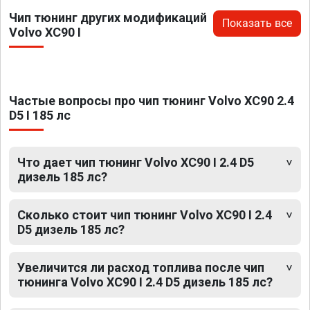
Чип тюнинг других модификаций
Показать все
Volvo XC90 I
Частые вопросы про чип тюнинг Volvo XC90 2.4
D5 I 185 лс
Что дает чип тюнинг Volvo XC90 I 2.4 D5
дизель 185 лс?
Сколько стоит чип тюнинг Volvo XC90 I 2.4
D5 дизель 185 лс?
Увеличится ли расход топлива после чип
тюнинга Volvo XC90 I 2.4 D5 дизель 185 лс?