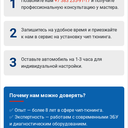
1
Позвоните нам
+7 383 235-91-17
и получите
профессиональную консультацию у мастера.
2
Запишитесь на удобное время и приезжайте
к нам в сервис на установку чип тюнинга.
3
Оставьте автомобиль на 1-3 часа для
индивидуальной настройки.
Почему нам можно доверять?
✅ Опыт — более 8 лет в сфере чип-тюнинга.
✅ Экспертность — работаем с современными ЭБУ
и диагностическим оборудованием.