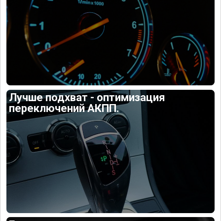
Лучше подхват - оптимизация
переключений АКПП.