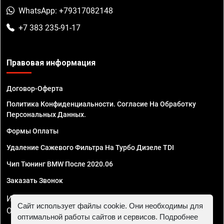
WhatsApp: +79317082148
+7 383 235-91-17
Правовая информация
Договор-Оферта
Политика Конфиденциальности. Согласие На Обработку
Персональных Данных.
Формы Оплаты
Удаление Сажевого Фильтра На Турбо Дизеле TDI
Чип Тюнинг BMW После 2020.06
Заказать Звонок
ИП Смирнов Георгий Павлович. ИНН 781302555843,
Сайт использует файлы cookie. Они необходимы для
ОГРНИП 324470400032610
оптимальной работы сайтов и сервисов. Подробнее