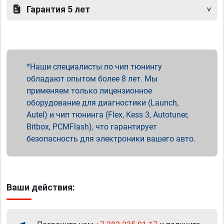
Гарантия 5 лет
Наши специалисты по чип тюнингу
обладают опытом более 8 лет. Мы
применяем только лицензионное
оборудование для диагностики (Launch,
Autel) и чип тюнинга (Flex, Kess 3, Autotuner,
Bitbox, PCMFlash), что гарантирует
безопасность для электроники вашего авто.
Ваши действия: