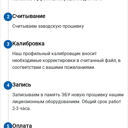
Считывание
2
Считываем заводскую прошивку
Калибровка
3
Наш профильный калибровщик вносит
необходимые корректировки в считанный файл, в
соответствии с вашими пожеланиями.
Запись
4
Записываем в память ЭБУ новую прошивку нашим
лицензионным оборудованием. Общий срок работ
2-3 часа.
Оплата
5