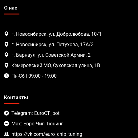
О нас
г. Новосибирск, ул. Добролюбова, 10/1
г. Новосибирск, ул. Петухова, 17А/3
г. Барнаул, ул. Советской Армии, 2
Кемеровский МО, Суховская улица, 1В
Пн-Сб | 09:00 - 19:00
Контакты
Telegram: EuroCT_bot
Max: Евро Чип Тюнинг
https://vk.com/euro_chip_tuning