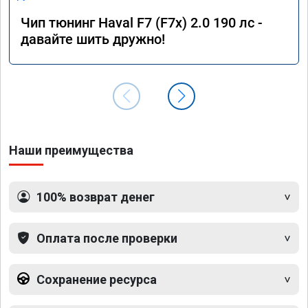
Чип тюнинг Haval F7 (F7x) 2.0 190 лс -
давайте шить дружно!
Наши преимущества
100% возврат денег
Оплата после проверки
Сохранение ресурса