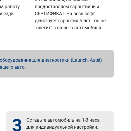
м работу
предоставляем гарантийный
й езды
СЕРТИФИКАТ. На весь софт
.
действует гарантия 5 лет - он не
"слетит" с вашего автомобиля.
борудование для диагностики (Launch, Autel)
вашего авто.
3
Оставьте автомобиль на 1-3 часа
для индивидуальной настройки.