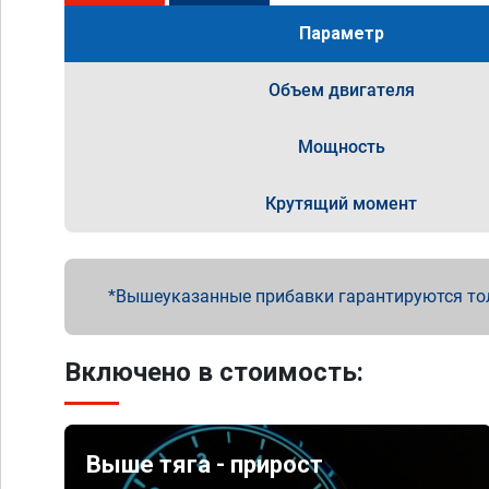
Параметр
Объем двигателя
Мощность
Крутящий момент
Вышеуказанные прибавки гарантируются то
Включено в стоимость:
Выше тяга - прирост