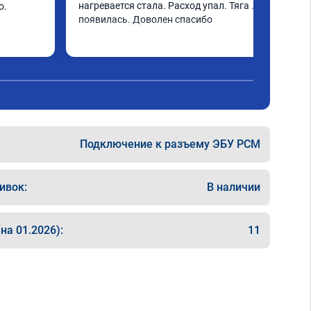
нагревается стала. Расход упал. Тяга 
. 
появилась. Доволен спасибо
Подключение к разъему ЭБУ PCM
ивок:
В наличии
на 01.2026):
11