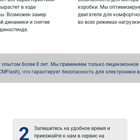
вырастет в ходе
коробки. Мы оптимизируе
ы. Возможен замер
двигателя для комфортно
й динамики и снятие
во всех режимах нагрузки
 диностенде.
опытом более 8 лет. Мы применяем только лицензионное о
x, PCMFlash), что гарантирует безопасность для электроники 
2
Запишитесь на удобное время и
приезжайте к нам в сервис на