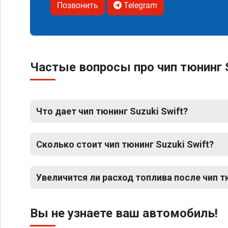
Позвонить
Telegram
Частые вопросы про чип тюнинг S
Что дает чип тюнинг Suzuki Swift?
Сколько стоит чип тюнинг Suzuki Swift?
Увеличится ли расход топлива после чип т
Вы не узнаете ваш автомобиль!