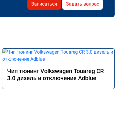
Записаться
Задать вопрос
Чип тюнинг Volkswagen Touareg CR
3.0 дизель и отключение Adblue