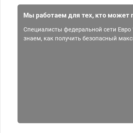
Мы работаем для тех, кто может 
Специалисты федеральной сети Евро Ч
знаем, как получить безопасный мак