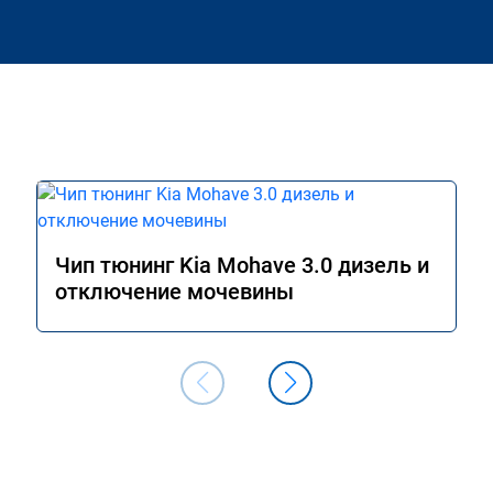
Чип тюнинг Kia Mohave 3.0 дизель и
отключение мочевины