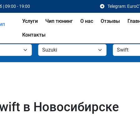
 | 09:00 - 19:00
Telegram: EuroC
Услуги
Чип тюнинг
О нас
Отзывы
Глав
Контакты
wift в Новосибирске