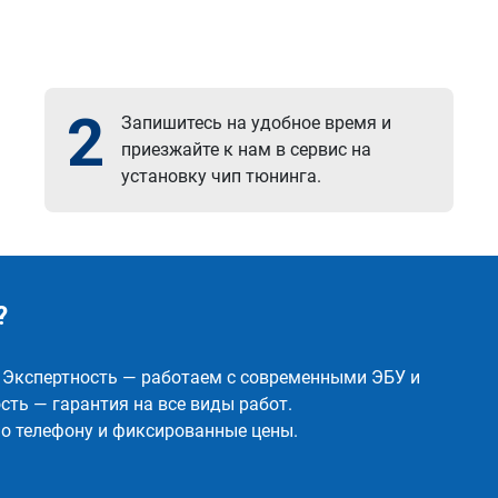
2
Запишитесь на удобное время и
приезжайте к нам в сервис на
установку чип тюнинга.
?
✅ Экспертность — работаем с современными ЭБУ и
ть — гарантия на все виды работ.
о телефону и фиксированные цены.