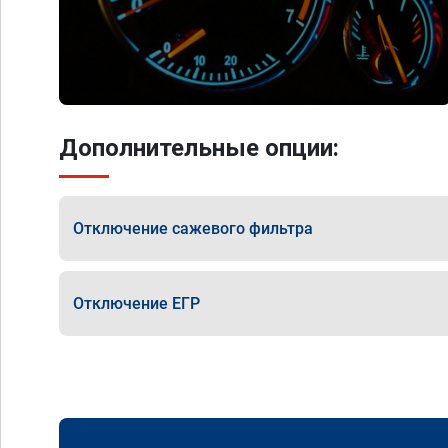
Дополнительные опции:
Отключение сажевого фильтра
Отключение ЕГР