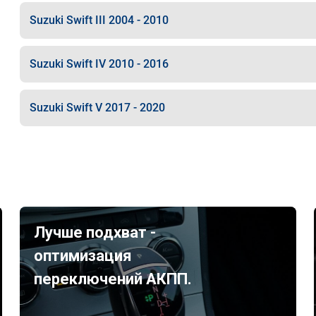
Suzuki Swift III 2004 - 2010
Suzuki Swift IV 2010 - 2016
Suzuki Swift V 2017 - 2020
Лучше подхват -
оптимизация
переключений АКПП.