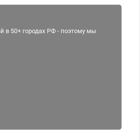
 в 50+ городах РФ - поэтому мы