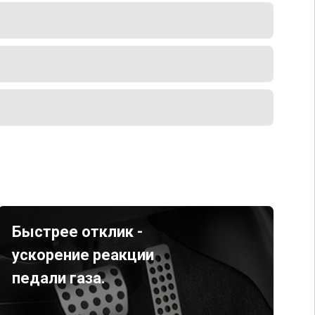
Быстрее отклик -
ускорение реакции
педали газа.