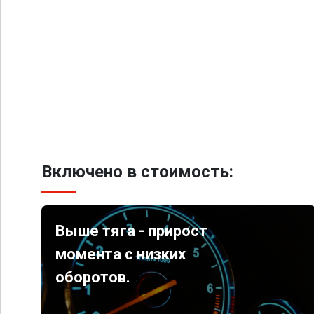
Включено в стоимость:
Выше тяга - прирост
момента с низких
оборотов.