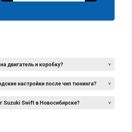
 на двигатель и коробку?
одские настройки после чип тюнинга?
г Suzuki Swift в Новосибирске?