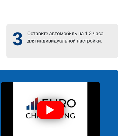
3
Оставьте автомобиль на 1-3 часа
для индивидуальной настройки.