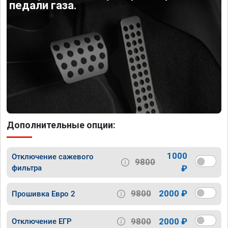
педали газа.
Дополнительные опции:
1000
Отключение сажевого
9800
фильтра
₽
9800
2000 ₽
Прошивка Евро 2
9800
2000 ₽
Отключение ЕГР