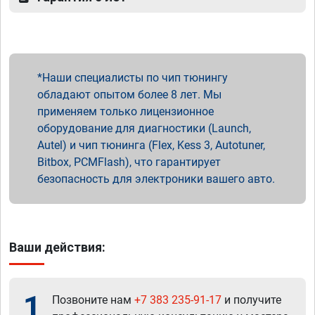
Наши специалисты по чип тюнингу
обладают опытом более 8 лет. Мы
применяем только лицензионное
оборудование для диагностики (Launch,
Autel) и чип тюнинга (Flex, Kess 3, Autotuner,
Bitbox, PCMFlash), что гарантирует
безопасность для электроники вашего авто.
Ваши действия:
1
Позвоните нам
+7 383 235-91-17
и получите