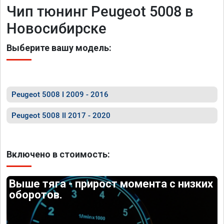
Чип тюнинг Peugeot 5008 в
Новосибирске
Выберите вашу модель:
Peugeot 5008 I 2009 - 2016
Peugeot 5008 II 2017 - 2020
Включено в стоимость:
Выше тяга - прирост момента с низких
оборотов.