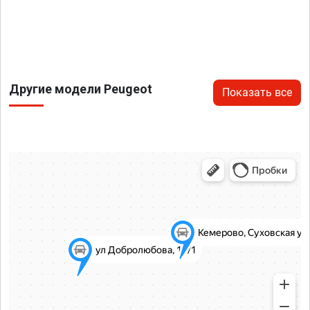
Другие модели Peugeot
Показать все