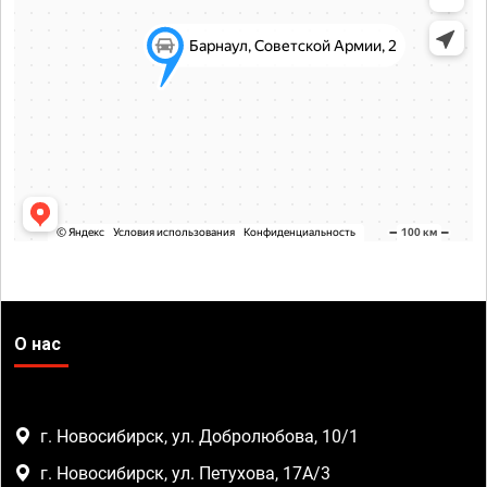
О нас
г. Новосибирск, ул. Добролюбова, 10/1
г. Новосибирск, ул. Петухова, 17А/3