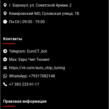
г. Барнаул, ул. Советской Армии, 2
Кемеровский МО, Суховская улица, 1В
Пн-Сб | 09:00 - 19:00
Контакты
Telegram: EuroCT_bot
Max: Евро Чип Тюнинг
https://vk.com/euro_chip_tuning
WhatsApp: +79317082148
+7 383 235-91-17
Правовая информация