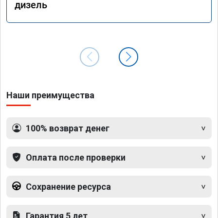
дизель
Наши преимущества
100% возврат денег
Оплата после проверки
Сохранение ресурса
Гарантия 5 лет