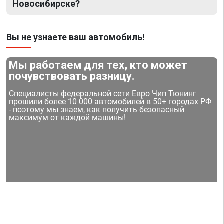
Новосибирске?
Вы не узнаете ваш автомобиль!
Мы работаем для тех, кто может
почувствовать разницу.
Специалисты федеральной сети Евро Чип Тюнинг
прошили более 10 000 автомобилей в 50+ городах РФ
- поэтому мы знаем, как получить безопасный
максимум от каждой машины!