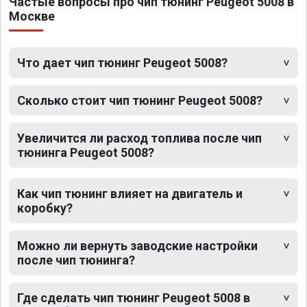
Частые вопросы про чип тюнинг Peugeot 5008 в
Москве
Что дает чип тюнинг Peugeot 5008?
Сколько стоит чип тюнинг Peugeot 5008?
Увеличится ли расход топлива после чип
тюнинга Peugeot 5008?
Как чип тюнинг влияет на двигатель и
коробку?
Можно ли вернуть заводские настройки
после чип тюнинга?
Где сделать чип тюнинг Peugeot 5008 в