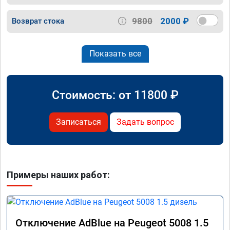
9800
2000 ₽
Возврат стока
Показать все
Стоимость: от
11800
₽
Записаться
Задать вопрос
Примеры наших работ:
Отключение AdBlue на Peugeot 5008 1.5