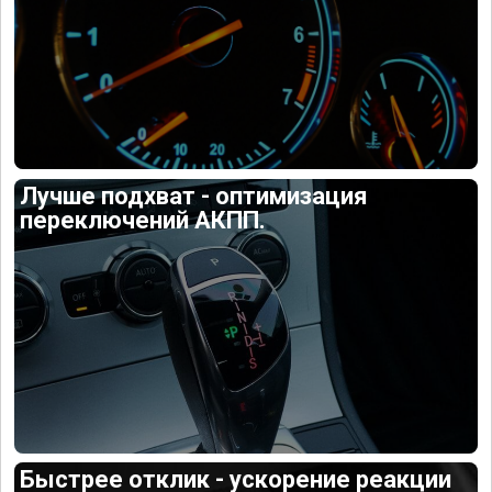
Лучше подхват - оптимизация
переключений АКПП.
Быстрее отклик - ускорение реакции