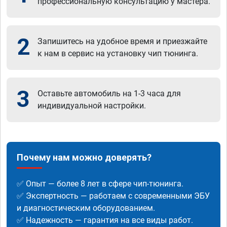
профессиональную консультацию у мастера.
2
Запишитесь на удобное время и приезжайте
к нам в сервис на установку чип тюнинга.
3
Оставьте автомобиль на 1-3 часа для
индивидуальной настройки.
Почему нам можно доверять?
✅ Опыт — более 8 лет в сфере чип-тюнинга.
✅ Экспертность — работаем с современными ЭБУ
и диагностическим оборудованием.
✅ Надежность — гарантия на все виды работ.