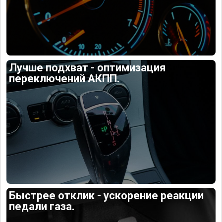
Лучше подхват - оптимизация
переключений АКПП.
Быстрее отклик - ускорение реакции
педали газа.