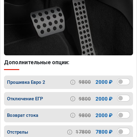
Дополнительные опции:
9800
2000 ₽
Прошивка Евро 2
9800
2000 ₽
Отключение ЕГР
9800
2000 ₽
Возврат стока
17800
7800 ₽
Отстрелы