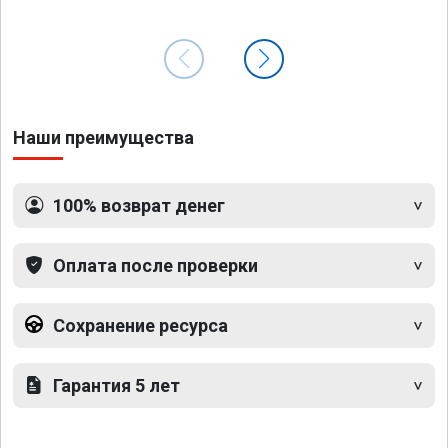
Наши преимущества
100% возврат денег
Оплата после проверки
Сохранение ресурса
Гарантия 5 лет