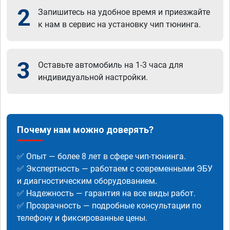
2
Запишитесь на удобное время и приезжайте
к нам в сервис на установку чип тюнинга.
3
Оставьте автомобиль на 1-3 часа для
индивидуальной настройки.
Почему нам можно доверять?
✅ Опыт — более 8 лет в сфере чип-тюнинга.
✅ Экспертность — работаем с современными ЭБУ
и диагностическим оборудованием.
✅ Надежность — гарантия на все виды работ.
✅ Прозрачность — подробные консультации по
телефону и фиксированные цены.