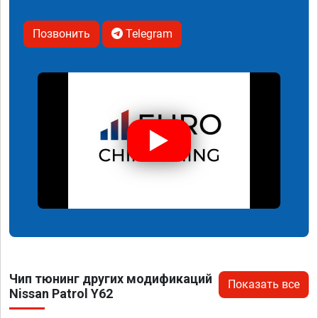
Позвонить
Telegram
Чип тюнинг других модификаций
Показать все
Nissan Patrol Y62