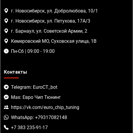
г. Новосибирск, ул. Добролюбова, 10/1
г. Новосибирск, ул. Петухова, 17А/3
г. Барнаул, ул. Советской Армии, 2
Кемеровский МО, Суховская улица, 1В
Пн-Сб | 09:00 - 19:00
Контакты
Telegram: EuroCT_bot
Max: Евро Чип Тюнинг
https://vk.com/euro_chip_tuning
WhatsApp: +79317082148
+7 383 235-91-17