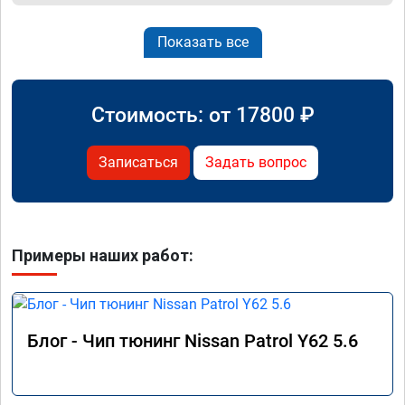
Показать все
Стоимость: от
17800
₽
Записаться
Задать вопрос
Примеры наших работ:
Блог - Чип тюнинг Nissan Patrol Y62 5.6