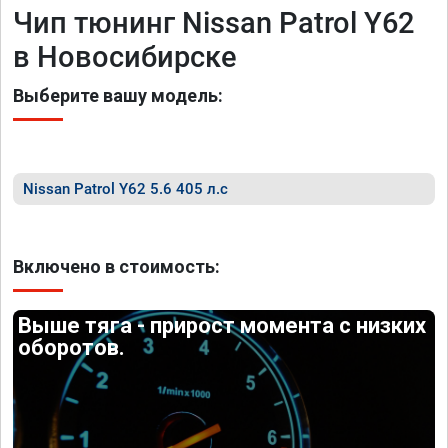
Чип тюнинг Nissan Patrol Y62
в Новосибирске
Выберите вашу модель:
Nissan Patrol Y62 5.6 405 л.с
Включено в стоимость:
Выше тяга - прирост момента с низких
оборотов.