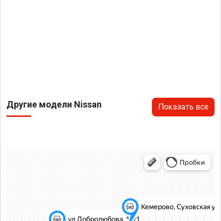
Другие модели Nissan
Показать все