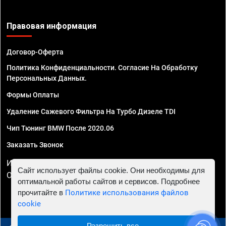
Правовая информация
Договор-Оферта
Политика Конфиденциальности. Согласие На Обработку
Персональных Данных.
Формы Оплаты
Удаление Сажевого Фильтра На Турбо Дизеле TDI
Чип Тюнинг BMW После 2020.06
Заказать Звонок
ИП Смирнов Георгий Павлович. ИНН 781302555843,
Сайт использует файлы cookie. Они необходимы для
ОГРНИП 324470400032610
оптимальной работы сайтов и сервисов. Подробнее
прочитайте в
Политике использования файлов
cookie
Разрешить все