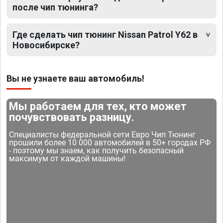
после чип тюнинга?
Где сделать чип тюнинг Nissan Patrol Y62 в
Новосибирске?
Вы не узнаете ваш автомобиль!
Мы работаем для тех, кто может
почувствовать разницу.
Специалисты федеральной сети Евро Чип Тюнинг
прошили более 10 000 автомобилей в 50+ городах РФ
- поэтому мы знаем, как получить безопасный
максимум от каждой машины!