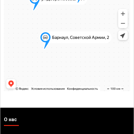
О нас