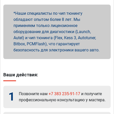
Наши специалисты по чип тюнингу
обладают опытом более 8 лет. Мы
применяем только лицензионное
оборудование для диагностики (Launch,
Autel) и чип тюнинга (Flex, Kess 3, Autotuner,
Bitbox, PCMFlash), что гарантирует
безопасность для электроники вашего авто.
Ваши действия:
1
Позвоните нам
+7 383 235-91-17
и получите
профессиональную консультацию у мастера.