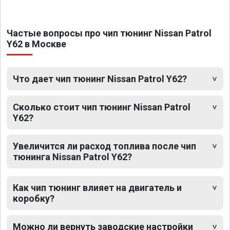
Частые вопросы про чип тюнинг Nissan Patrol
Y62 в Москве
Что дает чип тюнинг Nissan Patrol Y62?
Сколько стоит чип тюнинг Nissan Patrol
Y62?
Увеличится ли расход топлива после чип
тюнинга Nissan Patrol Y62?
Как чип тюнинг влияет на двигатель и
коробку?
Можно ли вернуть заводские настройки