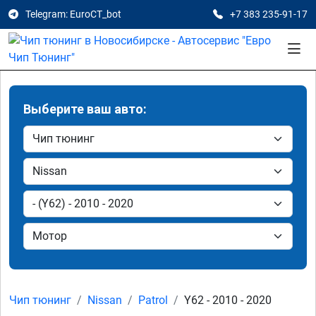
Telegram: EuroCT_bot
+7 383 235-91-17
Выберите ваш авто:
Чип тюнинг
Nissan
Patrol
Y62 - 2010 - 2020