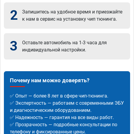
2
Запишитесь на удобное время и приезжайте
к нам в сервис на установку чип тюнинга.
3
Оставьте автомобиль на 1-3 часа для
индивидуальной настройки.
Почему нам можно доверять?
✅ Опыт — более 8 лет в сфере чип-тюнинга.
✅ Экспертность — работаем с современными ЭБУ
и диагностическим оборудованием.
✅ Надежность — гарантия на все виды работ.
✅ Прозрачность — подробные консультации по
телефону и фиксированные цены.