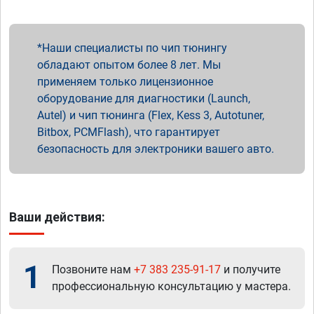
Наши специалисты по чип тюнингу
обладают опытом более 8 лет. Мы
применяем только лицензионное
оборудование для диагностики (Launch,
Autel) и чип тюнинга (Flex, Kess 3, Autotuner,
Bitbox, PCMFlash), что гарантирует
безопасность для электроники вашего авто.
Ваши действия:
1
Позвоните нам
+7 383 235-91-17
и получите
профессиональную консультацию у мастера.