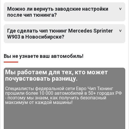
Можно ли вернуть заводские настройки
после чип тюнинга?
Где сделать чип тюнинг Mercedes Sprinter
W903 в Новосибирске?
Вы не узнаете ваш автомобиль!
Мы работаем для тех, кто может
почувствовать разницу.
Специалисты федеральной сети Евро Чип Тюнинг
прошили более 10 000 автомобилей в 50+ городах РФ
- поэтому мы знаем, как получить безопасный
максимум от каждой машины!