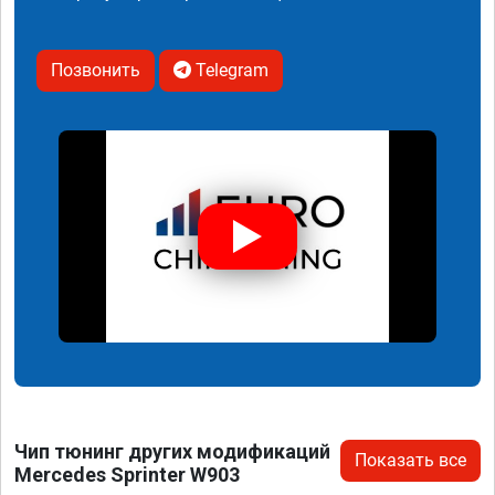
Позвонить
Telegram
Чип тюнинг других модификаций
Показать все
Mercedes Sprinter W903