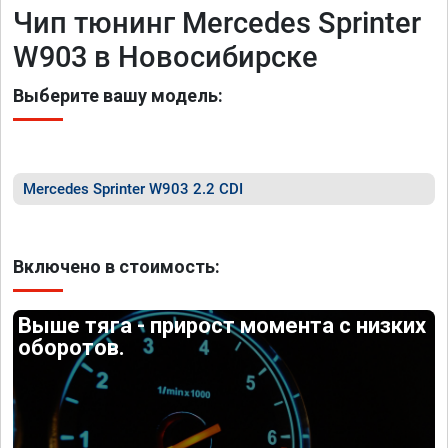
Чип тюнинг Mercedes Sprinter
W903 в Новосибирске
Выберите вашу модель:
Mercedes Sprinter W903 2.2 CDI
Включено в стоимость:
Выше тяга - прирост момента с низких
оборотов.