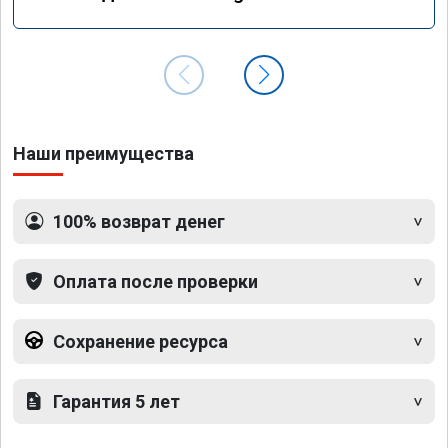
GLS 350d x166 2018 года
Наши преимущества
100% возврат денег
Оплата после проверки
Сохранение ресурса
Гарантия 5 лет