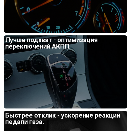
Лучше подхват - оптимизация
переключений АКПП.
Быстрее отклик - ускорение реакции
педали газа.