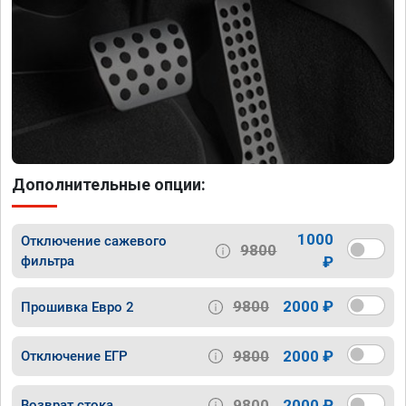
Дополнительные опции:
1000
Отключение сажевого
9800
фильтра
₽
9800
2000 ₽
Прошивка Евро 2
9800
2000 ₽
Отключение ЕГР
9800
2000 ₽
Возврат стока