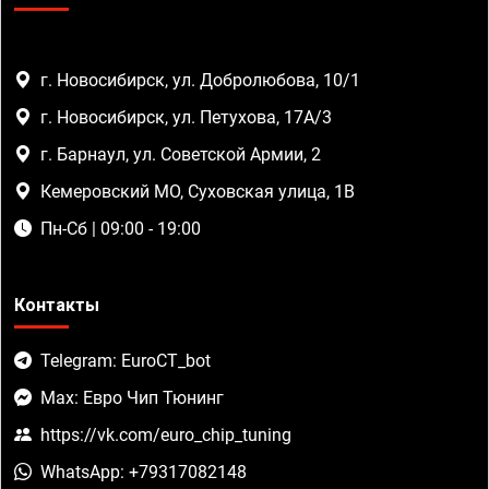
г. Новосибирск, ул. Добролюбова, 10/1
г. Новосибирск, ул. Петухова, 17А/3
г. Барнаул, ул. Советской Армии, 2
Кемеровский МО, Суховская улица, 1В
Пн-Сб | 09:00 - 19:00
Контакты
Telegram: EuroCT_bot
Max: Евро Чип Тюнинг
https://vk.com/euro_chip_tuning
WhatsApp: +79317082148