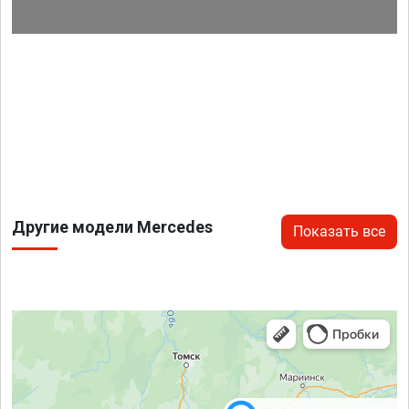
Другие модели Mercedes
Показать все