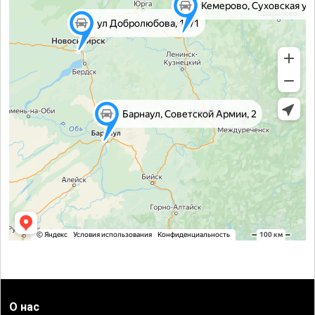
О нас