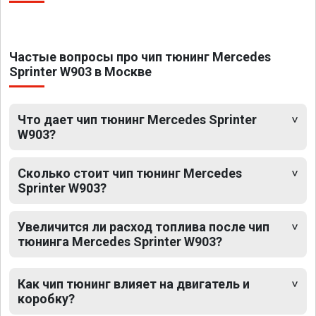
Частые вопросы про чип тюнинг Mercedes
Sprinter W903 в Москве
Что дает чип тюнинг Mercedes Sprinter
W903?
Сколько стоит чип тюнинг Mercedes
Sprinter W903?
Увеличится ли расход топлива после чип
тюнинга Mercedes Sprinter W903?
Как чип тюнинг влияет на двигатель и
коробку?