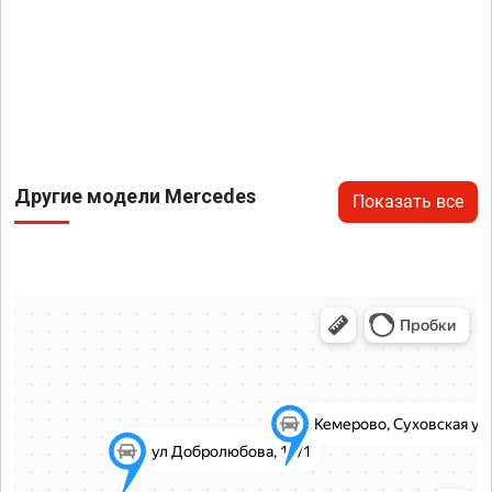
Другие модели Mercedes
Показать все