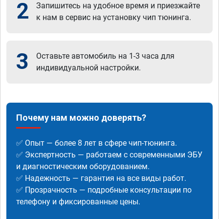
2
Запишитесь на удобное время и приезжайте
к нам в сервис на установку чип тюнинга.
3
Оставьте автомобиль на 1-3 часа для
индивидуальной настройки.
Почему нам можно доверять?
✅ Опыт — более 8 лет в сфере чип-тюнинга.
✅ Экспертность — работаем с современными ЭБУ
и диагностическим оборудованием.
✅ Надежность — гарантия на все виды работ.
✅ Прозрачность — подробные консультации по
телефону и фиксированные цены.