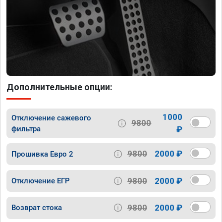
Дополнительные опции:
1000
Отключение сажевого
9800
фильтра
₽
9800
2000 ₽
Прошивка Евро 2
9800
2000 ₽
Отключение ЕГР
9800
2000 ₽
Возврат стока