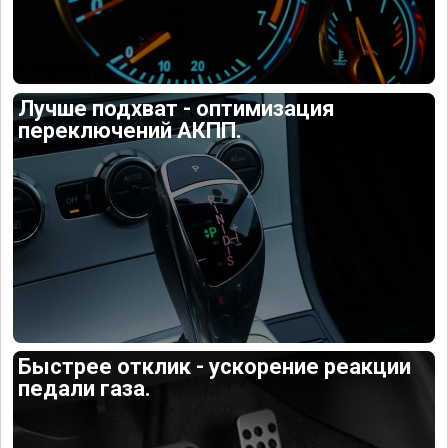
Лучше подхват - оптимизация
переключений АКПП.
Быстрее отклик - ускорение реакции
педали газа.