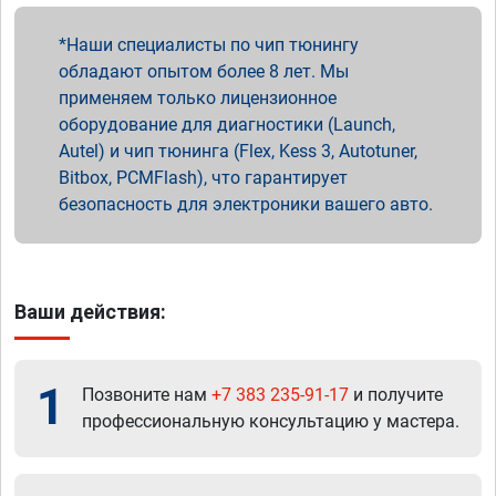
Наши специалисты по чип тюнингу
обладают опытом более 8 лет. Мы
применяем только лицензионное
оборудование для диагностики (Launch,
Autel) и чип тюнинга (Flex, Kess 3, Autotuner,
Bitbox, PCMFlash), что гарантирует
безопасность для электроники вашего авто.
Ваши действия:
1
Позвоните нам
+7 383 235-91-17
и получите
профессиональную консультацию у мастера.