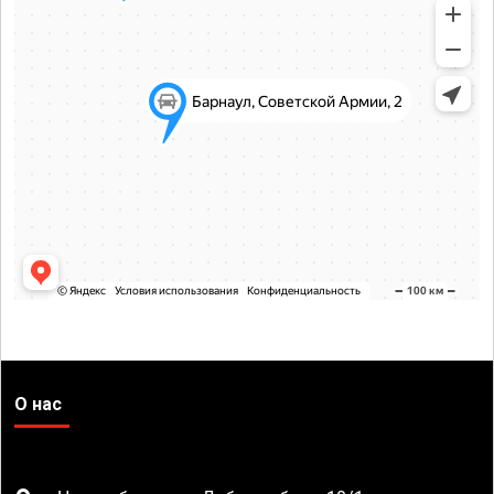
О нас