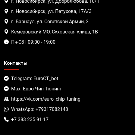
г. Новосибирск, ул. Добролюбова, 10/1
г. Новосибирск, ул. Петухова, 17А/3
г. Барнаул, ул. Советской Армии, 2
Кемеровский МО, Суховская улица, 1В
Пн-Сб | 09:00 - 19:00
Контакты
Telegram: EuroCT_bot
Max: Евро Чип Тюнинг
https://vk.com/euro_chip_tuning
WhatsApp: +79317082148
+7 383 235-91-17