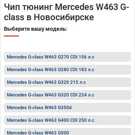
Чип тюнинг Mercedes W463 G-
class в Новосибирске
Выберите вашу модель:
Mercedes G-class W463 G270 CDI 156 л.с
Mercedes G-class W463 G280 CDI 183 л.с
Mercedes G-class W463 G320 215 л.с
Mercedes G-class W463 G320 CDI 224 л.с
Mercedes G-class W463 G350d
Mercedes G-class W463 G400 CDI 250 л.с
Mercedes G-class W463 G500