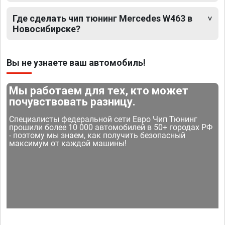
Где сделать чип тюнинг Mercedes W463 в
Новосибирске?
Вы не узнаете ваш автомобиль!
Мы работаем для тех, кто может
почувствовать разницу.
Специалисты федеральной сети Евро Чип Тюнинг
прошили более 10 000 автомобилей в 50+ городах РФ
- поэтому мы знаем, как получить безопасный
максимум от каждой машины!