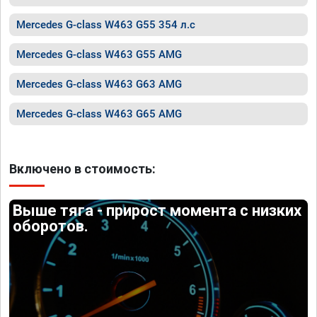
Mercedes G-class W463 G55 354 л.с
Mercedes G-class W463 G55 AMG
Mercedes G-class W463 G63 AMG
Mercedes G-class W463 G65 AMG
Включено в стоимость:
Выше тяга - прирост момента с низких
оборотов.