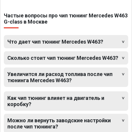
Частые вопросы про чип тюнинг Mercedes W463
G-class в Москве
Что дает чип тюнинг Mercedes W463?
Сколько стоит чип тюнинг Mercedes W463?
Увеличится ли расход топлива после чип
тюнинга Mercedes W463?
Как чип тюнинг влияет на двигатель и
коробку?
Можно ли вернуть заводские настройки
после чип тюнинга?