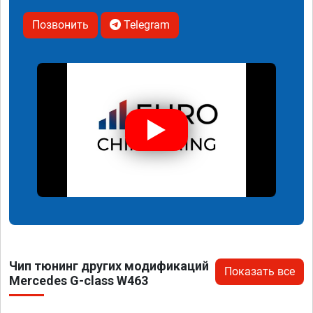
Позвонить
Telegram
Чип тюнинг других модификаций
Показать все
Mercedes G-class W463