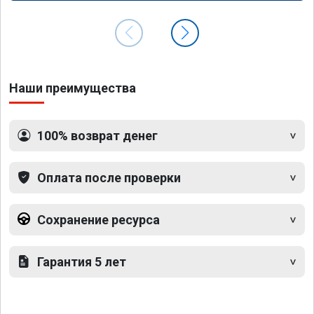
Наши преимущества
100% возврат денег
Оплата после проверки
Сохранение ресурса
Гарантия 5 лет