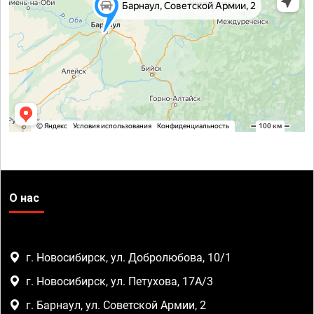
О нас
г. Новосибирск, ул. Добролюбова, 10/1
г. Новосибирск, ул. Петухова, 17А/3
г. Барнаул, ул. Советской Армии, 2