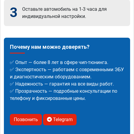
3
Оставьте автомобиль на 1-3 часа для
индивидуальной настройки.
Почему нам можно доверять?
✅ Опыт — более 8 лет в сфере чип-тюнинга.
✅ Экспертность — работаем с современными ЭБУ
и диагностическим оборудованием.
✅ Надежность — гарантия на все виды работ.
✅ Прозрачность — подробные консультации по
телефону и фиксированные цены.
Позвонить
Telegram