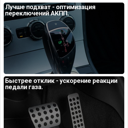
Лучше подхват - оптимизация
переключений АКПП.
Быстрее отклик - ускорение реакции
педали газа.