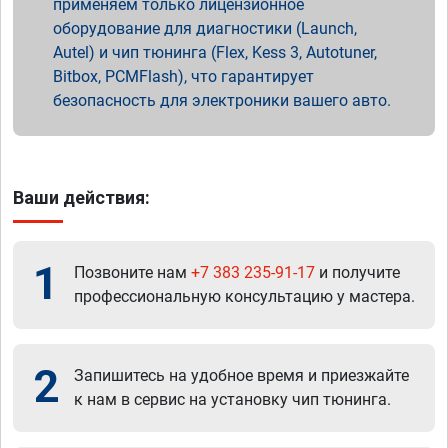
применяем только лицензионное
оборудование для диагностики (Launch,
Autel) и чип тюнинга (Flex, Kess 3, Autotuner,
Bitbox, PCMFlash), что гарантирует
безопасность для электроники вашего авто.
Ваши действия:
1
Позвоните нам
+7 383 235-91-17
и получите
профессиональную консультацию у мастера.
2
Запишитесь на удобное время и приезжайте
к нам в сервис на установку чип тюнинга.