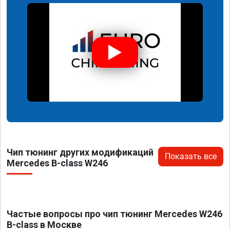
Чип тюнинг других модификаций
Показать все
Mercedes B-class W246
Частые вопросы про чип тюнинг Mercedes W246
B-class в Москве