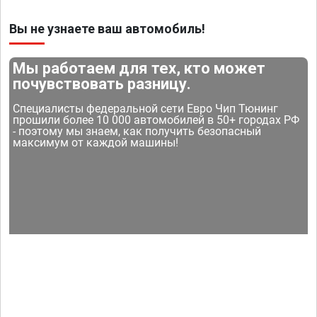
Вы не узнаете ваш автомобиль!
Мы работаем для тех, кто может
почувствовать разницу.
Специалисты федеральной сети Евро Чип Тюнинг
прошили более 10 000 автомобилей в 50+ городах РФ
- поэтому мы знаем, как получить безопасный
максимум от каждой машины!