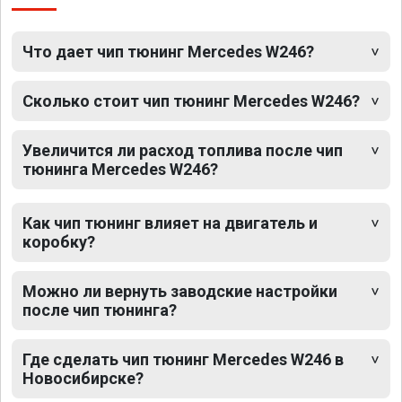
Что дает чип тюнинг Mercedes W246?
Сколько стоит чип тюнинг Mercedes W246?
Увеличится ли расход топлива после чип
тюнинга Mercedes W246?
Как чип тюнинг влияет на двигатель и
коробку?
Можно ли вернуть заводские настройки
после чип тюнинга?
Где сделать чип тюнинг Mercedes W246 в
Новосибирске?