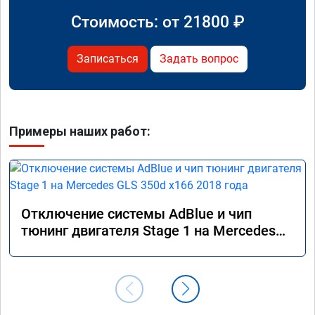
Стоимость: от
21800
₽
Записаться
Задать вопрос
Примеры наших работ:
Отключение системы AdBlue и чип
тюнинг двигателя Stage 1 на Mercedes
GLS 350d x166 2018 года