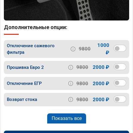
Дополнительные опции:
1000
Отключение сажевого
9800
фильтра
₽
9800
2000 ₽
Прошивка Евро 2
9800
2000 ₽
Отключение ЕГР
9800
2000 ₽
Возврат стока
Показать все