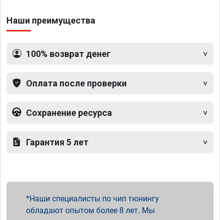
Наши преимущества
100% возврат денег
Оплата после проверки
Сохранение ресурса
Гарантия 5 лет
Наши специалисты по чип тюнингу
обладают опытом более 8 лет. Мы