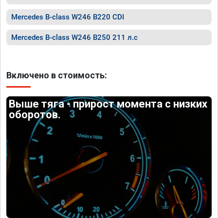
Mercedes B-class W246 B220 CDI
Mercedes B-class W246 B250 211 л.с
Включено в стоимость:
Выше тяга - прирост момента с низких
оборотов.