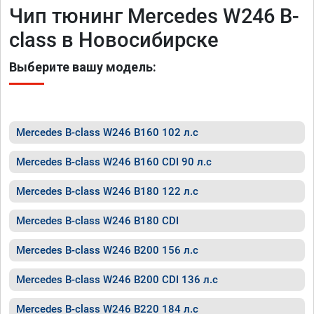
Чип тюнинг Mercedes W246 B-
class в Новосибирске
Выберите вашу модель:
Mercedes B-class W246 B160 102 л.с
Mercedes B-class W246 B160 CDI 90 л.с
Mercedes B-class W246 B180 122 л.с
Mercedes B-class W246 B180 CDI
Mercedes B-class W246 B200 156 л.с
Mercedes B-class W246 B200 CDI 136 л.с
Mercedes B-class W246 B220 184 л.с