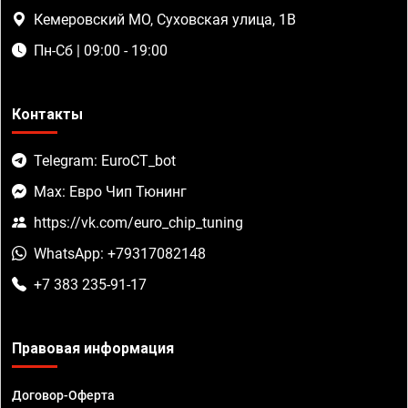
Кемеровский МО, Суховская улица, 1В
Пн-Сб | 09:00 - 19:00
Контакты
Telegram: EuroCT_bot
Max: Евро Чип Тюнинг
https://vk.com/euro_chip_tuning
WhatsApp: +79317082148
+7 383 235-91-17
Правовая информация
Договор-Оферта