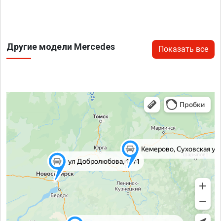
Другие модели Mercedes
Показать все