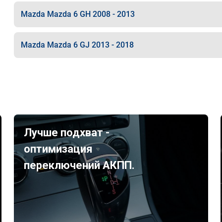
Mazda Mazda 6 GH 2008 - 2013
Mazda Mazda 6 GJ 2013 - 2018
Лучше подхват -
оптимизация
переключений АКПП.