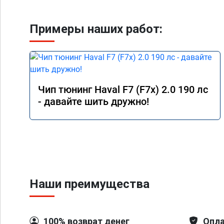
Примеры наших работ:
Чип тюнинг Haval F7 (F7x) 2.0 190 лс
- давайте шить дружно!
Наши преимущества
100% возврат денег
Опла