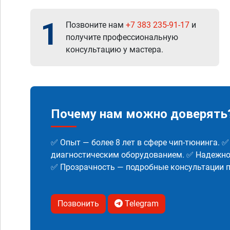
1
Позвоните нам
+7 383 235-91-17
и
получите профессиональную
консультацию у мастера.
Почему нам можно доверять
✅ Опыт — более 8 лет в сфере чип-тюнинга. 
диагностическим оборудованием. ✅ Надежнос
✅ Прозрачность — подробные консультации п
Позвонить
Telegram