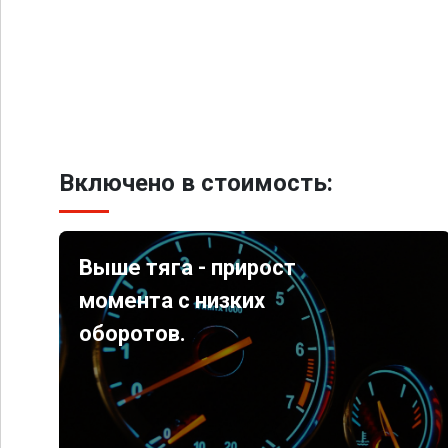
Включено в стоимость:
Выше тяга - прирост
момента с низких
оборотов.