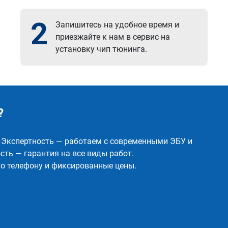
2
Запишитесь на удобное время и
приезжайте к нам в сервис на
установку чип тюнинга.
?
✅ Экспертность — работаем с современными ЭБУ и
ть — гарантия на все виды работ.
о телефону и фиксированные цены.