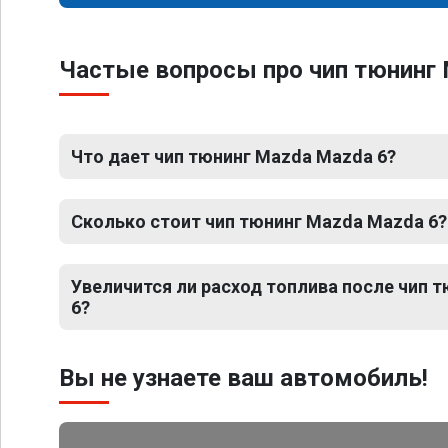
Частые вопросы про чип тюнинг 
Что дает чип тюнинг Mazda Mazda 6?
Сколько стоит чип тюнинг Mazda Mazda 6?
Увеличится ли расход топлива после чип 
6?
Вы не узнаете ваш автомобиль!