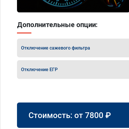
Дополнительные опции:
Отключение сажевого фильтра
Отключение ЕГР
Стоимость: от
7800
₽