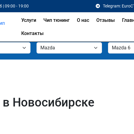
 | 09:00 - 19:00
Telegram: EuroC
Услуги
Чип тюнинг
О нас
Отзывы
Глав
Контакты
 в Новосибирске