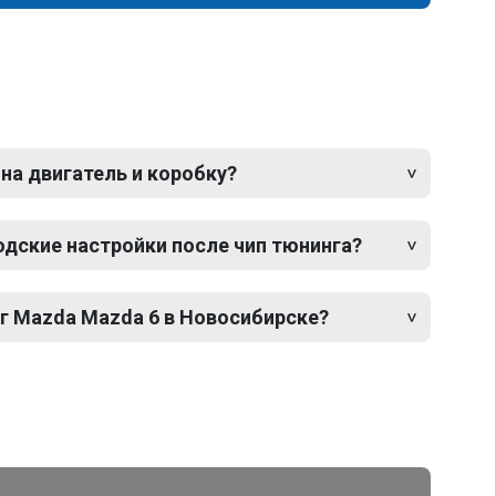
 на двигатель и коробку?
одские настройки после чип тюнинга?
нг Mazda Mazda 6 в Новосибирске?