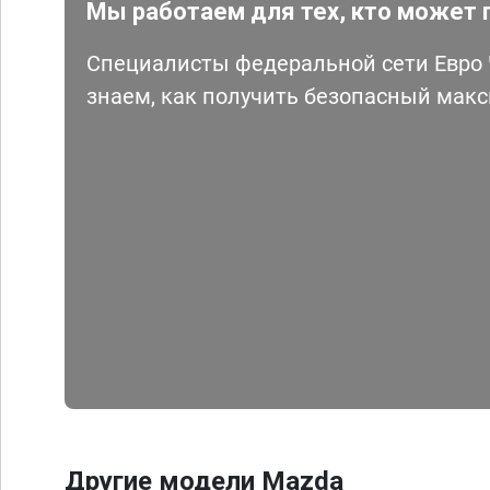
Мы работаем для тех, кто может 
Специалисты федеральной сети Евро Ч
знаем, как получить безопасный мак
Другие модели Mazda