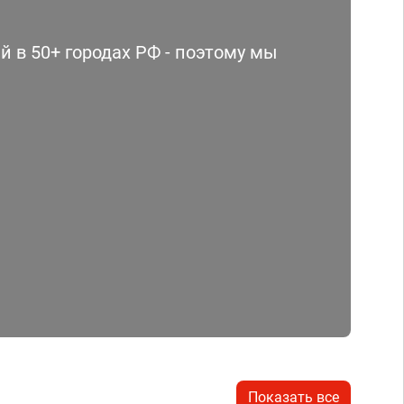
 в 50+ городах РФ - поэтому мы
Показать все