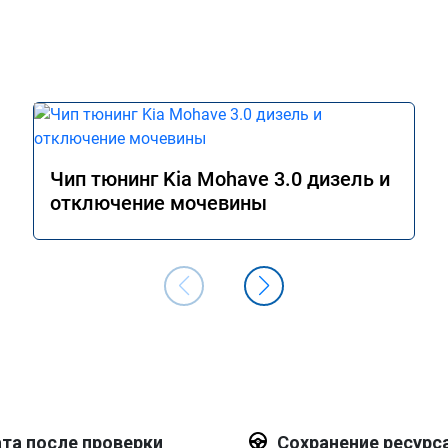
Чип тюнинг Kia Mohave 3.0 дизель и
отключение мочевины
та после проверки
Сохранение ресурс