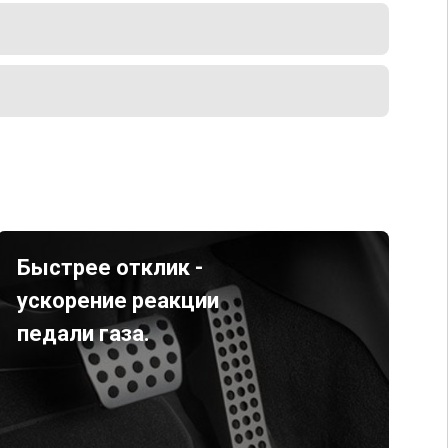
Быстрее отклик -
ускорение реакции
педали газа.