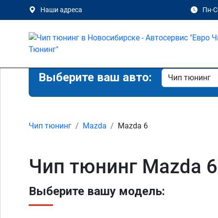
Наши адреса
Пн-Сб
Выберите ваш авто:
Чип тюнинг
Mazda
Mazda 6
Чип тюнинг Mazda 6
Выберите вашу модель: