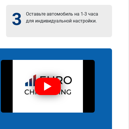
3
Оставьте автомобиль на 1-3 часа
для индивидуальной настройки.