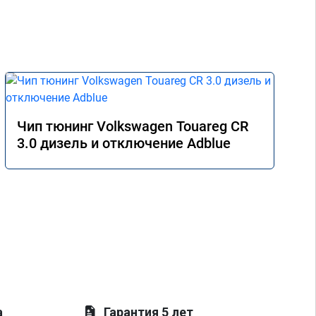
Чип тюнинг Volkswagen Touareg CR
3.0 дизель и отключение Adblue
а
Гарантия 5 лет