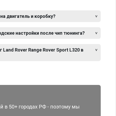
 на двигатель и коробку?
одские настройки после чип тюнинга?
 Land Rover Range Rover Sport L320 в
 в 50+ городах РФ - поэтому мы