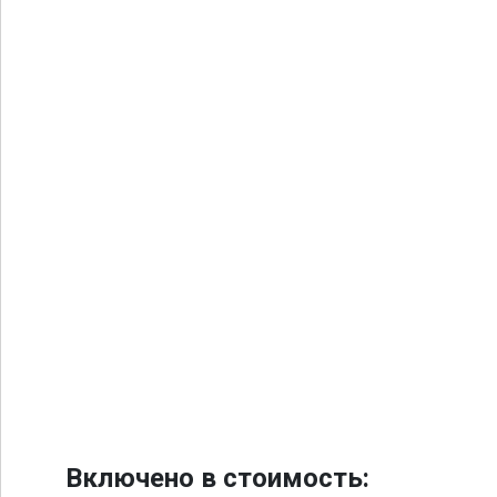
Включено в стоимость: