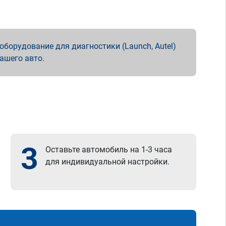
борудование для диагностики (Launch, Autel)
вашего авто.
3
Оставьте автомобиль на 1-3 часа
для индивидуальной настройки.