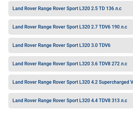
Land Rover Range Rover Sport L320 2.5 TD 136 л.с
Land Rover Range Rover Sport L320 2.7 TDV6 190 л.с
Land Rover Range Rover Sport L320 3.0 TDV6
Land Rover Range Rover Sport L320 3.6 TDV8 272 л.с
Land Rover Range Rover Sport L320 4.2 Supercharged V
Land Rover Range Rover Sport L320 4.4 TDV8 313 л.с