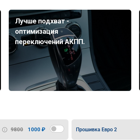
Лучше подхват -
оптимизация
переключений АКПП.
9800
1000 ₽
Прошивка Евро 2