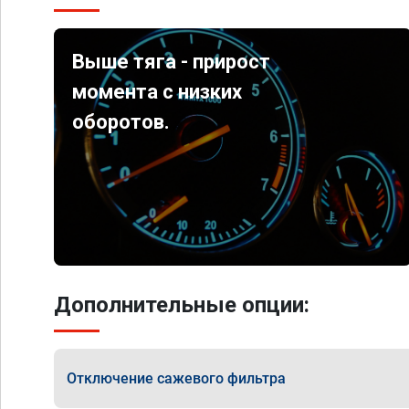
Выше тяга - прирост
момента с низких
оборотов.
Дополнительные опции:
Отключение сажевого фильтра