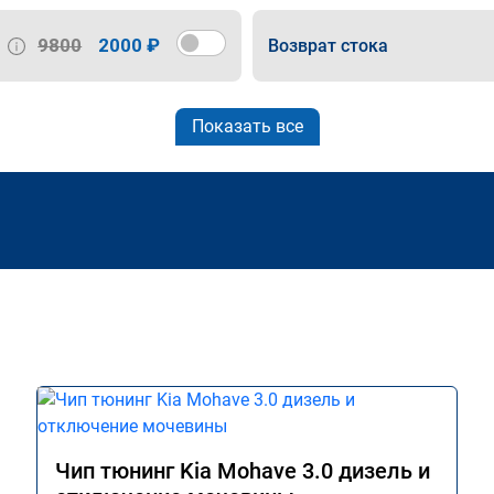
9800
2000 ₽
Возврат стока
Показать все
Чип тюнинг Kia Mohave 3.0 дизель и