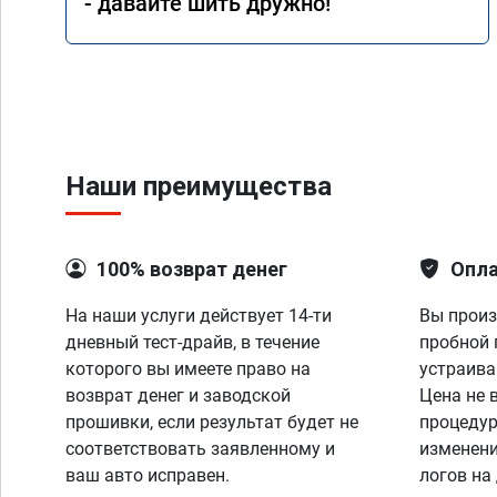
- давайте шить дружно!
Наши преимущества
100% возврат денег
Опла
На наши услуги действует 14-ти
Вы произ
дневный тест-драйв, в течение
пробной 
которого вы имеете право на
устраива
возврат денег и заводской
Цена не 
прошивки, если результат будет не
процедур
соответствовать заявленному и
изменени
ваш авто исправен.
логов на