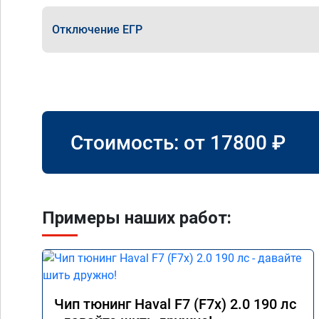
Отключение ЕГР
Стоимость: от
17800
₽
Примеры наших работ:
Чип тюнинг Haval F7 (F7x) 2.0 190 лс