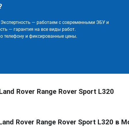
?
✅ Экспертность — работаем с современными ЭБУ и
ть — гарантия на все виды работ.
о телефону и фиксированные цены.
and Rover Range Rover Sport L320
and Rover Range Rover Sport L320 в М