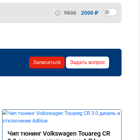
9800
2000 ₽
Записаться
Задать вопрос
Чип тюнинг Volkswagen Touareg CR