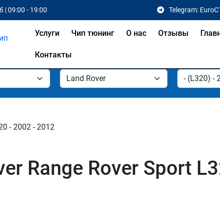
 | 09:00 - 19:00
Telegram: EuroC
Услуги
Чип тюнинг
О нас
Отзывы
Глав
Контакты
20 - 2002 - 2012
er Range Rover Sport L