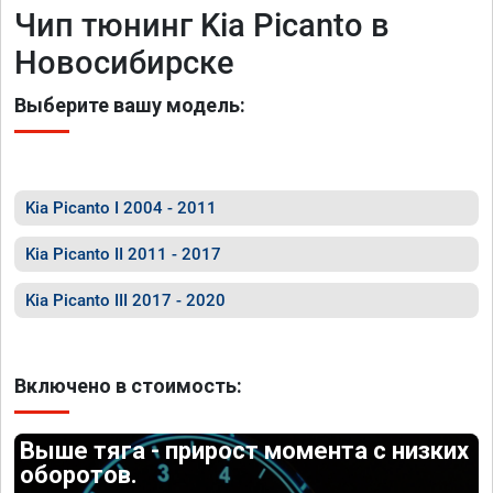
Чип тюнинг Kia Picanto в
Новосибирске
Выберите вашу модель:
Kia Picanto I 2004 - 2011
Kia Picanto II 2011 - 2017
Kia Picanto III 2017 - 2020
Включено в стоимость:
Выше тяга - прирост момента с низких
оборотов.