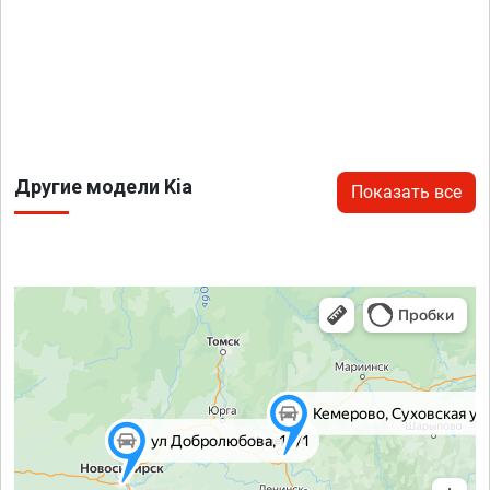
Другие модели Kia
Показать все