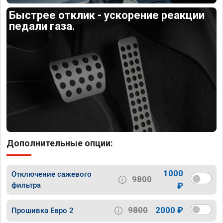
Быстрее отклик - ускорение реакции
педали газа.
Дополнительные опции:
1000
Отключение сажевого
9800
фильтра
₽
9800
2000 ₽
Прошивка Евро 2