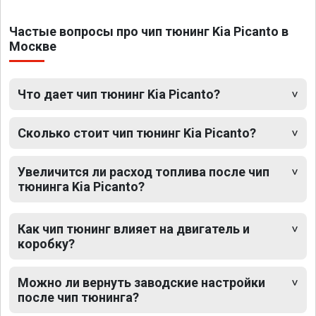
Частые вопросы про чип тюнинг Kia Picanto в
Москве
Что дает чип тюнинг Kia Picanto?
Сколько стоит чип тюнинг Kia Picanto?
Увеличится ли расход топлива после чип
тюнинга Kia Picanto?
Как чип тюнинг влияет на двигатель и
коробку?
Можно ли вернуть заводские настройки
после чип тюнинга?