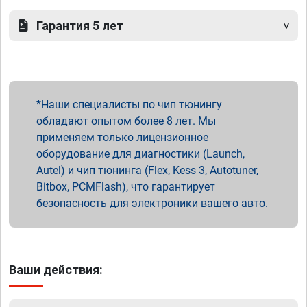
Гарантия 5 лет
Наши специалисты по чип тюнингу
обладают опытом более 8 лет. Мы
применяем только лицензионное
оборудование для диагностики (Launch,
Autel) и чип тюнинга (Flex, Kess 3, Autotuner,
Bitbox, PCMFlash), что гарантирует
безопасность для электроники вашего авто.
Ваши действия: