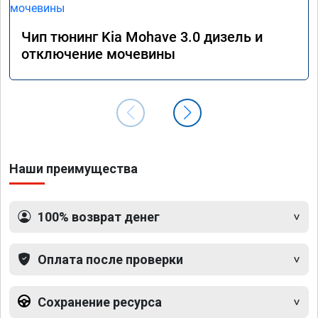
Чип тюнинг Kia Mohave 3.0 дизель и
отключение мочевины
Наши преимущества
100% возврат денег
Оплата после проверки
Сохранение ресурса