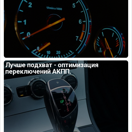
Лучше подхват - оптимизация
переключений АКПП.