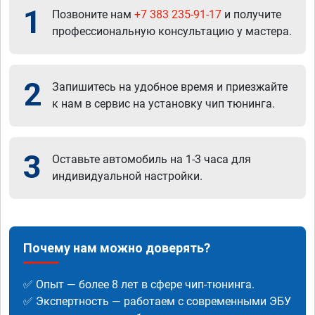
1
Позвоните нам
+7 383 235-91-17
и получите
профессиональную консультацию у мастера.
2
Запишитесь на удобное время и приезжайте
к нам в сервис на установку чип тюнинга.
3
Оставьте автомобиль на 1-3 часа для
индивидуальной настройки.
Почему нам можно доверять?
✅ Опыт — более 8 лет в сфере чип-тюнинга.
✅ Экспертность — работаем с современными ЭБУ