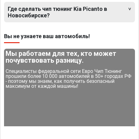
Где сделать чип тюнинг Kia Picanto в
Новосибирске?
Вы не узнаете ваш автомобиль!
Мы работаем для тех, кто может
почувствовать разницу.
Специалисты федеральной сети Евро Чип Тюнинг
прошили более 10 000 автомобилей в 50+ городах РФ
- поэтому мы знаем, как получить безопасный
максимум от каждой машины!