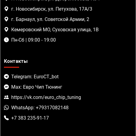
г. Новосибирск, ул. Петухова, 17А/3
г. Барнаул, ул. Советской Армии, 2
Кемеровский МО, Суховская улица, 1В
Пн-Сб | 09:00 - 19:00
Контакты
Telegram: EuroCT_bot
Max: Евро Чип Тюнинг
https://vk.com/euro_chip_tuning
WhatsApp: +79317082148
+7 383 235-91-17