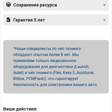
Сохранение ресурса
Гарантия 5 лет
Наши специалисты по чип тюнингу
обладают опытом более 8 лет. Мы
применяем только лицензионное
оборудование для диагностики (Launch,
Autel) и чип тюнинга (Flex, Kess 3, Autotuner,
Bitbox, PCMFlash), что гарантирует
безопасность для электроники вашего авто.
Ваши действия: