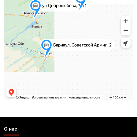
О нас