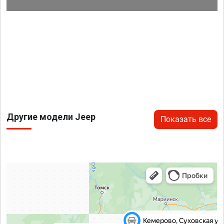
Другие модели Jeep
Показать все