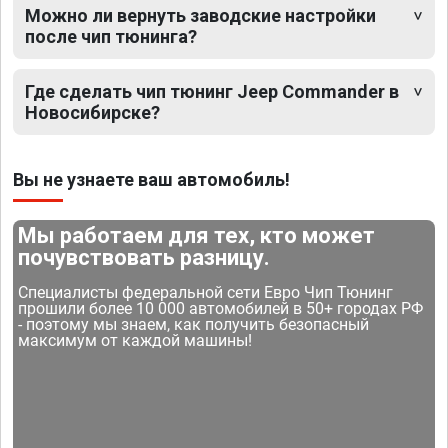
Можно ли вернуть заводские настройки
после чип тюнинга?
Где сделать чип тюнинг Jeep Commander в
Новосибирске?
Вы не узнаете ваш автомобиль!
Мы работаем для тех, кто может
почувствовать разницу.
Специалисты федеральной сети Евро Чип Тюнинг
прошили более 10 000 автомобилей в 50+ городах РФ
- поэтому мы знаем, как получить безопасный
максимум от каждой машины!