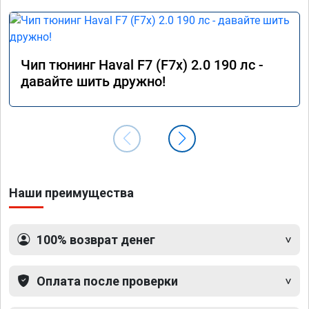
Чип тюнинг Haval F7 (F7x) 2.0 190 лс -
давайте шить дружно!
Наши преимущества
100% возврат денег
Оплата после проверки