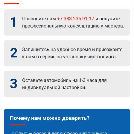
1
Позвоните нам
+7 383 235-91-17
и получите
профессиональную консультацию у мастера.
2
Запишитесь на удобное время и приезжайте
к нам в сервис на установку чип тюнинга.
3
Оставьте автомобиль на 1-3 часа для
индивидуальной настройки.
Почему нам можно доверять?
✅ Опыт — более 8 лет в сфере чип-тюнинга.