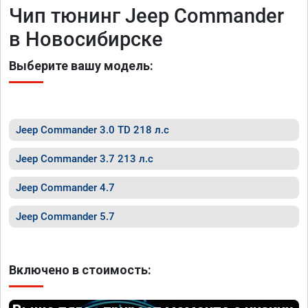
Чип тюнинг Jeep Commander
в Новосибирске
Выберите вашу модель:
Jeep Commander 3.0 TD 218 л.с
Jeep Commander 3.7 213 л.с
Jeep Commander 4.7
Jeep Commander 5.7
Включено в стоимость: