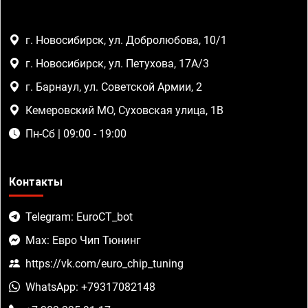
г. Новосибирск, ул. Добролюбова, 10/1
г. Новосибирск, ул. Петухова, 17А/3
г. Барнаул, ул. Советской Армии, 2
Кемеровский МО, Суховская улица, 1В
Пн-Сб | 09:00 - 19:00
Контакты
Telegram: EuroCT_bot
Max: Евро Чип Тюнинг
https://vk.com/euro_chip_tuning
WhatsApp: +79317082148