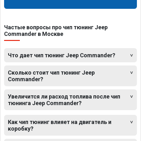
Частые вопросы про чип тюнинг Jeep
Commander в Москве
Что дает чип тюнинг Jeep Commander?
Сколько стоит чип тюнинг Jeep
Commander?
Увеличится ли расход топлива после чип
тюнинга Jeep Commander?
Как чип тюнинг влияет на двигатель и
коробку?