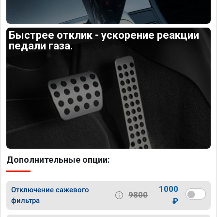
Быстрее отклик - ускорение реакции
педали газа.
Дополнительные опции:
1000
Отключение сажевого
9800
фильтра
₽