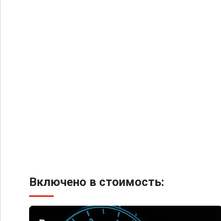
Включено в стоимость: