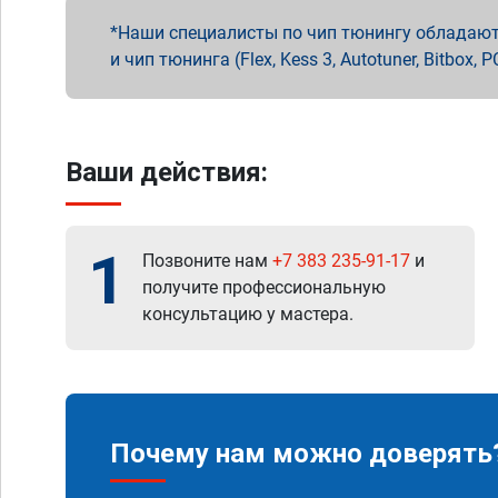
Наши специалисты по чип тюнингу обладают 
и чип тюнинга (Flex, Kess 3, Autotuner, Bitbo
Ваши действия:
1
Позвоните нам
+7 383 235-91-17
и
получите профессиональную
консультацию у мастера.
Почему нам можно доверять