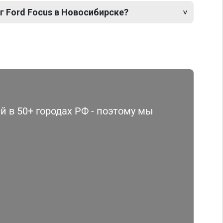
г Ford Focus в Новосибирске?
 в 50+ городах РФ - поэтому мы