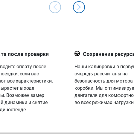
та после проверки
Сохранение ресурс
водите оплату после
Наши калибровки в перв
поездки, если вас
очередь рассчитаны на
ют все характеристики.
безопасность для мотора
вырастет в ходе
коробки. Мы оптимизируе
ы. Возможен замер
двигателя для комфортно
й динамики и снятие
во всех режимах нагрузки
 диностенде.