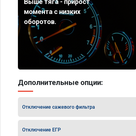
Выше тяга - прирост
момента с низких
оборотов.
Дополнительные опции:
Отключение сажевого фильтра
Отключение ЕГР