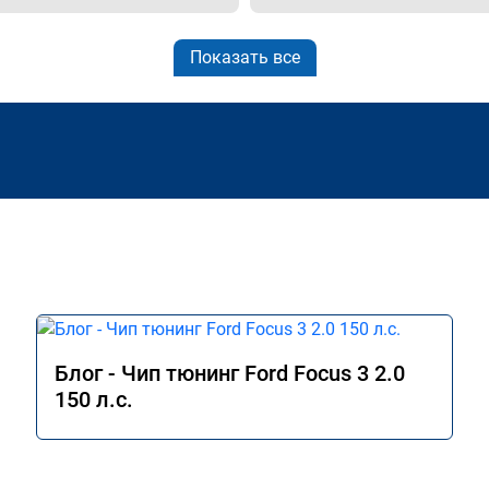
Показать все
Блог - Чип тюнинг Ford Focus 3 2.0
150 л.с.