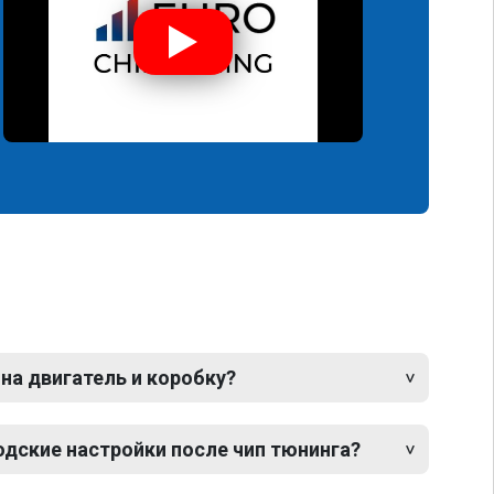
 на двигатель и коробку?
одские настройки после чип тюнинга?