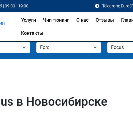
 | 09:00 - 19:00
Telegram: EuroC
Услуги
Чип тюнинг
О нас
Отзывы
Глав
Контакты
cus в Новосибирске