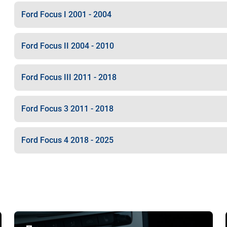
Ford Focus I 2001 - 2004
Ford Focus II 2004 - 2010
Ford Focus III 2011 - 2018
Ford Focus 3 2011 - 2018
Ford Focus 4 2018 - 2025