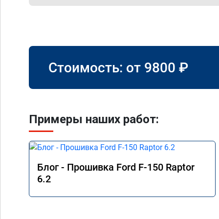
Стоимость: от
9800
₽
Примеры наших работ:
Блог - Прошивка Ford F-150 Raptor
6.2