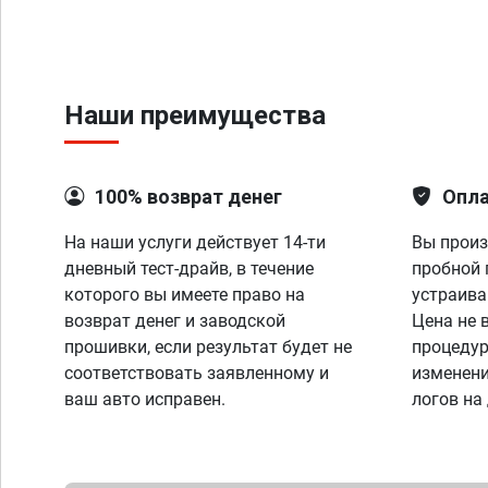
Наши преимущества
100% возврат денег
Опла
На наши услуги действует 14-ти
Вы произ
дневный тест-драйв, в течение
пробной 
которого вы имеете право на
устраива
возврат денег и заводской
Цена не 
прошивки, если результат будет не
процедур
соответствовать заявленному и
изменени
ваш авто исправен.
логов на