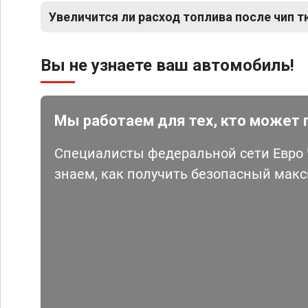
Увеличится ли расход топлива после чип т
Вы не узнаете ваш автомобиль!
Мы работаем для тех, кто может 
Специалисты федеральной сети Евро Ч
знаем, как получить безопасный мак