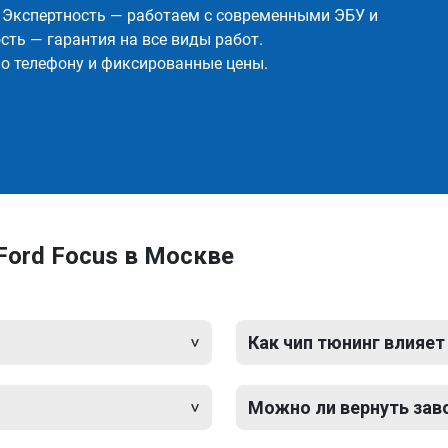
✅ Экспертность — работаем с современными ЭБУ и
ть — гарантия на все виды работ.
о телефону и фиксированные цены.
Ford Focus в Москве
Как чип тюнинг влияет
Можно ли вернуть зав