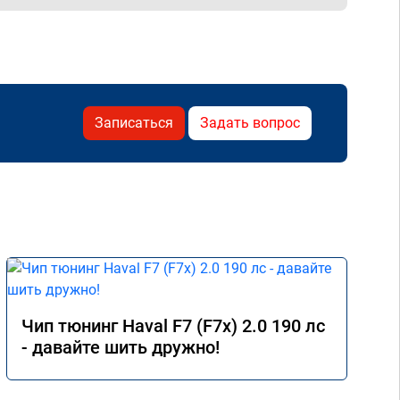
Записаться
Задать вопрос
Чип тюнинг Haval F7 (F7x) 2.0 190 лс
- давайте шить дружно!