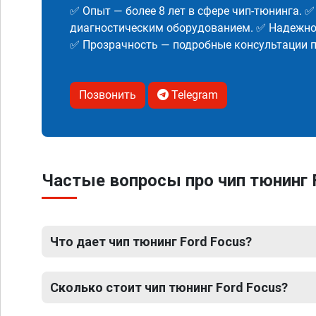
✅ Опыт — более 8 лет в сфере чип-тюнинга. 
диагностическим оборудованием. ✅ Надежнос
✅ Прозрачность — подробные консультации п
Позвонить
Telegram
Частые вопросы про чип тюнинг 
Что дает чип тюнинг Ford Focus?
Сколько стоит чип тюнинг Ford Focus?