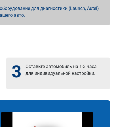
борудование для диагностики (Launch, Autel)
вашего авто.
3
Оставьте автомобиль на 1-3 часа
для индивидуальной настройки.