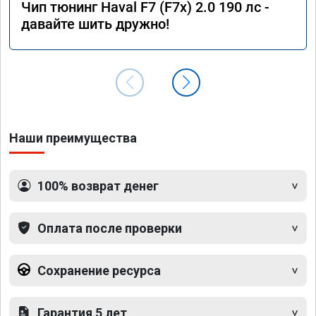
Чип тюнинг Haval F7 (F7x) 2.0 190 лс -
давайте шить дружно!
Наши преимущества
100% возврат денег
Оплата после проверки
Сохранение ресурса
Гарантия 5 лет