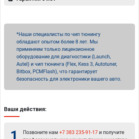
Наши специалисты по чип тюнингу
обладают опытом более 8 лет. Мы
применяем только лицензионное
оборудование для диагностики (Launch,
Autel) и чип тюнинга (Flex, Kess 3, Autotuner,
Bitbox, PCMFlash), что гарантирует
безопасность для электроники вашего авто.
Ваши действия:
1
Позвоните нам
+7 383 235-91-17
и получите