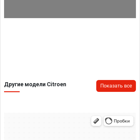
Другие модели Citroen
Показать все