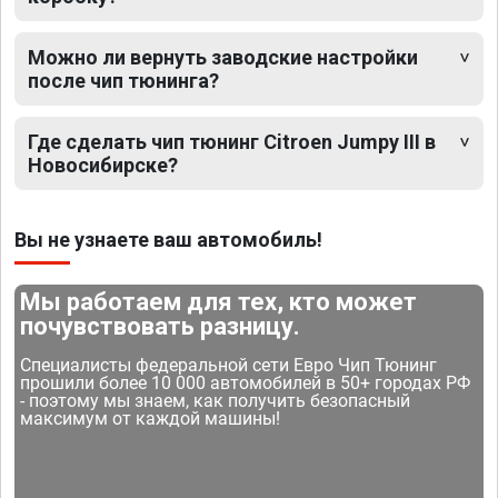
Можно ли вернуть заводские настройки
после чип тюнинга?
Где сделать чип тюнинг Citroen Jumpy III в
Новосибирске?
Вы не узнаете ваш автомобиль!
Мы работаем для тех, кто может
почувствовать разницу.
Специалисты федеральной сети Евро Чип Тюнинг
прошили более 10 000 автомобилей в 50+ городах РФ
- поэтому мы знаем, как получить безопасный
максимум от каждой машины!