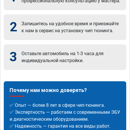
профессиональную консультацию у мастера.
2
Запишитесь на удобное время и приезжайте
к нам в сервис на установку чип тюнинга.
3
Оставьте автомобиль на 1-3 часа для
индивидуальной настройки.
Почему нам можно доверять?
✅ Опыт — более 8 лет в сфере чип-тюнинга.
✅ Экспертность — работаем с современными ЭБУ
и диагностическим оборудованием.
✅ Надежность — гарантия на все виды работ.