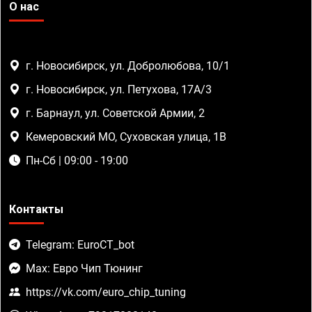
О нас
г. Новосибирск, ул. Добролюбова, 10/1
г. Новосибирск, ул. Петухова, 17А/3
г. Барнаул, ул. Советской Армии, 2
Кемеровский МО, Суховская улица, 1В
Пн-Сб | 09:00 - 19:00
Контакты
Telegram: EuroCT_bot
Max: Евро Чип Тюнинг
https://vk.com/euro_chip_tuning