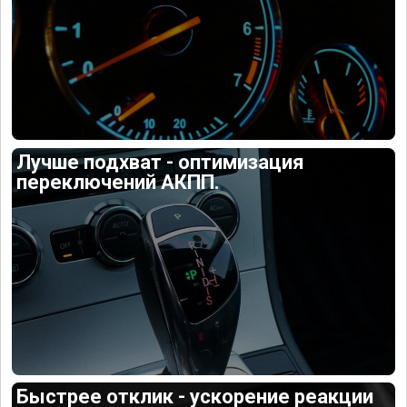
Лучше подхват - оптимизация
переключений АКПП.
Быстрее отклик - ускорение реакции