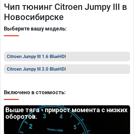
Чип тюнинг Citroen Jumpy III в
Новосибирске
Выберите вашу модель:
Citroen Jumpy III 1.6 BlueHDI
Citroen Jumpy III 2.0 BlueHDI
Включено в стоимость:
Выше тяга - прирост момента с низких
оборотов.