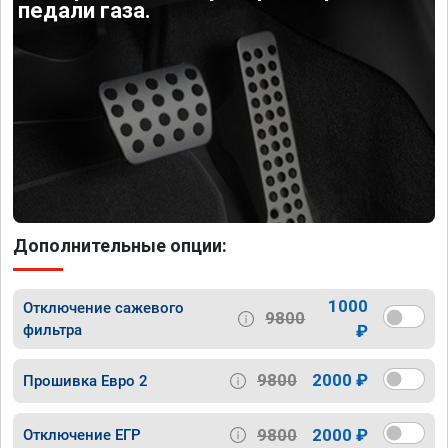
педали газа.
Дополнительные опции:
1000
Отключение сажевого
9800
фильтра
₽
9800
2000 ₽
Прошивка Евро 2
9800
2000 ₽
Отключение ЕГР