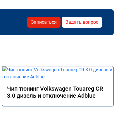
Записаться
Задать вопрос
Чип тюнинг Volkswagen Touareg CR
3.0 дизель и отключение Adblue