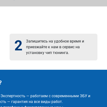
2
Запишитесь на удобное время и
приезжайте к нам в сервис на
установку чип тюнинга.
?
✅ Экспертность — работаем с современными ЭБУ и
ть — гарантия на все виды работ.