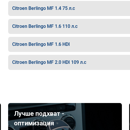
Citroen Berlingo MF 1.4 75 л.с
Citroen Berlingo MF 1.6 110 л.с
Citroen Berlingo MF 1.6 HDI
Citroen Berlingo MF 2.0 HDI 109 л.с
Лучше подхват -
оптимизация