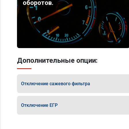
оборотов.
Дополнительные опции:
Отключение сажевого фильтра
Отключение ЕГР