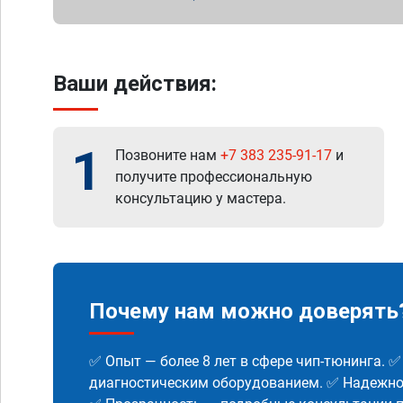
Ваши действия:
1
Позвоните нам
+7 383 235-91-17
и
получите профессиональную
консультацию у мастера.
Почему нам можно доверять
✅ Опыт — более 8 лет в сфере чип-тюнинга. 
диагностическим оборудованием. ✅ Надежнос