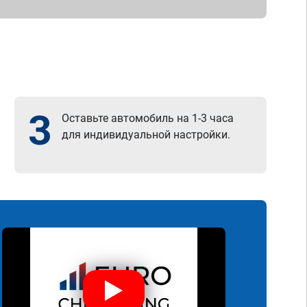
3
Оставьте автомобиль на 1-3 часа
для индивидуальной настройки.