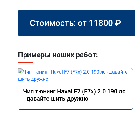
Стоимость: от
11800
₽
Примеры наших работ:
Чип тюнинг Haval F7 (F7x) 2.0 190 лс
- давайте шить дружно!