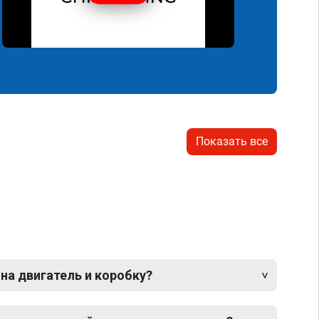
Показать все
 на двигатель и коробку?