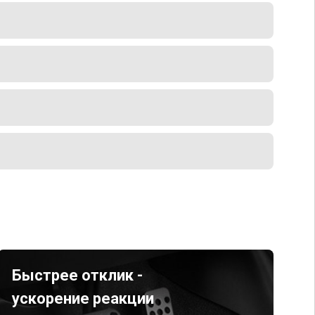
Быстрее отклик -
ускорение реакции