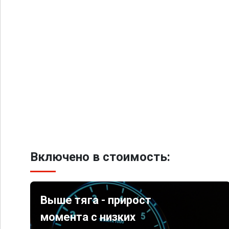
Включено в стоимость:
Выше тяга - прирост
момента с низких