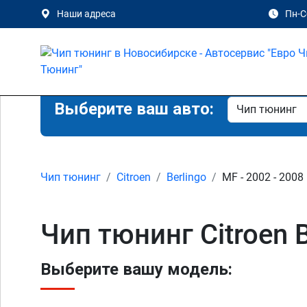
Наши адреса
Пн-Сб
Выберите ваш авто:
Чип тюнинг
Citroen
Berlingo
MF - 2002 - 2008
Чип тюнинг Citroen 
Выберите вашу модель: