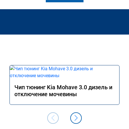
Чип тюнинг Kia Mohave 3.0 дизель и
отключение мочевины