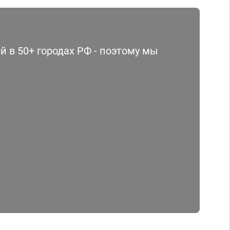
 в 50+ городах РФ - поэтому мы