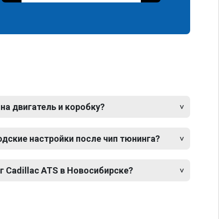
 на двигатель и коробку?
одские настройки после чип тюнинга?
г Cadillac ATS в Новосибирске?