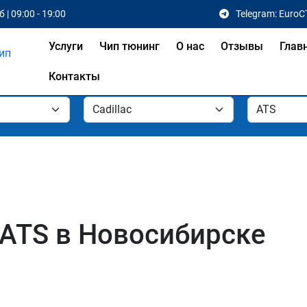
 | 09:00 - 19:00
Telegram: EuroC
Услуги
Чип тюнинг
О нас
Отзывы
Глав
Контакты
 ATS в Новосибирске