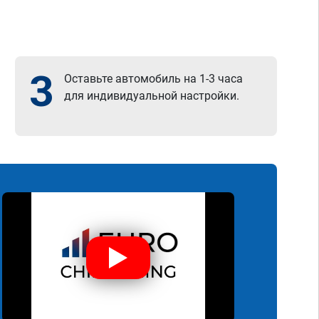
3
Оставьте автомобиль на 1-3 часа
для индивидуальной настройки.