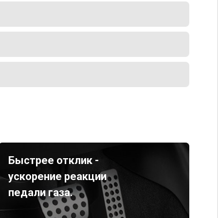
Быстрее отклик -
ускорение реакции
педали газа.