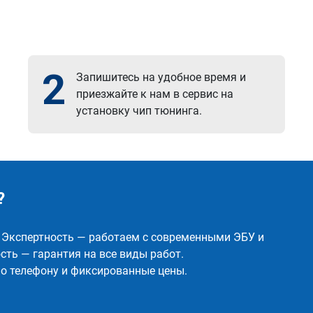
2
Запишитесь на удобное время и
приезжайте к нам в сервис на
установку чип тюнинга.
?
✅ Экспертность — работаем с современными ЭБУ и
ть — гарантия на все виды работ.
о телефону и фиксированные цены.