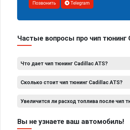
Позвонить
Telegram
Частые вопросы про чип тюнинг C
Что дает чип тюнинг Cadillac ATS?
Сколько стоит чип тюнинг Cadillac ATS?
Увеличится ли расход топлива после чип т
Вы не узнаете ваш автомобиль!