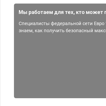
Мы работаем для тех, кто может 
Специалисты федеральной сети Евро Ч
знаем, как получить безопасный мак