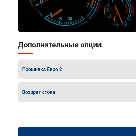
Дополнительные опции:
Прошивка Евро 2
Возврат стока