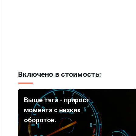
Включено в стоимость:
Выше тяга - прирост
момента с низких
оборотов.