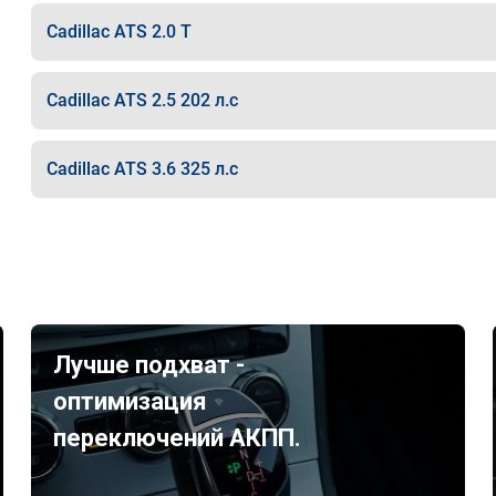
Cadillac ATS 2.0 T
Cadillac ATS 2.5 202 л.с
Cadillac ATS 3.6 325 л.с
Лучше подхват -
оптимизация
переключений АКПП.