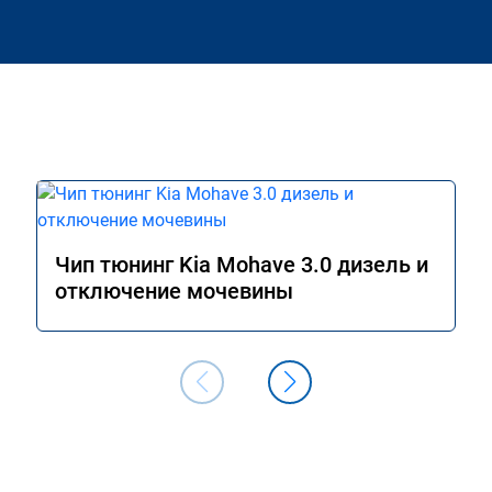
Чип тюнинг Kia Mohave 3.0 дизель и
отключение мочевины