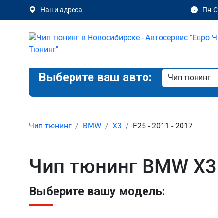
Наши адреса
Пн-Сб
Выберите ваш авто:
Чип тюнинг
BMW
X3
F25 - 2011 - 2017
Чип тюнинг BMW X3
Выберите вашу модель: