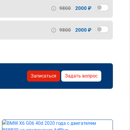
9800
2000 ₽
9800
2000 ₽
Записаться
Задать вопрос