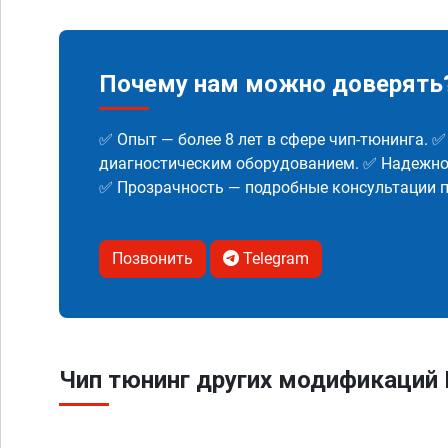
Почему нам можно доверять
✅ Опыт — более 8 лет в сфере чип-тюнинга. 
диагностическим оборудованием. ✅ Надежнос
✅ Прозрачность — подробные консультации п
Позвонить
Telegram
Чип тюнинг других модификаций