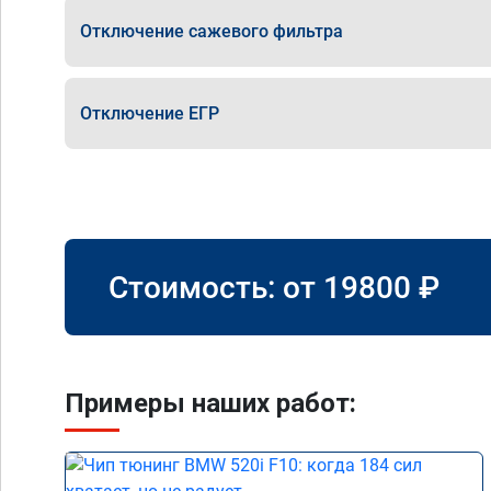
Отключение сажевого фильтра
Отключение ЕГР
Стоимость: от
19800
₽
Примеры наших работ: