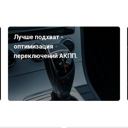
Лучше подхват -
оптимизация
переключений АКПП.