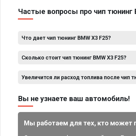
Частые вопросы про чип тюнинг
Что дает чип тюнинг BMW X3 F25?
Сколько стоит чип тюнинг BMW X3 F25?
Увеличится ли расход топлива после чип 
Вы не узнаете ваш автомобиль!
Мы работаем для тех, кто может 