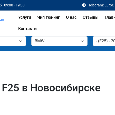
 | 09:00 - 19:00
Telegram: EuroC
Услуги
Чип тюнинг
О нас
Отзывы
Глав
Контакты
 F25 в Новосибирске