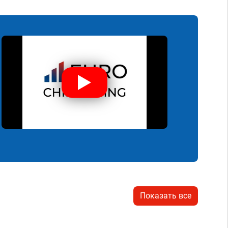
Показать все