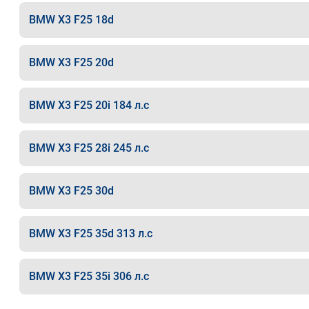
BMW X3 F25 18d
BMW X3 F25 20d
BMW X3 F25 20i 184 л.с
BMW X3 F25 28i 245 л.с
BMW X3 F25 30d
BMW X3 F25 35d 313 л.с
BMW X3 F25 35i 306 л.с