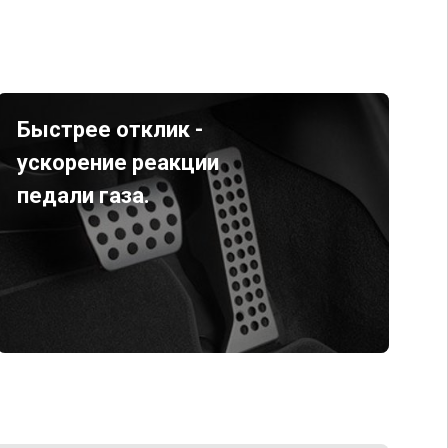
Быстрее отклик -
ускорение реакции
педали газа.