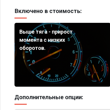
Включено в стоимость:
Выше тяга - прирост
момента с низких
оборотов.
Дополнительные опции: