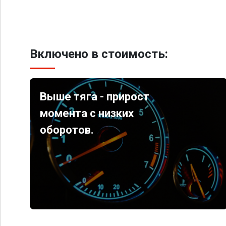
Включено в стоимость:
Выше тяга - прирост
момента с низких
оборотов.