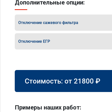
Дополнительные опции:
Отключение сажевого фильтра
Отключение ЕГР
Стоимость: от
21800
₽
Примеры наших работ: