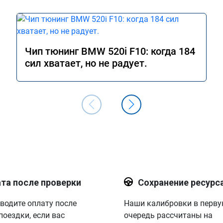
Чип тюнинг BMW 520i F10: когда 184
сил хватает, но не радует.
та после проверки
Сохранение ресурс
водите оплату после
Наши калибровки в перв
поездки, если вас
очередь рассчитаны на