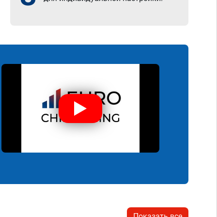
Показать все