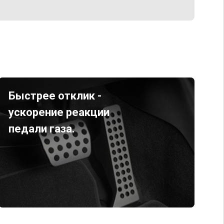
Быстрее отклик -
ускорение реакции
педали газа.