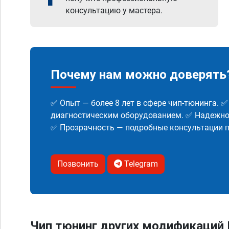
консультацию у мастера.
Почему нам можно доверять
✅ Опыт — более 8 лет в сфере чип-тюнинга. 
диагностическим оборудованием. ✅ Надежнос
✅ Прозрачность — подробные консультации п
Позвонить
Telegram
Чип тюнинг других модификаций 