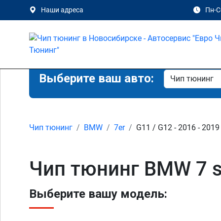
Наши адреса
Пн-Сб
Выберите ваш авто:
Чип тюнинг
BMW
7er
G11 / G12 - 2016 - 2019
Чип тюнинг BMW 7 s
Выберите вашу модель: