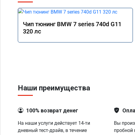
Чип тюнинг BMW 7 series 740d G11
320 лс
Наши преимущества
100% возврат денег
Опла
На наши услуги действует 14-ти
Вы произ
дневный тест-драйв, в течение
пробной 