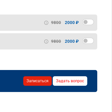
9800
2000 ₽
9800
2000 ₽
Записаться
Задать вопрос