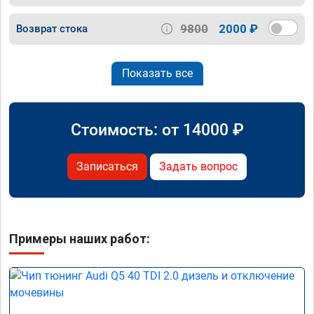
9800
2000 ₽
Возврат стока
Показать все
Стоимость: от
14000
₽
Записаться
Задать вопрос
Примеры наших работ: