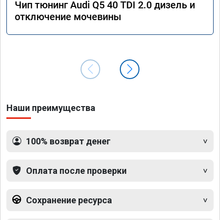
Чип тюнинг Audi Q5 40 TDI 2.0 дизель и
отключение мочевины
Наши преимущества
100% возврат денег
Оплата после проверки
Сохранение ресурса