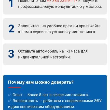
1
Позвоните нам
+7 383 235-91-17
и получите
профессиональную консультацию у мастера.
2
Запишитесь на удобное время и приезжайте
к нам в сервис на установку чип тюнинга.
3
Оставьте автомобиль на 1-3 часа для
индивидуальной настройки.
Почему нам можно доверять?
✅ Опыт — более 8 лет в сфере чип-тюнинга.
✅ Экспертность — работаем с современными ЭБУ
и диагностическим оборудованием.