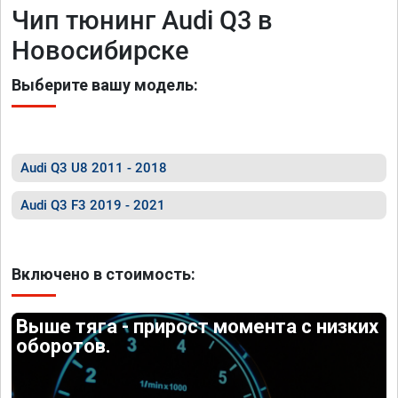
Чип тюнинг Audi Q3 в
Новосибирске
Выберите вашу модель:
Audi Q3 U8 2011 - 2018
Audi Q3 F3 2019 - 2021
Включено в стоимость:
Выше тяга - прирост момента с низких
оборотов.