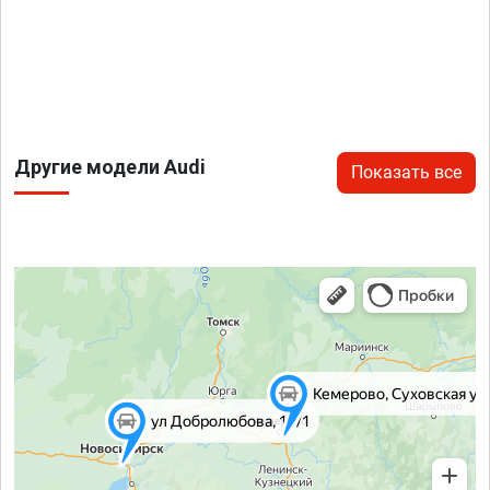
Другие модели Audi
Показать все