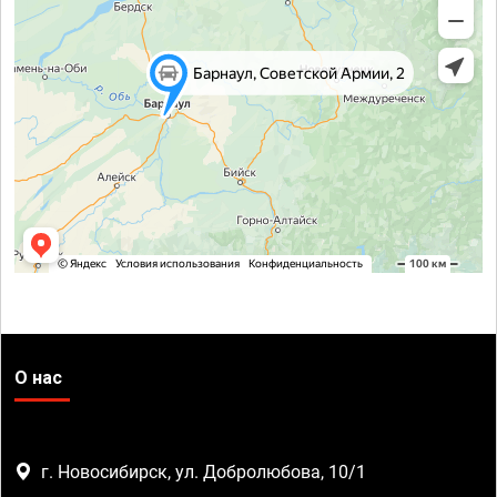
О нас
г. Новосибирск, ул. Добролюбова, 10/1