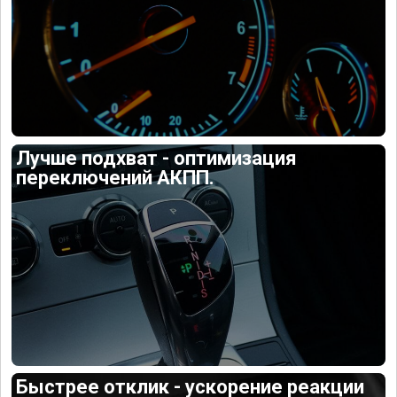
Лучше подхват - оптимизация
переключений АКПП.
Быстрее отклик - ускорение реакции