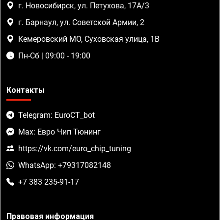
г. Новосибирск, ул. Петухова, 17А/3
г. Барнаул, ул. Советской Армии, 2
Кемеровский МО, Суховская улица, 1В
Пн-Сб | 09:00 - 19:00
Контакты
Telegram: EuroCT_bot
Max: Евро Чип Тюнинг
https://vk.com/euro_chip_tuning
WhatsApp: +79317082148
+7 383 235-91-17
Правовая информация