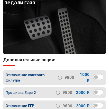
педали газа.
Дополнительные опции:
1000
Отключение сажевого
9800
фильтра
₽
9800
2000 ₽
Прошивка Евро 2
9800
2000 ₽
Отключение ЕГР