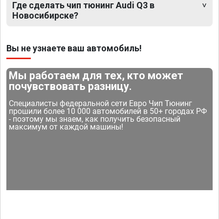
Где сделать чип тюнинг Audi Q3 в
Новосибирске?
Вы не узнаете ваш автомобиль!
Мы работаем для тех, кто может
почувствовать разницу.
Специалисты федеральной сети Евро Чип Тюнинг
прошили более 10 000 автомобилей в 50+ городах РФ
- поэтому мы знаем, как получить безопасный
максимум от каждой машины!