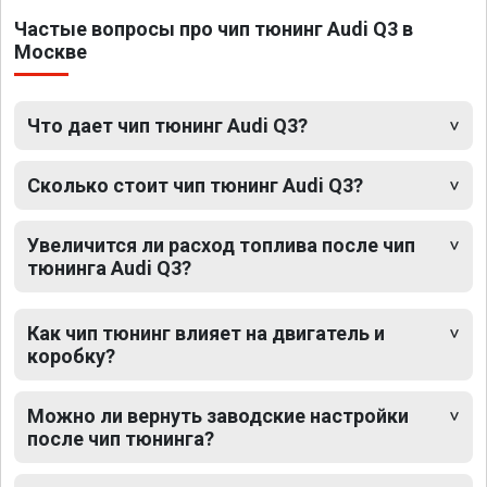
Частые вопросы про чип тюнинг Audi Q3 в
Москве
Что дает чип тюнинг Audi Q3?
Сколько стоит чип тюнинг Audi Q3?
Увеличится ли расход топлива после чип
тюнинга Audi Q3?
Как чип тюнинг влияет на двигатель и
коробку?
Можно ли вернуть заводские настройки
после чип тюнинга?