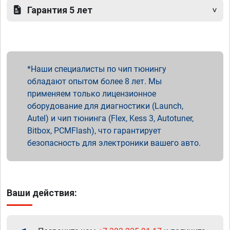
Гарантия 5 лет
Наши специалисты по чип тюнингу
обладают опытом более 8 лет. Мы
применяем только лицензионное
оборудование для диагностики (Launch,
Autel) и чип тюнинга (Flex, Kess 3, Autotuner,
Bitbox, PCMFlash), что гарантирует
безопасность для электроники вашего авто.
Ваши действия: