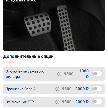
Дополнительные опции:
1000
Отключение сажевого
9800
фильтра
₽
9800
2000 ₽
Прошивка Евро 2
9800
2000 ₽
Отключение ЕГР