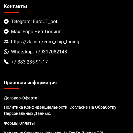
Контакты
Telegram: EuroCT_bot
Max: Евро Чип Тюнинг
https://vk.com/euro_chip_tuning
WhatsApp: +79317082148
+7 383 235-91-17
Правовая информация
Договор-Оферта
Политика Конфиденциальности. Согласие На Обработку
Персональных Данных.
Формы Оплаты
Удаление Сажевого Фильтра На Турбо Дизеле TDI