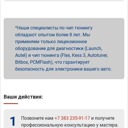
Наши специалисты по чип тюнингу
обладают опытом более 8 лет. Мы
применяем только лицензионное
оборудование для диагностики (Launch,
Autel) и чип тюнинга (Flex, Kess 3, Autotuner,
Bitbox, PCMFlash), что гарантирует
безопасность для электроники вашего авто.
Ваши действия:
1
Позвоните нам
+7 383 235-91-17
и получите
профессиональную консультацию у мастера.