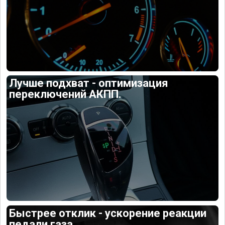
Лучше подхват - оптимизация
переключений АКПП.
Быстрее отклик - ускорение реакции
педали газа.