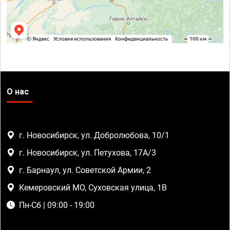
О нас
г. Новосибирск, ул. Добролюбова, 10/1
г. Новосибирск, ул. Петухова, 17А/3
г. Барнаул, ул. Советской Армии, 2
Кемеровский МО, Суховская улица, 1В
Пн-Сб | 09:00 - 19:00