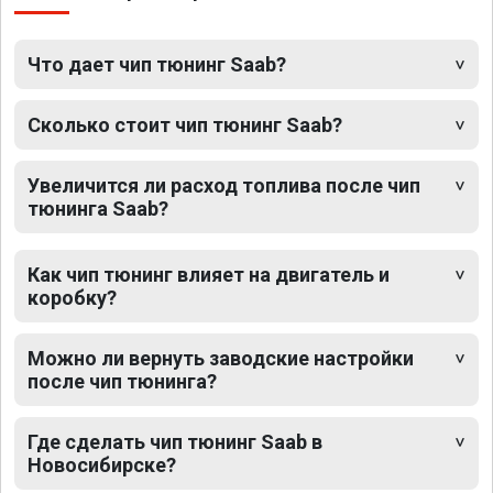
Что дает чип тюнинг Saab?
Сколько стоит чип тюнинг Saab?
Увеличится ли расход топлива после чип
тюнинга Saab?
Как чип тюнинг влияет на двигатель и
коробку?
Можно ли вернуть заводские настройки
после чип тюнинга?
Где сделать чип тюнинг Saab в
Новосибирске?