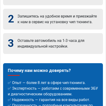
2
Запишитесь на удобное время и приезжайте
к нам в сервис на установку чип тюнинга.
3
Оставьте автомобиль на 1-3 часа для
индивидуальной настройки.
Почему нам можно доверять?
✅ Опыт — более 8 лет в сфере чип-тюнинга.
✅ Экспертность — работаем с современными ЭБУ
и диагностическим оборудованием.
✅ Надежность — гарантия на все виды работ.
✅ Прозрачность — подробные консультации по