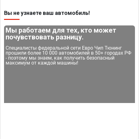
Вы не узнаете ваш автомобиль!
Мы работаем для тех, кто может
почувствовать разницу.
Специалисты федеральной сети Евро Чип Тюнинг
прошили более 10 000 автомобилей в 50+ городах РФ
- поэтому мы знаем, как получить безопасный
максимум от каждой машины!