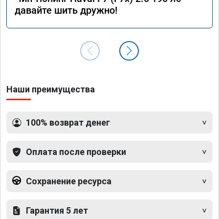
давайте шить дружно!
Наши преимущества
100% возврат денег
Оплата после проверки
Сохранение ресурса
Гарантия 5 лет