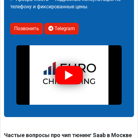
телефону и фиксированные цены.
Позвонить
Telegram
Частые вопросы про чип тюнинг Saab в Москве