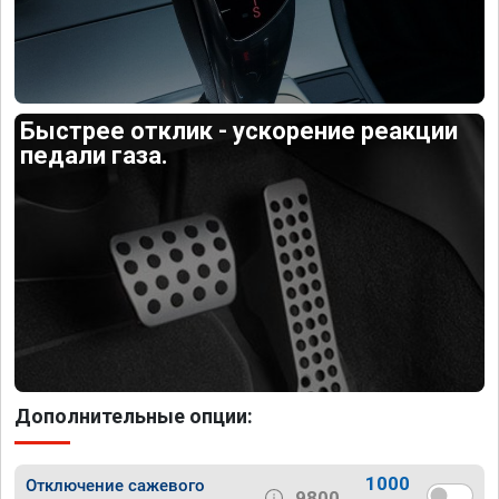
Быстрее отклик - ускорение реакции
педали газа.
Дополнительные опции:
1000
Отключение сажевого
9800