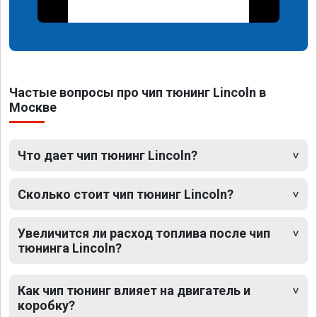
Частые вопросы про чип тюнинг Lincoln в
Москве
Что дает чип тюнинг Lincoln?
Сколько стоит чип тюнинг Lincoln?
Увеличится ли расход топлива после чип
тюнинга Lincoln?
Как чип тюнинг влияет на двигатель и
коробку?