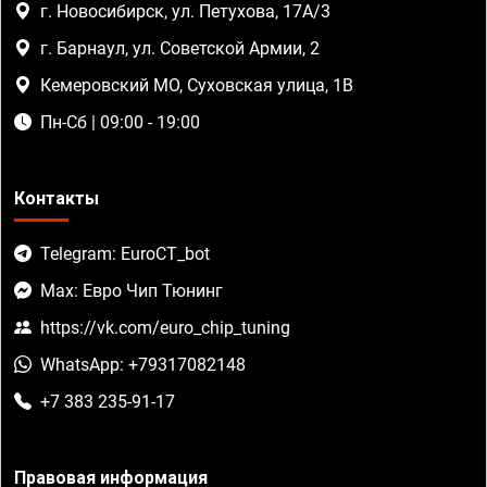
г. Новосибирск, ул. Петухова, 17А/3
г. Барнаул, ул. Советской Армии, 2
Кемеровский МО, Суховская улица, 1В
Пн-Сб | 09:00 - 19:00
Контакты
Telegram: EuroCT_bot
Max: Евро Чип Тюнинг
https://vk.com/euro_chip_tuning
WhatsApp: +79317082148
+7 383 235-91-17
Правовая информация