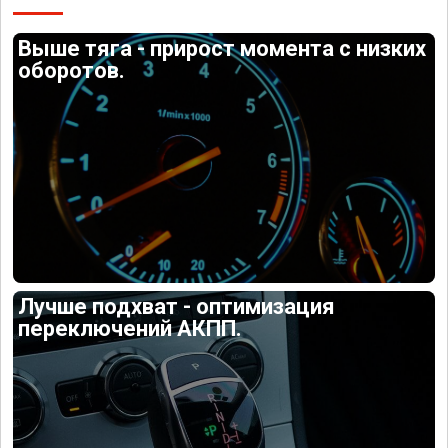
Выше тяга - прирост момента с низких
оборотов.
Лучше подхват - оптимизация
переключений АКПП.