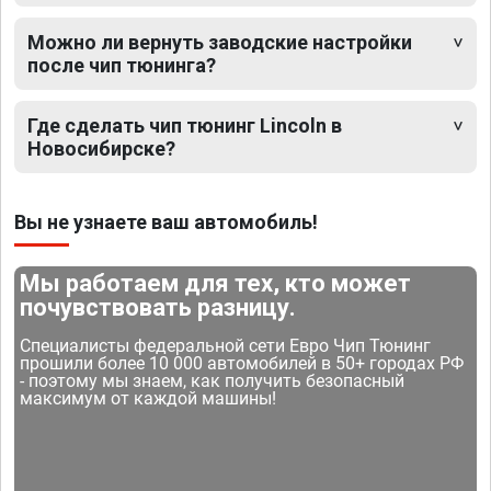
Можно ли вернуть заводские настройки
после чип тюнинга?
Где сделать чип тюнинг Lincoln в
Новосибирске?
Вы не узнаете ваш автомобиль!
Мы работаем для тех, кто может
почувствовать разницу.
Специалисты федеральной сети Евро Чип Тюнинг
прошили более 10 000 автомобилей в 50+ городах РФ
- поэтому мы знаем, как получить безопасный
максимум от каждой машины!