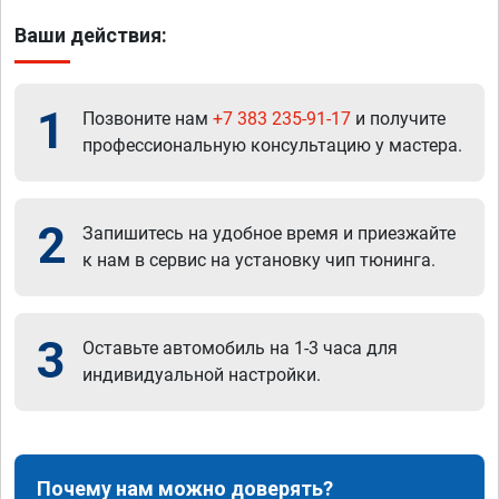
Ваши действия:
1
Позвоните нам
+7 383 235-91-17
и получите
профессиональную консультацию у мастера.
2
Запишитесь на удобное время и приезжайте
к нам в сервис на установку чип тюнинга.
3
Оставьте автомобиль на 1-3 часа для
индивидуальной настройки.
Почему нам можно доверять?