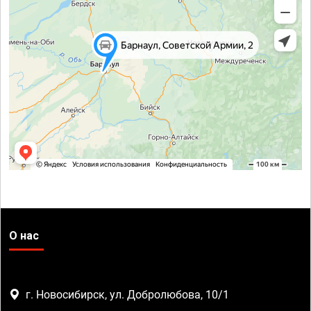
О нас
г. Новосибирск, ул. Добролюбова, 10/1