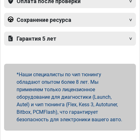
Оплата после проверки
Сохранение ресурса
Гарантия 5 лет
Наши специалисты по чип тюнингу
обладают опытом более 8 лет. Мы
применяем только лицензионное
оборудование для диагностики (Launch,
Autel) и чип тюнинга (Flex, Kess 3, Autotuner,
Bitbox, PCMFlash), что гарантирует
безопасность для электроники вашего авто.