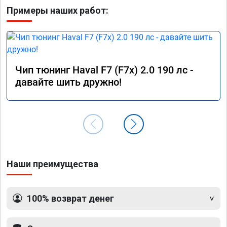
Примеры наших работ:
Чип тюнинг Haval F7 (F7x) 2.0 190 лс -
давайте шить дружно!
Наши преимущества
100% возврат денег