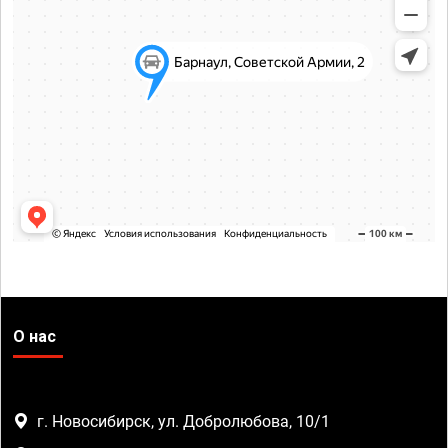
О нас
г. Новосибирск, ул. Добролюбова, 10/1