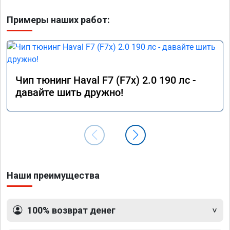
Примеры наших работ:
Чип тюнинг Haval F7 (F7x) 2.0 190 лс -
давайте шить дружно!
Наши преимущества
100% возврат денег