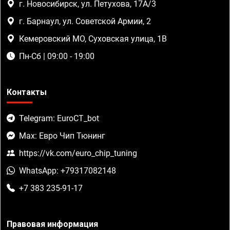
г. Новосибирск, ул. Петухова, 17А/3
г. Барнаул, ул. Советской Армии, 2
Кемеровский МО, Суховская улица, 1В
Пн-Сб | 09:00 - 19:00
Контакты
Telegram: EuroCT_bot
Max: Евро Чип Тюнинг
https://vk.com/euro_chip_tuning
WhatsApp: +79317082148
+7 383 235-91-17
Правовая информация