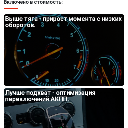
Включено в стоимость:
Выше тяга - прирост момента с низких
оборотов.
Лучше подхват - оптимизация
переключений АКПП.