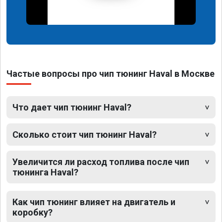
Частые вопросы про чип тюнинг Haval в Москве
Что дает чип тюнинг Haval?
Сколько стоит чип тюнинг Haval?
Увеличится ли расход топлива после чип
тюнинга Haval?
Как чип тюнинг влияет на двигатель и
коробку?