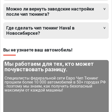
Можно ли вернуть заводские настройки
после чип тюнинга?
Где сделать чип тюнинг Haval в
Новосибирске?
Вы не узнаете ваш автомобиль!
Мы работаем для тех, кто может
почувствовать разницу.
Специалисты федеральной сети Евро Чип Тюнинг
прошили более 10 000 автомобилей в 50+ городах РФ
- поэтому мы знаем, как получить безопасный
максимум от каждой машины!