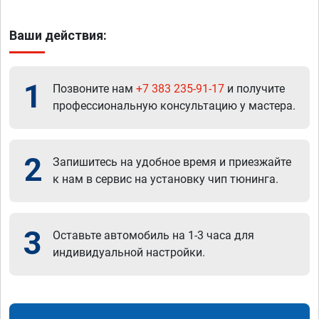
Ваши действия:
1
Позвоните нам
+7 383 235-91-17
и получите
профессиональную консультацию у мастера.
2
Запишитесь на удобное время и приезжайте
к нам в сервис на установку чип тюнинга.
3
Оставьте автомобиль на 1-3 часа для
индивидуальной настройки.