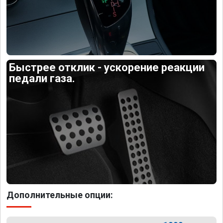
Быстрее отклик - ускорение реакции
педали газа.
Дополнительные опции: