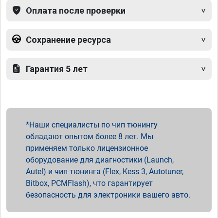
Оплата после проверки
Сохранение ресурса
Гарантия 5 лет
Наши специалисты по чип тюнингу
обладают опытом более 8 лет. Мы
применяем только лицензионное
оборудование для диагностики (Launch,
Autel) и чип тюнинга (Flex, Kess 3, Autotuner,
Bitbox, PCMFlash), что гарантирует
безопасность для электроники вашего авто.