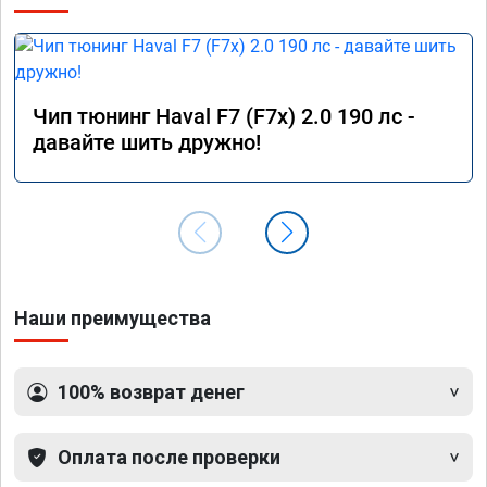
Чип тюнинг Haval F7 (F7x) 2.0 190 лс -
давайте шить дружно!
Наши преимущества
100% возврат денег
Оплата после проверки