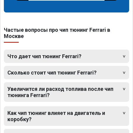
Частые вопросы про чип тюнинг Ferrari в
Москве
Что дает чип тюнинг Ferrari?
Сколько стоит чип тюнинг Ferrari?
Увеличится ли расход топлива после чип
тюнинга Ferrari?
Как чип тюнинг влияет на двигатель и
коробку?