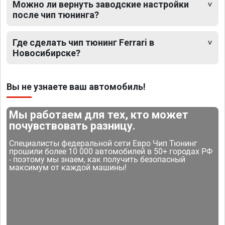
Можно ли вернуть заводские настройки
после чип тюнинга?
Где сделать чип тюнинг Ferrari в
Новосибирске?
Вы не узнаете ваш автомобиль!
Мы работаем для тех, кто может
почувствовать разницу.
Специалисты федеральной сети Евро Чип Тюнинг
прошили более 10 000 автомобилей в 50+ городах РФ
- поэтому мы знаем, как получить безопасный
максимум от каждой машины!